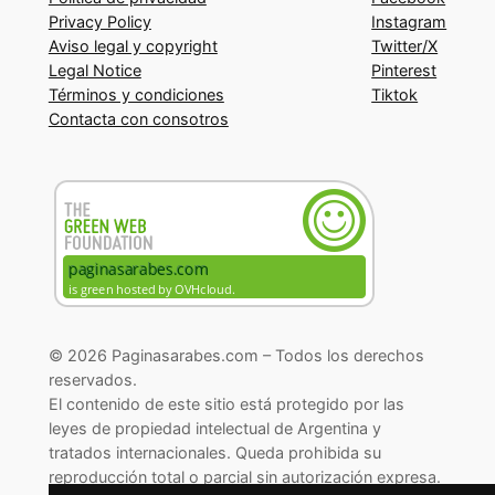
Privacy Policy
Instagram
Aviso legal y copyright
Twitter/X
Legal Notice
Pinterest
Términos y condiciones
Tiktok
Contacta con consotros
© 2026 Paginasarabes.com – Todos los derechos
reservados.
El contenido de este sitio está protegido por las
leyes de propiedad intelectual de Argentina y
tratados internacionales. Queda prohibida su
reproducción total o parcial sin autorización expresa.