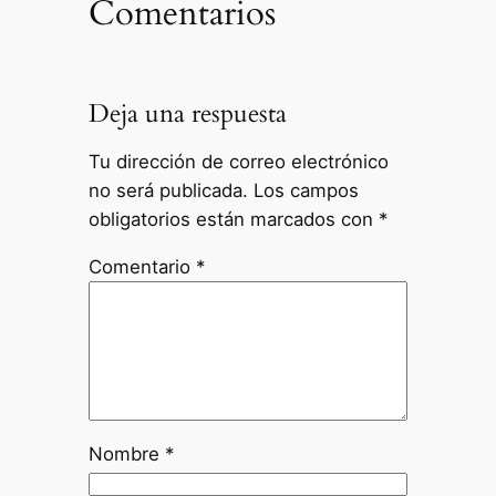
Comentarios
Deja una respuesta
Tu dirección de correo electrónico
no será publicada.
Los campos
obligatorios están marcados con
*
Comentario
*
Nombre
*