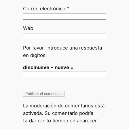
Correo electrónico
*
Web
Por favor, introduce una respuesta
en dígitos:
diecinueve − nueve =
La moderación de comentarios está
activada. Su comentario podría
tardar cierto tiempo en aparecer.