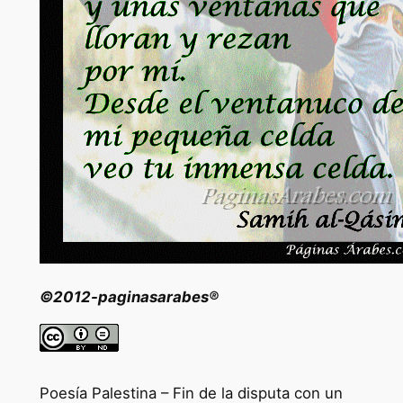
©2012-paginasarabes®
Poesía Palestina – Fin de la disputa con un