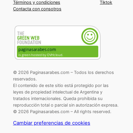
Términos y condiciones
Tiktok
Contacta con consotros
© 2026 Paginasarabes.com – Todos los derechos
reservados.
El contenido de este sitio está protegido por las
leyes de propiedad intelectual de Argentina y
tratados internacionales. Queda prohibida su
reproducción total o parcial sin autorización expresa.
© 2026 Paginasarabes.com – All rights reserved.
Cambiar preferencias de cookies