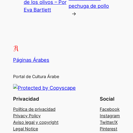
de los olivos – Por
pechuga de pollo
Eva Bartlett
→
Páginas Árabes
Portal de Cultura Árabe
Privacidad
Social
Política de privacidad
Facebook
Privacy Policy
Instagram
Aviso legal y copyright
Twitter/X
Legal Notice
Pinterest