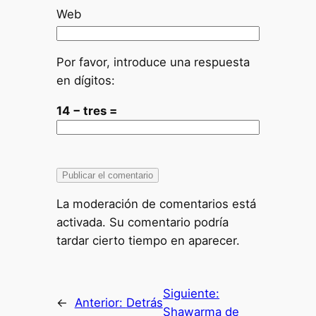
Web
Por favor, introduce una respuesta
en dígitos:
14 − tres =
La moderación de comentarios está
activada. Su comentario podría
tardar cierto tiempo en aparecer.
Siguiente:
←
Anterior:
Detrás
Shawarma de