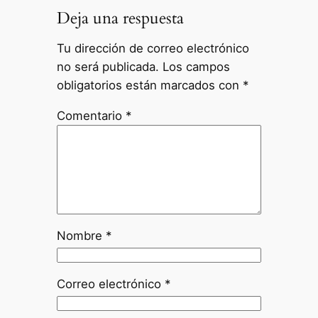
Deja una respuesta
Tu dirección de correo electrónico
no será publicada.
Los campos
obligatorios están marcados con
*
Comentario
*
Nombre
*
Correo electrónico
*