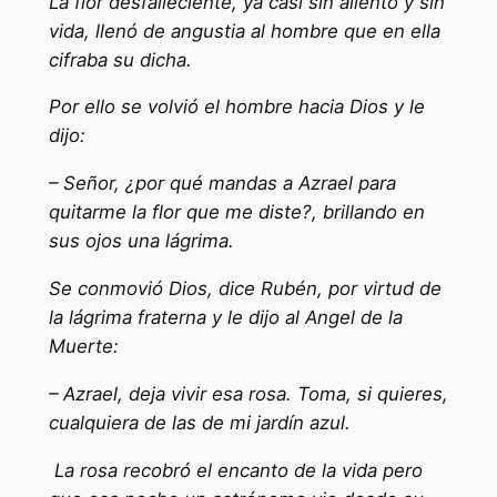
La flor desfalleciente, ya casi sin aliento y sin
vida, llenó de angustia al hombre que en ella
cifraba su dicha.
Por ello se volvió el hombre hacia Dios y le
dijo:
– Señor, ¿por qué mandas a Azrael para
quitarme la flor que me diste?, brillando en
sus ojos una lágrima.
Se conmovió Dios, dice Rubén, por virtud de
la lágrima fraterna y le dijo al Angel de la
Muerte:
– Azrael, deja vivir esa rosa. Toma, si quieres,
cualquiera de las de mi jardín azul.
La rosa recobró el encanto de la vida pero