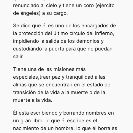
renunciado al cielo y tiene un coro (ejército
de ángeles) a su cargo.
Se dice que él es uno de los encargados de
la protección del último círculo del infierno,
impidiendo la salida de los demonios y
custodiando la puerta para que no puedan
salir.
Tiene una de las misiones más
especiales,traer paz y tranquilidad a las
almas que se encuentran en el estado de
transición de la vida a la muerte o de la
muerte a la vida.
Él esta escribiendo y borrando nombres en
un gran libro, lo que él escribe es el
nacimiento de un hombre, lo que él borra es