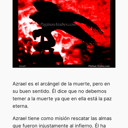
Azrael es el arcángel de la muerte, pero en
su buen sentido. Él dice que no debemos
temer a la muerte ya que en ella está la paz
eterna.
Azrael tiene como misión rescatar las almas
que fueron injustamente al infierno. Él ha