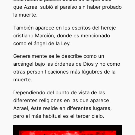
que Azrael subió al paraíso sin haber probado
la muerte.
También aparece en los escritos del hereje
cristiano Marción, donde es mencionado
como el ángel de la Ley.
Generalmente se le describe como un
arcángel bajo las órdenes de Dios y no como
otras personificaciones más lúgubres de la
muerte.
Dependiendo del punto de vista de las
diferentes religiones en las que aparece
Azrael, éste reside en diferentes lugares,
pero el más habitual es el tercer cielo.