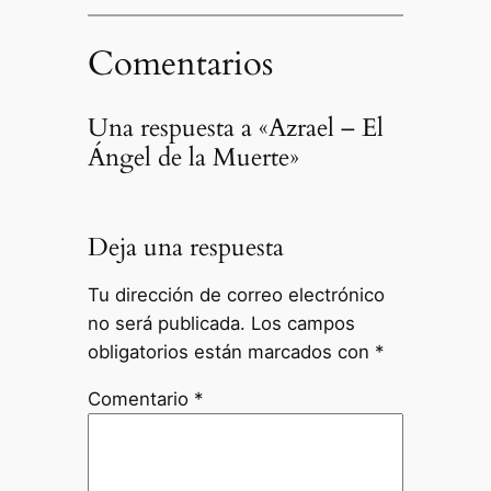
Comentarios
Una respuesta a «Azrael – El
Ángel de la Muerte»
Deja una respuesta
Tu dirección de correo electrónico
no será publicada.
Los campos
obligatorios están marcados con
*
Comentario
*