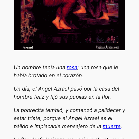
Un hombre tenía una
rosa
; una rosa que le
había brotado en el corazón.
Un día, el Angel Azrael pasó por la casa del
hombre feliz y fijó sus pupilas en la flor.
La pobrecita tembló, y comenzó a palidecer y
estar triste, porque el Angel Azrael es el
pálido e implacable mensajero de la
muerte
.