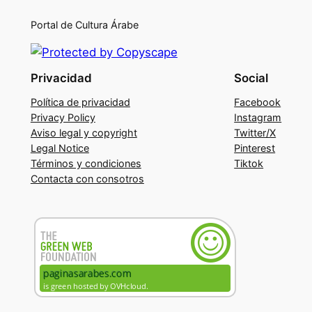
Portal de Cultura Árabe
Privacidad
Social
Política de privacidad
Facebook
Privacy Policy
Instagram
Aviso legal y copyright
Twitter/X
Legal Notice
Pinterest
Términos y condiciones
Tiktok
Contacta con consotros