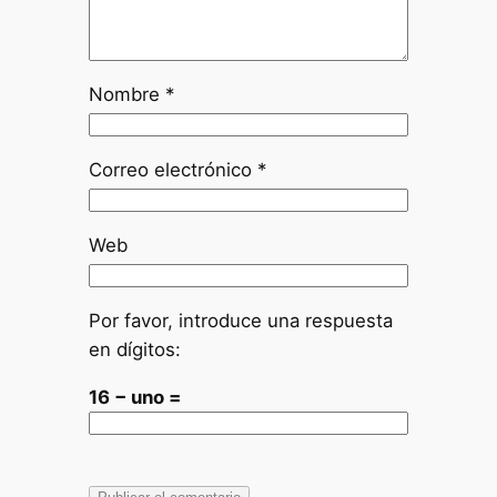
Nombre
*
Correo electrónico
*
Web
Por favor, introduce una respuesta
en dígitos:
16 − uno =