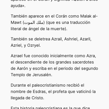
ayuda».
También aparece en el Corán como Malak al-
Mawt (ملك الموت) (que es una traducción
literal de ángel de la muerte).
También se deletrea Azrail, Ashriel, Azaril,
Azriel, y Ozryel.
Azrael fue conocido inicialmente como Azra,
el descendiente de los grandes sacerdotes
de Aarón y escriba en el periodo del segundo
Templo de Jerusalén.
Durante el paleocristianismo recibió el
nombre de Esdras, el profeta que vaticinó la
llegada de Cristo.
Esta historia paleocristiana es la que dice