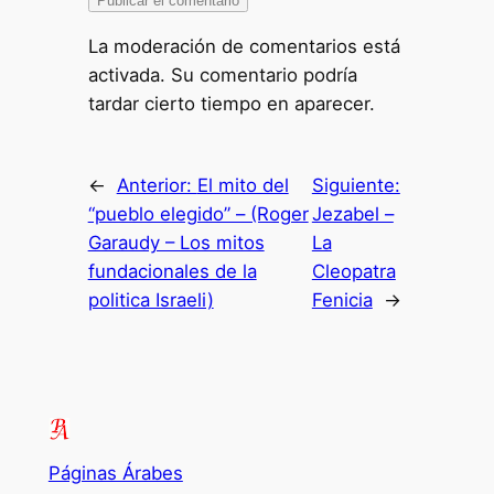
La moderación de comentarios está
activada. Su comentario podría
tardar cierto tiempo en aparecer.
←
Anterior:
El mito del
Siguiente:
“pueblo elegido” – (Roger
Jezabel –
Garaudy – Los mitos
La
fundacionales de la
Cleopatra
politica Israeli)
Fenicia
→
Páginas Árabes