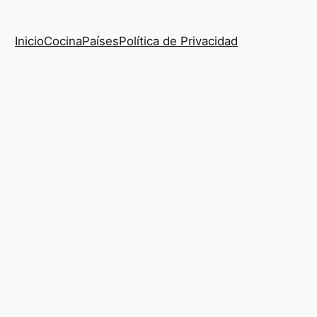
Inicio
Cocina
Países
Política de Privacidad