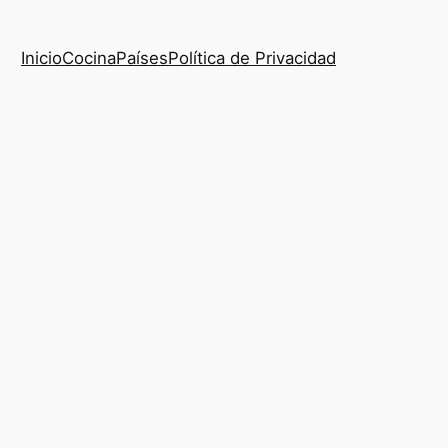
Inicio
Cocina
Países
Política de Privacidad