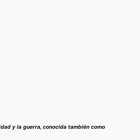
ilidad y la guerra, conocida también como