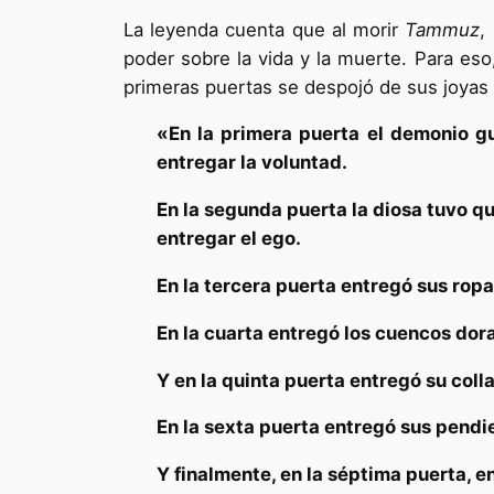
La leyenda cuenta que al morir
Tammuz
,
poder sobre la vida y la muerte. Para eso,
primeras puertas se despojó de sus joyas 
«En la primera puerta el demonio g
entregar la voluntad.
En la segunda puerta la diosa tuvo qu
entregar el ego.
En la tercera puerta entregó sus rop
En la cuarta entregó los cuencos dor
Y en la quinta puerta entregó su coll
En la sexta puerta entregó sus pendie
Y finalmente, en la séptima puerta, e