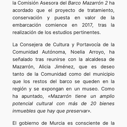
la Comisión Asesora del
Barco Mazarrón 2
ha
acordado que el proyecto de tratamiento,
conservación y puesta en valor de la
embarcación comience en 2017, tras la
realización de los estudios pertinentes.
La Consejera de Cultura y Portavocía de la
Comunidad Autónoma, Noelia Arroyo, ha
señalado tras reunirse con la alcaldesa de
Mazarrón, Alicia Jiménez, que es deseo
tanto de la Comunidad como del municipio
que los restos del barco se queden en la
región y se expongan en un museo. Como
ha apuntado,
«Mazarrón tiene un amplio
potencial cultural con más de 20 bienes
inmuebles que hay que preservar».
El gobierno de Murcia es consciente de la