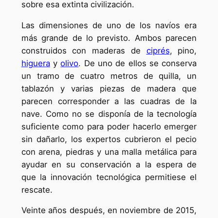
sobre esa extinta civilización.
Las dimensiones de uno de los navíos era
más grande de lo previsto. Ambos parecen
construidos con maderas de
ciprés
, pino,
higuera
y
olivo
. De uno de ellos se conserva
un tramo de cuatro metros de quilla, un
tablazón y varias piezas de madera que
parecen corresponder a las cuadras de la
nave. Como no se disponía de la tecnología
suficiente como para poder hacerlo emerger
sin dañarlo, los expertos cubrieron el pecio
con arena, piedras y una malla metálica para
ayudar en su conservación a la espera de
que la innovación tecnológica permitiese el
rescate.
Veinte años después, en noviembre de 2015,