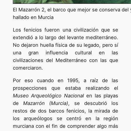
El Mazarrón 2, el barco que mejor se conserva del
hallado en Murcia
Los fenicios fueron una civilización que se
extendió a lo largo del levante mediterráneo.
No dejaron huella física de su legado, pero sí
una gran influencia cultural en las
civilizaciones del Mediterráneo con las que
comerciaron.
Por eso cuando en 1995, a raíz de las
prospecciones que estaba realizando el
Museo Arqueológico Nacional
en las playas
de
Mazarrón (Murcia)
, se descubrió los
restos de dos barcos fenicios, la mirada de
los arqueólogos se centró en la región
murciana con el fin de comprender algo más