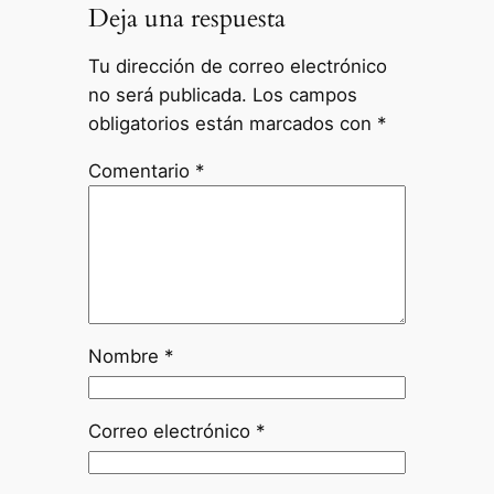
Deja una respuesta
Tu dirección de correo electrónico
no será publicada.
Los campos
obligatorios están marcados con
*
Comentario
*
Nombre
*
Correo electrónico
*