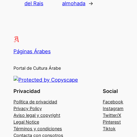
del Rais
almohada
→
Páginas Árabes
Portal de Cultura Árabe
Privacidad
Social
Política de privacidad
Facebook
Privacy Policy
Instagram
Aviso legal y copyright
Twitter/X
Legal Notice
Pinterest
Términos y condiciones
Tiktok
Contacta con consotros