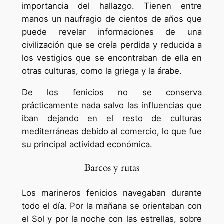
importancia del hallazgo. Tienen entre
manos un naufragio de cientos de años que
puede revelar informaciones de una
civilización que se creía perdida y reducida a
los vestigios que se encontraban de ella en
otras culturas, como la griega y la árabe.
De los fenicios no se conserva
prácticamente nada salvo las influencias que
iban dejando en el resto de culturas
mediterráneas debido al comercio, lo que fue
su principal actividad económica.
Barcos y rutas
Los marineros fenicios navegaban durante
todo el día. Por la mañana se orientaban con
el Sol y por la noche con las estrellas, sobre