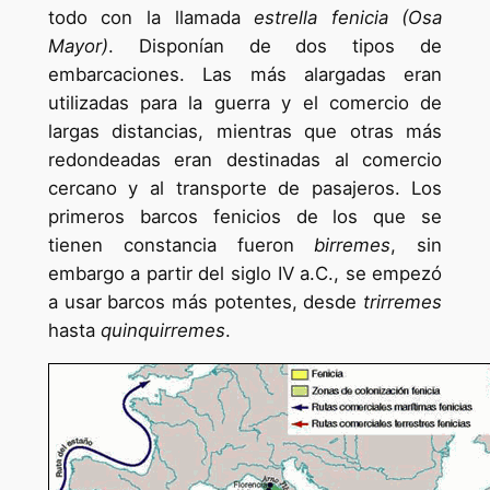
todo con la llamada
estrella fenicia (Osa
Mayor)
. Disponían de dos tipos de
embarcaciones. Las más alargadas eran
utilizadas para la guerra y el comercio de
largas distancias, mientras que otras más
redondeadas eran destinadas al comercio
cercano y al transporte de pasajeros. Los
primeros barcos fenicios de los que se
tienen constancia fueron
birremes
, sin
embargo a partir del siglo IV a.C., se empezó
a usar barcos más potentes, desde
trirremes
hasta
quinquirremes
.