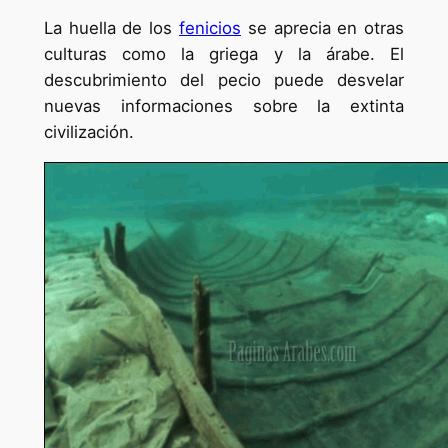
12
La huella de los
fenicios
se aprecia en otras
culturas como la griega y la árabe. El
descubrimiento del pecio puede desvelar
nuevas informaciones sobre la extinta
civilización.