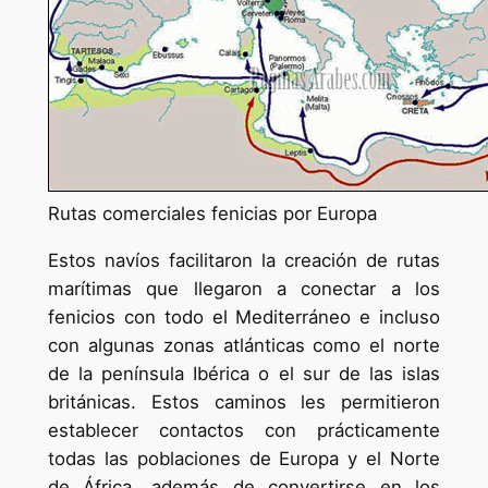
Rutas comerciales fenicias por Europa
Estos navíos facilitaron la creación de rutas
marítimas que llegaron a conectar a los
fenicios con todo el Mediterráneo e incluso
con algunas zonas atlánticas como el norte
de la península Ibérica o el sur de las islas
británicas. Estos caminos les permitieron
establecer contactos con prácticamente
todas las poblaciones de Europa y el Norte
de África, además de convertirse en los