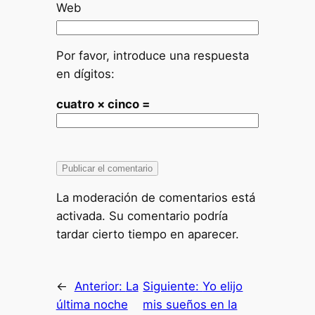
Web
Por favor, introduce una respuesta
en dígitos:
cuatro × cinco =
La moderación de comentarios está
activada. Su comentario podría
tardar cierto tiempo en aparecer.
←
Anterior:
La
Siguiente:
Yo elijo
última noche
mis sueños en la