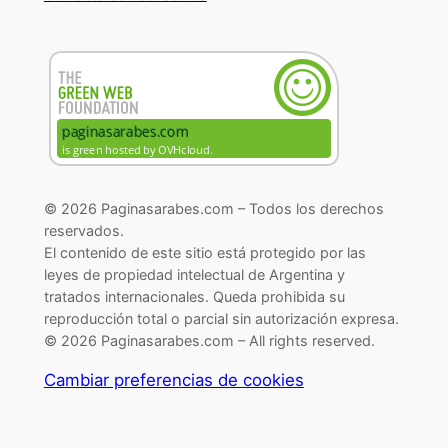
© 2026 Paginasarabes.com – Todos los derechos
reservados.
El contenido de este sitio está protegido por las
leyes de propiedad intelectual de Argentina y
tratados internacionales. Queda prohibida su
reproducción total o parcial sin autorización expresa.
© 2026 Paginasarabes.com – All rights reserved.
Cambiar preferencias de cookies