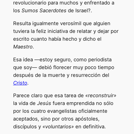
revolucionario para muchos y enfrentado a
los
Sumos Sacerdotes
de Israel?.
Resulta igualmente verosímil que alguien
tuviera la feliz iniciativa de relatar y dejar por
escrito cuanto había hecho y dicho el
Maestro
.
Esa idea —estoy seguro, como periodista
que soy— debió florecer muy poco tiempo
después de la muerte y resurrección del
Cristo
.
Parece claro que esa tarea de
«reconstruir»
la vida de
Jesús
fuera emprendida no sólo
por los cuatro evangelistas oficialmente
aceptados, sino por otros apóstoles,
discípulos y
«voluntarios»
en definitiva.