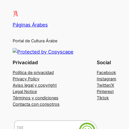
Páginas Árabes
Portal de Cultura Árabe
Privacidad
Social
Política de privacidad
Facebook
Privacy Policy
Instagram
Aviso legal y copyright
Twitter/X
Legal Notice
Pinterest
Términos y condiciones
Tiktok
Contacta con consotros