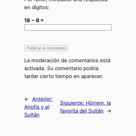
en dígitos:
18 − 8 =
La moderación de comentarios está
activada. Su comentario podría
tardar cierto tiempo en aparecer.
←
Anterior:
Siguiente:
Hürrem, la
Anofis y el
favorita del Sultán
→
Sultán