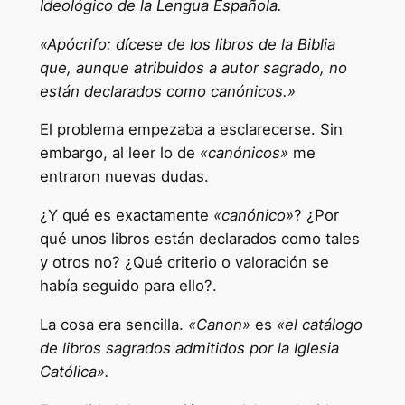
Ideológico de la Lengua Española.
«Apócrifo: dícese de los libros de la Biblia
que, aunque atribuidos a autor sagrado, no
están declarados como canónicos.»
El problema empezaba a esclarecerse. Sin
embargo, al leer lo de
«canónicos»
me
entraron nuevas dudas.
¿Y qué es exactamente
«canónico»
? ¿Por
qué unos libros están declarados como tales
y otros no? ¿Qué criterio o valoración se
había seguido para ello?.
La cosa era sencilla.
«Canon»
es
«el catálogo
de libros sagrados admitidos por la Iglesia
Católica».