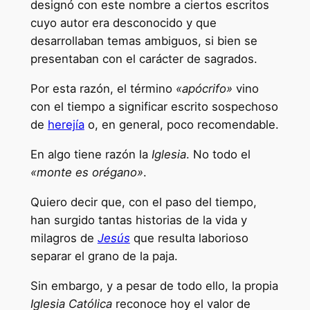
designó con este nombre a ciertos escritos
cuyo autor era desconocido y que
desarrollaban temas ambiguos, si bien se
presentaban con el carácter de sagrados.
Por esta razón, el término
«apócrifo»
vino
con el tiempo a significar escrito sospechoso
de
herejía
o, en general, poco recomendable.
En algo tiene razón la
Iglesia
. No todo el
«monte es orégano»
.
Quiero decir que, con el paso del tiempo,
han surgido tantas historias de la vida y
milagros de
Jesús
que resulta laborioso
separar el grano de la paja.
Sin embargo, y a pesar de todo ello, la propia
Iglesia Católica
reconoce hoy el valor de