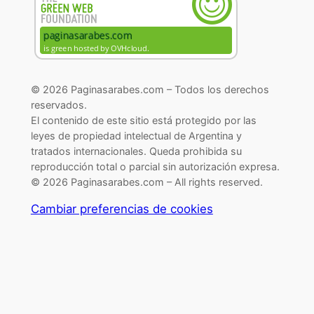
© 2026 Paginasarabes.com – Todos los derechos
reservados.
El contenido de este sitio está protegido por las
leyes de propiedad intelectual de Argentina y
tratados internacionales. Queda prohibida su
reproducción total o parcial sin autorización expresa.
© 2026 Paginasarabes.com – All rights reserved.
Cambiar preferencias de cookies