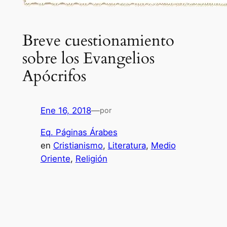
Breve cuestionamiento
sobre los Evangelios
Apócrifos
Ene 16, 2018
—
por
Eq. Páginas Árabes
en
Cristianismo
, 
Literatura
, 
Medio
Oriente
, 
Religión