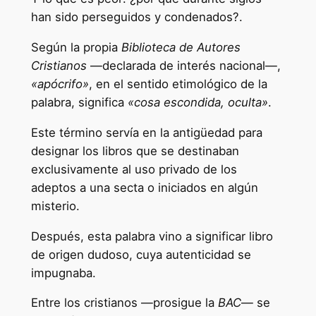
han sido perseguidos y condenados?.
Según la propia
Biblioteca de Autores
Cristianos
—declarada de interés nacional—,
«apócrifo»
, en el sentido etimológico de la
palabra, significa
«cosa escondida, oculta»
.
Este término servía en la antigüedad para
designar los libros que se destinaban
exclusivamente al uso privado de los
adeptos a una secta o iniciados en algún
misterio.
Después, esta palabra vino a significar libro
de origen dudoso, cuya autenticidad se
impugnaba.
Entre los cristianos —prosigue la
BAC
— se