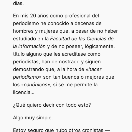
días.
En mis 20 años como profesional del
periodismo he conocido a decenas de
hombres y mujeres que, a pesar de no haber
estudiado en la
Facultad de las Ciencias de
la
Información
y de no poseer, lógicamente,
título alguno que les acreditase como
periodistas, han demostrado y siguen
demostrando que, a la hora de
«hacer
periodismo»
son tan buenos o mejores que
los
«canónicos»
, si se me permite la
licencia…
¿Qué quiero decir con todo esto?
Algo muy simple.
Estoy seguro que hubo otros cronistas —