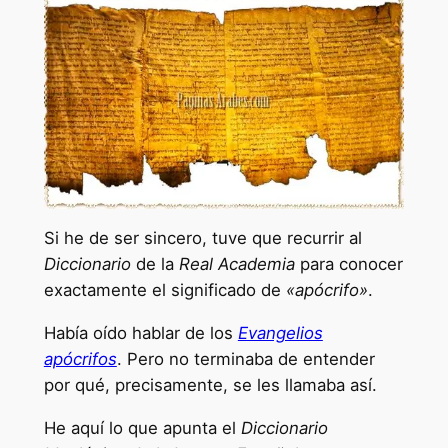
Si he de ser sincero, tuve que recurrir al
Diccionario
de la
Real Academia
para conocer
exactamente el significado de
«apócrifo»
.
Había oído hablar de los
Evangelios
apócrifos
. Pero no terminaba de entender
por qué, precisamente, se les llamaba así.
He aquí lo que apunta el
Diccionario