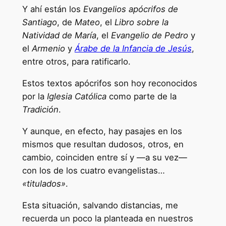
Y ahí están los
Evangelios apócrifos de
Santiago
, de
Mateo
, el
Libro sobre la
Natividad de María
, el
Evangelio de Pedro
y
el
Armenio
y
Árabe de la Infancia de Jesús
,
entre otros, para ratificarlo.
Estos textos apócrifos son hoy reconocidos
por la
Iglesia Católica
como parte de la
Tradición
.
Y aunque, en efecto, hay pasajes en los
mismos que resultan dudosos, otros, en
cambio, coinciden entre sí y —a su vez—
con los de los cuatro evangelistas…
«titulados»
.
Esta situación, salvando distancias, me
recuerda un poco la planteada en nuestros