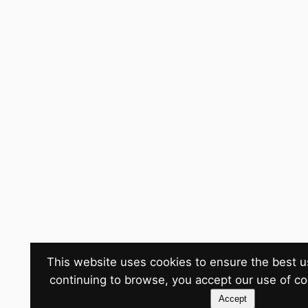
This website uses cookies to ensure the best u
continuing to browse, you accept our use of c
Accept