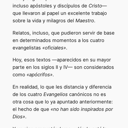
incluso apóstoles y discípulos de
Cristo
—
que llevaron al papel un excelente trabajo
sobre la vida y milagros del
Maestro
.
Relatos, incluso, que pudieron servir de base
en determinados momentos a los cuatro
evangelistas
«oficiales»
.
Hoy, esos textos —aparecidos en su mayor
parte en los siglos II y IV— son considerados
como
«apócrifos»
.
En realidad, lo que les distancia y diferencia
de los cuatro
Evangelios
canónicos no es
otra cosa que lo ya apuntado anteriormente:
el hecho de que
«no han sido inspirados por
Dios»
.