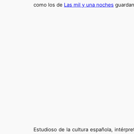
como los de
Las mil y una noches
guardan 
Estudioso de la cultura española, intérpr