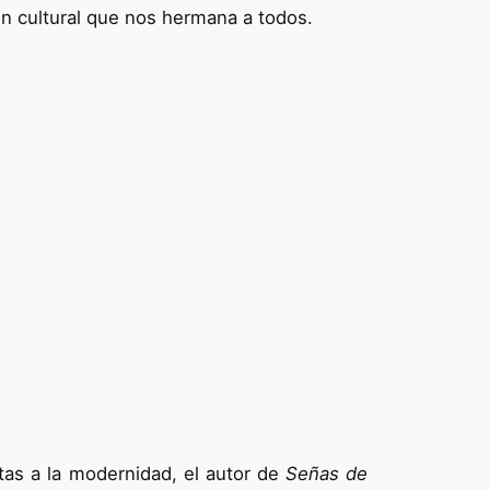
en cultural que nos hermana a todos.
rtas a la modernidad, el autor de
Señas de