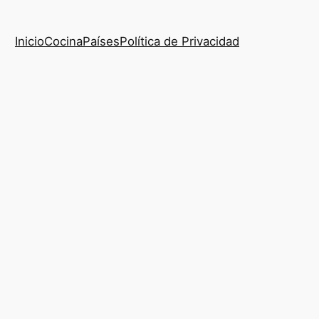
Inicio
Cocina
Países
Política de Privacidad