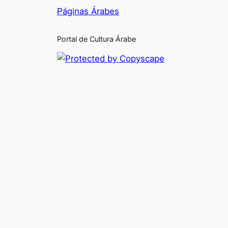
Páginas Árabes
Portal de Cultura Árabe