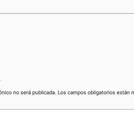
a
ónico no será publicada.
Los campos obligatorios están