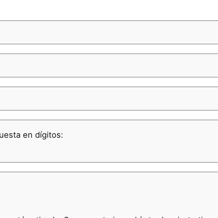
uesta en dígitos: