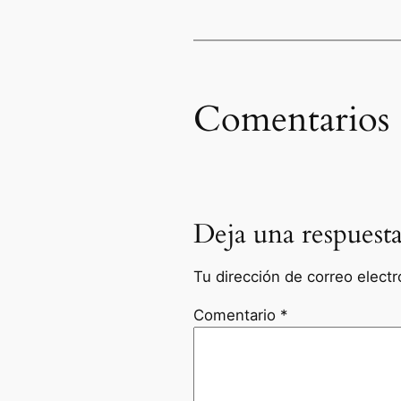
Comentarios
Deja una respuest
Tu dirección de correo electr
Comentario
*