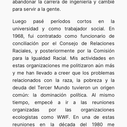
abandonar la carrera de ingeniería y cambié
para servir a la gente.
Luego pasé períodos cortos en la
universidad y como trabajador social. En
1968, fui contratado como funcionario de
conciliación por el Consejo de Relaciones
Raciales, y posteriormente por la Comisión
para la Igualdad Racial. Mis actividades en
estas organizaciones me politizaron aún más
y me han llevado a creer que los problemas
relacionados con la raza, la pobreza y la
deuda del Tercer Mundo tuvieron un origen
común: la dominación política. Al mismo
tiempo, empecé a ir a las reuniones
organizadas por las organizaciones
ecologistas como WWF. En una de estas
reuniones en la década del 1980 me