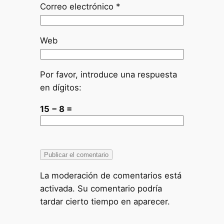
Correo electrónico
*
Web
Por favor, introduce una respuesta
en dígitos:
15 − 8 =
La moderación de comentarios está
activada. Su comentario podría
tardar cierto tiempo en aparecer.