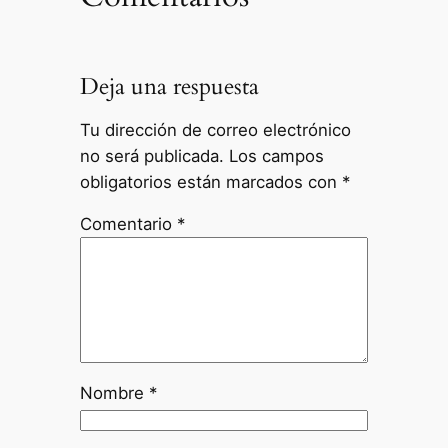
Deja una respuesta
Tu dirección de correo electrónico
no será publicada.
Los campos
obligatorios están marcados con
*
Comentario
*
Nombre
*