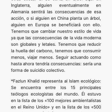
Inglaterra, alguien eventualmente en
Alemania sentirá las consecuencias de esa
acción, o si alguien en China planta un árbol,
alguien en Europa se beneficiará con ello.
Tenemos que cambiar nuestro estilo de vida
ya que las consecuencias de la vida moderna
son globales y letales. Tenemos que reducir
la huella del carbono, tenemos que consumir
menos, viajar menos. Seguir actuando como
hasta ahora tendría consecuencias: sería una
forma de suicidio colectivo.
*Fazlun Khalid representa al Islam ecológico:
Se encuentra entre los 15 principales
teólogos ecologistas del mundo. Él estuvo
en la lista de los «100 mejores ambientalistas
en el Reino Unido» y en la lista de los «500