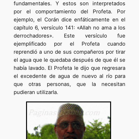
fundamentales. Y estos son interpretados
por el comportamiento del Profeta. Por
ejemplo, el Corán dice enfáticamente en el
capítulo 6, versículo 141: «Allah no ama a los
derrochadores». Este versículo fue
ejemplificado por el Profeta cuando
reprendió a uno de sus compañeros por tirar
el agua que le quedaba después de que él se
había lavado. El Profeta le dijo que regresara
el excedente de agua de nuevo al río para
que otras personas, que la necesitan
pudieran utilizarla.