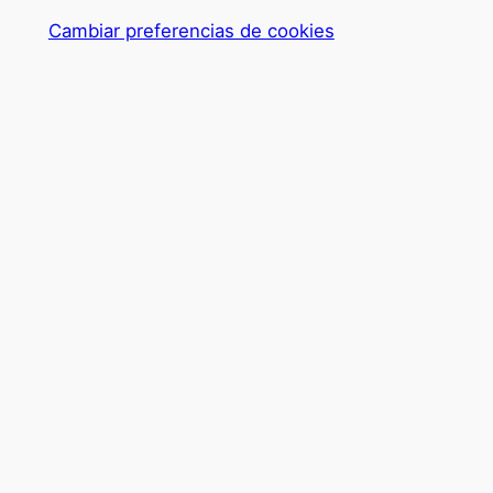
Cambiar preferencias de cookies