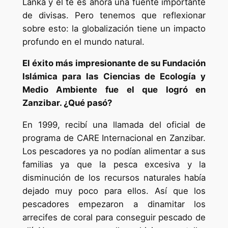
Lanka y el té es ahora una fuente importante
de divisas. Pero tenemos que reflexionar
sobre esto: la globalización tiene un impacto
profundo en el mundo natural.
El éxito más impresionante de su Fundación
Islámica para las Ciencias de Ecología y
Medio Ambiente fue el que logró en
Zanzibar. ¿Qué pasó?
En 1999, recibí una llamada del oficial de
programa de CARE Internacional en Zanzibar.
Los pescadores ya no podían alimentar a sus
familias ya que la pesca excesiva y la
disminución de los recursos naturales había
dejado muy poco para ellos. Así que los
pescadores empezaron a dinamitar los
arrecifes de coral para conseguir pescado de