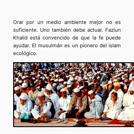
Orar por un medio ambiente mejor no es
suficiente. Uno también debe actuar. Fazlun
Khalid está convencido de que la fe puede
ayudar. El musulmán es un pionero del islam
ecológico.