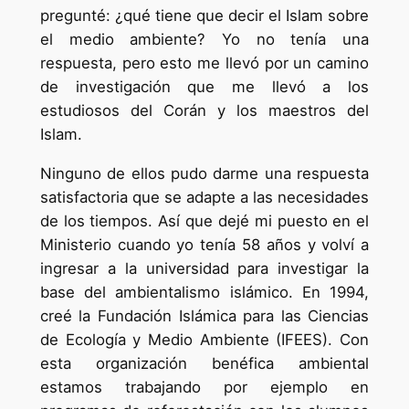
pregunté: ¿qué tiene que decir el Islam sobre
el medio ambiente? Yo no tenía una
respuesta, pero esto me llevó por un camino
de investigación que me llevó a los
estudiosos del Corán y los maestros del
Islam.
Ninguno de ellos pudo darme una respuesta
satisfactoria que se adapte a las necesidades
de los tiempos. Así que dejé mi puesto en el
Ministerio cuando yo tenía 58 años y volví a
ingresar a la universidad para investigar la
base del ambientalismo islámico. En 1994,
creé la Fundación Islámica para las Ciencias
de Ecología y Medio Ambiente (IFEES). Con
esta organización benéfica ambiental
estamos trabajando por ejemplo en