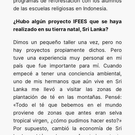
programas de reforestación con los alumnos
de las escuelas religiosas en Indonesia.
¿Hubo algún proyecto IFEES que se haya
realizado en su tierra natal, Sri Lanka?
Dimos un pequeño taller una vez, pero no
hay proyectos propiamente dichos. Pero
tuve una experiencia muy personal en mi
país que fue importante para mí. Cuando
empecé a tener una conciencia ambiental,
uno de mis hermanos que aún vive en Sri
Lanka me llevó a visitar las zonas de
plantación de té en las montañas. Pensé:
«Todo el té que bebemos en el mundo
proviene de zonas que antes eran selva
tropical virgen, ¿cómo pudimos hacer esto?»
Por supuesto, cambió la economía de Sri