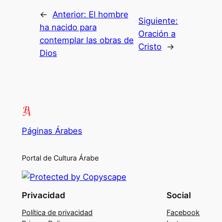
←
Anterior:
El hombre
Siguiente:
ha nacido para
Oración a
contemplar las obras de
Cristo
→
Dios
Páginas Árabes
Portal de Cultura Árabe
Privacidad
Social
Política de privacidad
Facebook