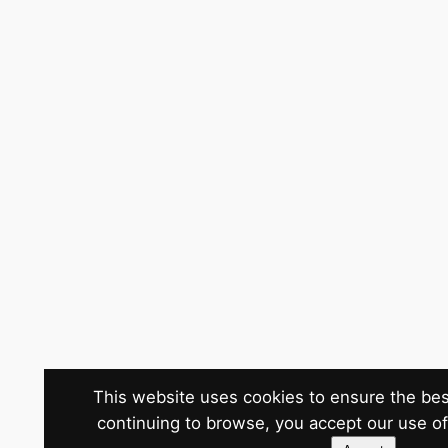
This website uses cookies to ensure the bes
continuing to browse, you accept our use o