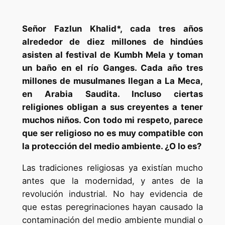
Señor Fazlun Khalid*, cada tres años
alrededor de diez millones de hindúes
asisten al festival de Kumbh Mela y toman
un baño en el río Ganges. Cada año tres
millones de musulmanes llegan a La Meca,
en Arabia Saudita. Incluso ciertas
religiones obligan a sus creyentes a tener
muchos niños. Con todo mi respeto, parece
que ser religioso no es muy compatible con
la protección del medio ambiente. ¿O lo es?
Las tradiciones religiosas ya existían mucho
antes que la modernidad, y antes de la
revolución industrial. No hay evidencia de
que estas peregrinaciones hayan causado la
contaminación del medio ambiente mundial o