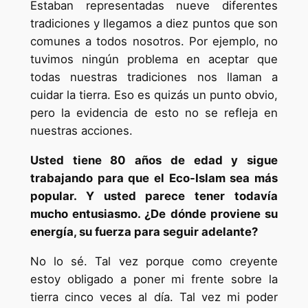
Estaban representadas nueve diferentes
tradiciones y llegamos a diez puntos que son
comunes a todos nosotros. Por ejemplo, no
tuvimos ningún problema en aceptar que
todas nuestras tradiciones nos llaman a
cuidar la tierra. Eso es quizás un punto obvio,
pero la evidencia de esto no se refleja en
nuestras acciones.
Usted tiene 80 años de edad y sigue
trabajando para que el Eco-Islam sea más
popular. Y usted parece tener todavía
mucho entusiasmo. ¿De dónde proviene su
energía, su fuerza para seguir adelante?
No lo sé. Tal vez porque como creyente
estoy obligado a poner mi frente sobre la
tierra cinco veces al día. Tal vez mi poder