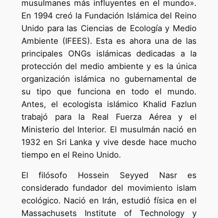
musulmanes más influyentes en el mundo».
En 1994 creó la Fundación Islámica del Reino
Unido para las Ciencias de Ecología y Medio
Ambiente (IFEES). Esta es ahora una de las
principales ONGs islámicas dedicadas a la
protección del medio ambiente y es la única
organización islámica no gubernamental de
su tipo que funciona en todo el mundo.
Antes, el ecologista islámico Khalid Fazlun
trabajó para la Real Fuerza Aérea y el
Ministerio del Interior. El musulmán nació en
1932 en Sri Lanka y vive desde hace mucho
tiempo en el Reino Unido.
El filósofo Hossein Seyyed Nasr es
considerado fundador del movimiento islam
ecológico. Nació en Irán, estudió física en el
Massachusets Institute of Technology y