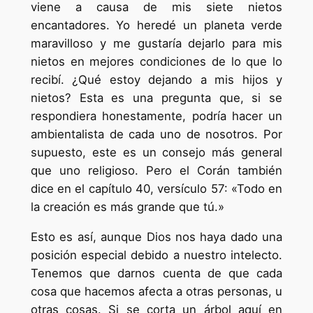
viene a causa de mis siete nietos
encantadores. Yo heredé un planeta verde
maravilloso y me gustaría dejarlo para mis
nietos en mejores condiciones de lo que lo
recibí. ¿Qué estoy dejando a mis hijos y
nietos? Esta es una pregunta que, si se
respondiera honestamente, podría hacer un
ambientalista de cada uno de nosotros. Por
supuesto, este es un consejo más general
que uno religioso. Pero el Corán también
dice en el capítulo 40, versículo 57: «Todo en
la creación es más grande que tú.»
Esto es así, aunque Dios nos haya dado una
posición especial debido a nuestro intelecto.
Tenemos que darnos cuenta de que cada
cosa que hacemos afecta a otras personas, u
otras cosas. Si se corta un árbol aquí en