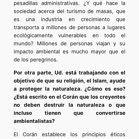
pesadillas administrativas. ¿Y qué hace la
sociedad acerca del turismo de masas, que
es una industria en crecimiento que
transporta a millones de personas a lugares
ecológicamente vulnerables en todo el
mundo? Millones de personas viajan y su
impacto ambiental es mucho mayor que el
de los peregrinos.
Por otra parte, Ud. está trabajando con el
objetivo de que su religión, el Islam, ayude
a proteger la naturaleza. ¿Cómo es eso?
¿Está escrito en el Corán que los creyentes
no deben destruir la naturaleza o que
incluso tienen que convertirse
ambientalistas?
El Corán establece los principios éticos