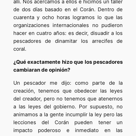
allí. Nos acercamos a ellos e hicimos un taller
de dos días basado en el Corán. Dentro de
cuarenta y ocho horas logramos lo que las
organizaciones internacionales no pudieron
hacer en cuatro años: es decir, disuadir a los
pescadores de dinamitar los arrecifes de
coral.
¿Qué exactamente hizo que los pescadores
cambiaran de opinión?
Un pescador me dijo: como parte de la
creación, tenemos que obedecer las leyes
del creador, pero no tenemos que atenernos
a las leyes del gobierno. Por supuesto, no
animamos a la gente incumplir la ley pero las
lecciones del Corán pueden tener un
impacto poderoso e inmediato en las