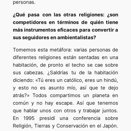
personas.
¿Qué pasa con las otras religiones: ¿son
competidores en términos de quién tiene
más instrumentos eficaces para convertir a
sus seguidores en ambientalistas?
Tomemos esta metáfora: varias personas de
diferentes religiones están sentadas en una
habitación, de pronto el techo se cae sobre
sus cabezas. ¿Saldrías tu de la habitación
diciendo: «Tú eres un católico, eres un hindú,
y esto no es asunto mío, así que te dejo
atrás?» Todos compartimos un planeta en
común y no hay escape. Así que tenemos
que hablar unos con otros y trabajar juntos.
En 1995 presidí una conferencia sobre
Religión, Tierras y Conservación en el Japón.