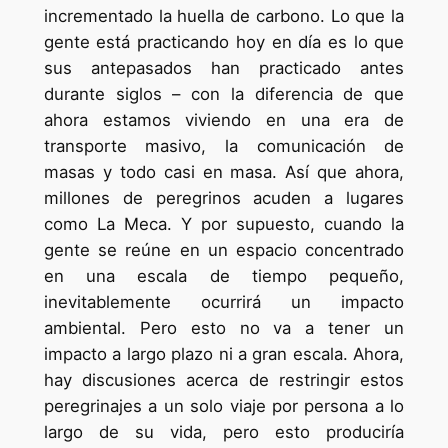
incrementado la huella de carbono. Lo que la
gente está practicando hoy en día es lo que
sus antepasados han practicado antes
durante siglos – con la diferencia de que
ahora estamos viviendo en una era de
transporte masivo, la comunicación de
masas y todo casi en masa. Así que ahora,
millones de peregrinos acuden a lugares
como La Meca. Y por supuesto, cuando la
gente se reúne en un espacio concentrado
en una escala de tiempo pequeño,
inevitablemente ocurrirá un impacto
ambiental. Pero esto no va a tener un
impacto a largo plazo ni a gran escala. Ahora,
hay discusiones acerca de restringir estos
peregrinajes a un solo viaje por persona a lo
largo de su vida, pero esto produciría