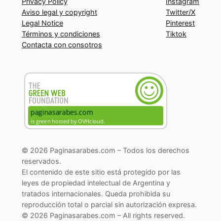
Privacy Policy
Instagram
Aviso legal y copyright
Twitter/X
Legal Notice
Pinterest
Términos y condiciones
Tiktok
Contacta con consotros
© 2026 Paginasarabes.com – Todos los derechos
reservados.
El contenido de este sitio está protegido por las
leyes de propiedad intelectual de Argentina y
tratados internacionales. Queda prohibida su
reproducción total o parcial sin autorización expresa.
© 2026 Paginasarabes.com – All rights reserved.