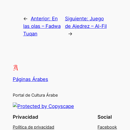
←
Anterior:
En
Siguiente:
Juego
las olas – Fadwa
de Ajedrez – Al-Fil
Tuqan
→
Páginas Árabes
Portal de Cultura Árabe
Privacidad
Social
Política de privacidad
Facebook