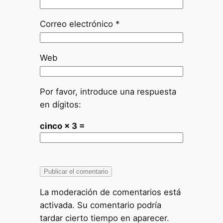
Correo electrónico
*
Web
Por favor, introduce una respuesta
en dígitos:
cinco × 3 =
La moderación de comentarios está
activada. Su comentario podría
tardar cierto tiempo en aparecer.