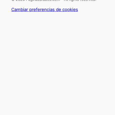
Cambiar preferencias de cookies