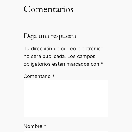
Comentarios
Deja una respuesta
Tu dirección de correo electrónico
no será publicada.
Los campos
obligatorios están marcados con
*
Comentario
*
Nombre
*