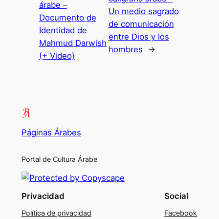
árabe –
Un medio sagrado
Documento de
de comunicación
Identidad de
entre Dios y los
Mahmud Darwish
hombres
→
(+ Video)
Páginas Árabes
Portal de Cultura Árabe
Privacidad
Social
Política de privacidad
Facebook