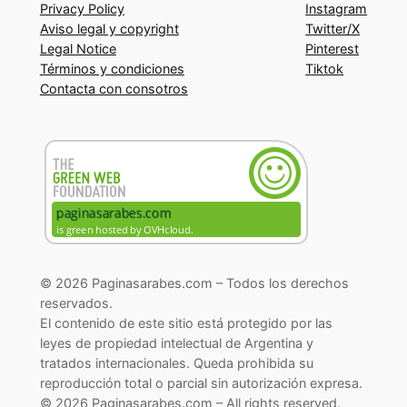
Privacy Policy
Instagram
Aviso legal y copyright
Twitter/X
Legal Notice
Pinterest
Términos y condiciones
Tiktok
Contacta con consotros
© 2026 Paginasarabes.com – Todos los derechos
reservados.
El contenido de este sitio está protegido por las
leyes de propiedad intelectual de Argentina y
tratados internacionales. Queda prohibida su
reproducción total o parcial sin autorización expresa.
© 2026 Paginasarabes.com – All rights reserved.