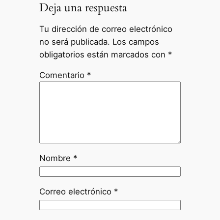
Deja una respuesta
Tu dirección de correo electrónico
no será publicada.
Los campos
obligatorios están marcados con
*
Comentario
*
Nombre
*
Correo electrónico
*