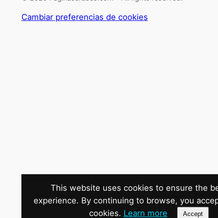
Cambiar preferencias de cookies
This website uses cookies to ensure the b
experience. By continuing to browse, you accep
cookies.
Learn more
Accept