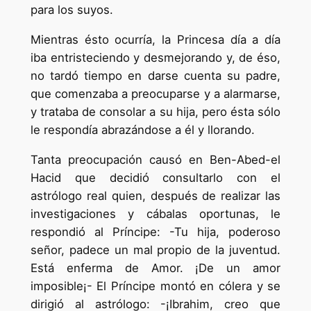
para los suyos.
Mientras ésto ocurría, la Princesa día a día
iba entristeciendo y desmejorando y, de éso,
no tardó tiempo en darse cuenta su padre,
que comenzaba a preocuparse y a alarmarse,
y trataba de consolar a su hija, pero ésta sólo
le respondía abrazándose a él y llorando.
Tanta preocupación causó en Ben-Abed-el
Hacid que decidió consultarlo con el
astrólogo real quien, después de realizar las
investigaciones y cábalas oportunas, le
respondió al Príncipe: -Tu hija, poderoso
señor, padece un mal propio de la juventud.
Está enferma de Amor. ¡De un amor
imposible¡- El Príncipe montó en cólera y se
dirigió al astrólogo: -¡Ibrahim, creo que