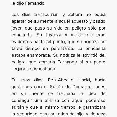
le dijo Fernando.
Los días transcurrían y Zahara no podía
apartar de su mente a aquél apuesto y osado
joven que puso su vida en peligro sólo por
conocerla. Su tristeza y melancolía eran
evidentes hasta tal punto, que su nodriza no
tardó tiempo en percatarse. La princesita
estaba enamorada. Su nodriza le advirtió del
peligro que correría Fernando si su padre
llegara a sospecharlo.
En esos días, Ben-Abed-el Hacid, hacía
gestiones con el Sultán de Damasco, pues
en su mente se fraguaba la idea de
conseguir una alianza con aquél poderoso
sultán y que al mismo tiempo le garantizara
la seguridad para su adorada hija y riqueza