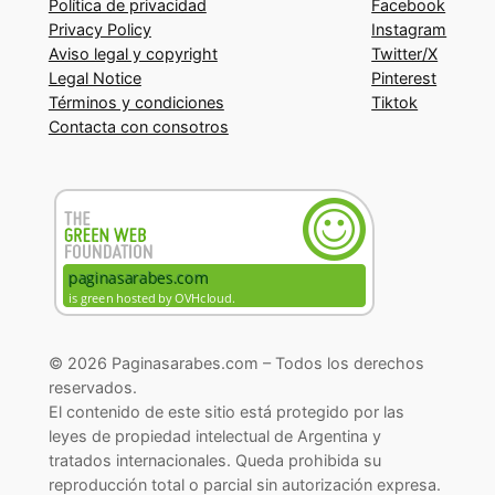
Política de privacidad
Facebook
Privacy Policy
Instagram
Aviso legal y copyright
Twitter/X
Legal Notice
Pinterest
Términos y condiciones
Tiktok
Contacta con consotros
© 2026 Paginasarabes.com – Todos los derechos
reservados.
El contenido de este sitio está protegido por las
leyes de propiedad intelectual de Argentina y
tratados internacionales. Queda prohibida su
reproducción total o parcial sin autorización expresa.