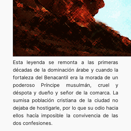
Esta leyenda se remonta a las primeras
décadas de la dominación árabe y cuando la
fortaleza del Benacantil era la morada de un
poderoso Príncipe musulmán, cruel y
déspota y dueño y señor de la comarca. La
sumisa población cristiana de la ciudad no
dejaba de hostigarle, por lo que su odio hacia
ellos hacía imposible la convivencia de las
dos confesiones.