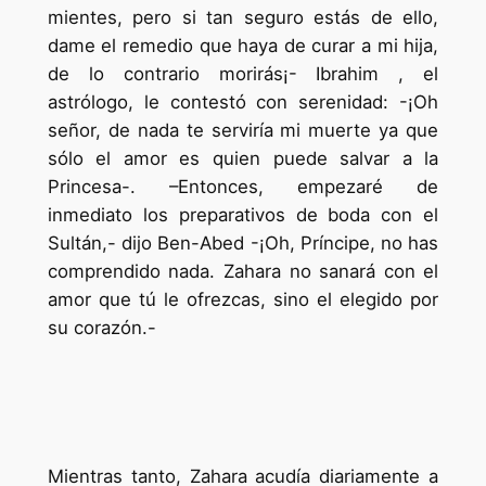
mientes, pero si tan seguro estás de ello,
dame el remedio que haya de curar a mi hija,
de lo contrario morirás¡- Ibrahim , el
astrólogo, le contestó con serenidad: -¡Oh
señor, de nada te serviría mi muerte ya que
sólo el amor es quien puede salvar a la
Princesa-. –Entonces, empezaré de
inmediato los preparativos de boda con el
Sultán,- dijo Ben-Abed -¡Oh, Príncipe, no has
comprendido nada. Zahara no sanará con el
amor que tú le ofrezcas, sino el elegido por
su corazón.-
Mientras tanto, Zahara acudía diariamente a