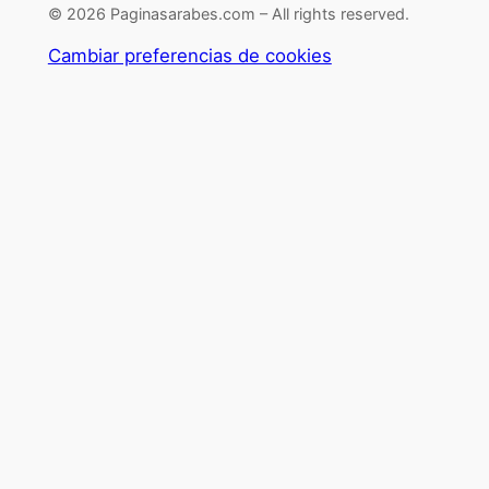
© 2026 Paginasarabes.com – All rights reserved.
Cambiar preferencias de cookies