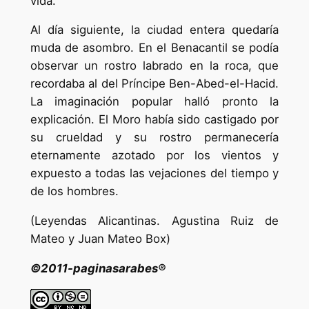
vida.
Al día siguiente, la ciudad entera quedaría
muda de asombro. En el Benacantil se podía
observar un rostro labrado en la roca, que
recordaba al del Príncipe Ben-Abed-el-Hacid.
La imaginación popular halló pronto la
explicación. El Moro había sido castigado por
su crueldad y su rostro permanecería
eternamente azotado por los vientos y
expuesto a todas las vejaciones del tiempo y
de los hombres.
(Leyendas Alicantinas. Agustina Ruiz de
Mateo y Juan Mateo Box)
©2011-paginasarabes®