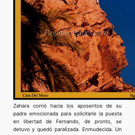
Zahara corrió hacia los aposentos de su
padre emocionada para solicitarle la puesta
en libertad de Fernando, de pronto, se
detuvo y quedó paralizada. Enmudecida. Un