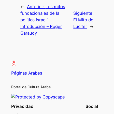
←
Anterior:
Los mitos
fundacionales de la
Siguiente:
política israelí –
El Mito de
Introducción – Roger
Lucifer
→
Garaudy
Páginas Árabes
Portal de Cultura Árabe
Privacidad
Social