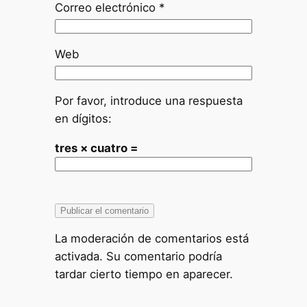
Correo electrónico
*
Web
Por favor, introduce una respuesta
en dígitos:
tres × cuatro =
La moderación de comentarios está
activada. Su comentario podría
tardar cierto tiempo en aparecer.