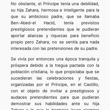
No obstante, el Príncipe tenía una debilidad,
su hija Zahara, hermosa e inteligente para la
que su ambicioso padre, que se llamaba
Ben-Abed-el Hacid, tenía previstos
prestigiosos pretendientes que le pudieran
aportar alianzas y riquezas para beneficio
propio pero Zahara, no se sentía para nada
interesada con las pretensiones de su padre.
Se vivía por entonces una época tranquila y
próspera debido a la tregua pactada con la
población cristiana, lo que propiciaba que se
sucedieran las celebraciones y fiestas,
organizadas por el Príncipe, en el Castillo,
con el objeto de invitar a prestigiosos y
audaces pretendientes para que pudieran
demostrar sus habilidades ante su hija