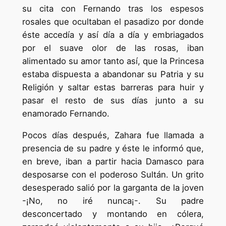
su cita con Fernando tras los espesos
rosales que ocultaban el pasadizo por donde
éste accedía y así día a día y embriagados
por el suave olor de las rosas, iban
alimentado su amor tanto así, que la Princesa
estaba dispuesta a abandonar su Patria y su
Religión y saltar estas barreras para huir y
pasar el resto de sus días junto a su
enamorado Fernando.
Pocos días después, Zahara fue llamada a
presencia de su padre y éste le informó que,
en breve, iban a partir hacia Damasco para
desposarse con el poderoso Sultán. Un grito
desesperado salió por la garganta de la joven
-¡No, no iré nunca¡-. Su padre
desconcertado y montando en cólera,