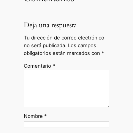
Deja una respuesta
Tu dirección de correo electrónico
no será publicada.
Los campos
obligatorios están marcados con
*
Comentario
*
Nombre
*