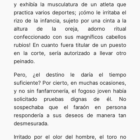
y exhibía la musculatura de un atleta que
practica varios deportes; ¡cómo le irritaba el
rizo de la infancia, sujeto por una cinta a la
altura de la oreja, adorno ritual
confeccionado con sus magníficos cabellos
rubios! En cuanto fuera titular de un puesto
en la corte, sería autorizado a llevar otro
peinado.
Pero, ¿el destino le daría el tiempo
suficiente? Por cierto, en muchas ocasiones,
y no sin fanfarronería, el fogoso joven había
solicitado pruebas dignas de él. No
sospechaba que el faraón en persona
respondería a sus deseos de manera tan
desmesurada.
Irritado por el olor del hombre, el toro no