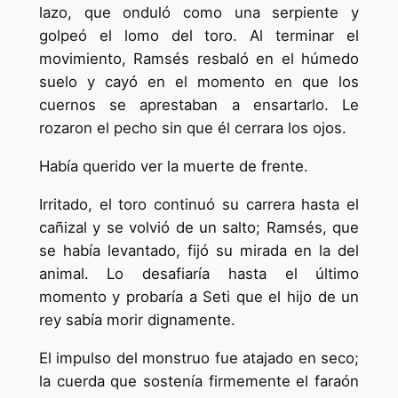
lazo, que onduló como una serpiente y
golpeó el lomo del toro. Al terminar el
movimiento, Ramsés resbaló en el húmedo
suelo y cayó en el momento en que los
cuernos se aprestaban a ensartarlo. Le
rozaron el pecho sin que él cerrara los ojos.
Había querido ver la muerte de frente.
Irritado, el toro continuó su carrera hasta el
cañizal y se volvió de un salto; Ramsés, que
se había levantado, fijó su mirada en la del
animal. Lo desafiaría hasta el último
momento y probaría a Seti que el hijo de un
rey sabía morir dignamente.
El impulso del monstruo fue atajado en seco;
la cuerda que sostenía firmemente el faraón