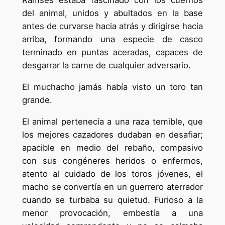
Ramsés estaba fascinado con los cuernos
del animal, unidos y abultados en la base
antes de curvarse hacia atrás y dirigirse hacia
arriba, formando una especie de casco
terminado en puntas aceradas, capaces de
desgarrar la carne de cualquier adversario.
El muchacho jamás había visto un toro tan
grande.
El animal pertenecía a una raza temible, que
los mejores cazadores dudaban en desafiar;
apacible en medio del rebaño, compasivo
con sus congéneres heridos o enfermos,
atento al cuidado de los toros jóvenes, el
macho se convertía en un guerrero aterrador
cuando se turbaba su quietud. Furioso a la
menor provocación, embestía a una