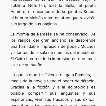
sublime Nefertari, Iset la Bella, el poeta
Homero, el encantador de serpientes Setaú,
el hebreo Moisés y tantos otros que revivirán
a lo largo de sus páginas.
La momia de Ramsés se ha conservado. De
los rasgos del gran anciano se desprende
una formidable impresión de poder. Muchos
visitantes de la sala de momias del museo de
El Cairo han tenido la impresión de que iba a
salir de su sueño.
Lo que la muerte física le niega a Ramsés, la
magia de la novela tiene el poder de dárselo.
Gracias a la ficción y a la egiptología es
posible compartir sus angustias y sus
esperanzas, vivir sus fracasos y sus éxitos,
encontrar a las mujeres que amó, padecer