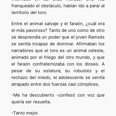
franqueado el obstáculo, habían ido a parar al
territorio del toro.
Entre el animal salvaje y el faraón, ¿cuál era
el más pavoroso? Tanto de uno como de otro
se desprendía un poder que el joven Ramsés
se sentía incapaz de dominar. Afirmaban los
narradores que el toro es un animal celeste,
animado por el friego del otro mundo, y que
el faraón confraternizaba con los dioses. A
pesar de su estatura, su robustez y el
rechazo del miedo, el adolescente se sentía
atrapado entre dos fuerzas casi cómplices.
-Me ha descubierto -confesó con voz que
quería ser resuelta.
-Tanto mejor.