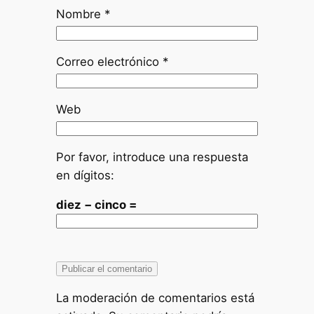
Nombre
*
Correo electrónico
*
Web
Por favor, introduce una respuesta
en dígitos:
diez − cinco =
La moderación de comentarios está