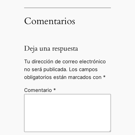
Comentarios
Deja una respuesta
Tu dirección de correo electrónico
no será publicada.
Los campos
obligatorios están marcados con
*
Comentario
*