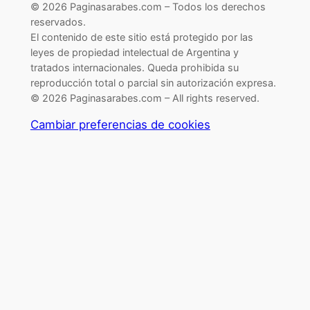
© 2026 Paginasarabes.com – Todos los derechos
reservados.
El contenido de este sitio está protegido por las
leyes de propiedad intelectual de Argentina y
tratados internacionales. Queda prohibida su
reproducción total o parcial sin autorización expresa.
© 2026 Paginasarabes.com – All rights reserved.
Cambiar preferencias de cookies