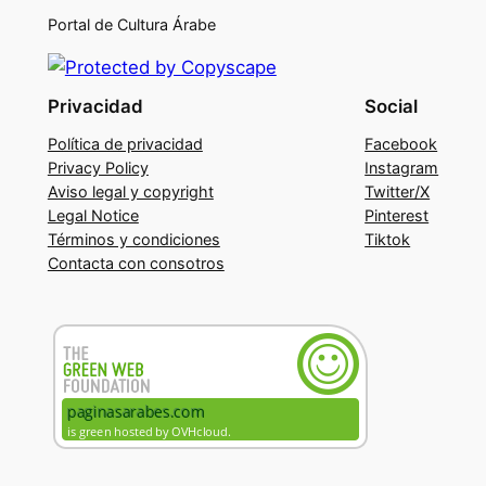
Portal de Cultura Árabe
Privacidad
Social
Política de privacidad
Facebook
Privacy Policy
Instagram
Aviso legal y copyright
Twitter/X
Legal Notice
Pinterest
Términos y condiciones
Tiktok
Contacta con consotros