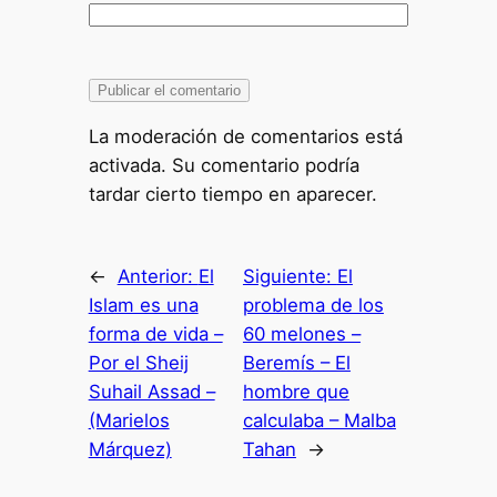
La moderación de comentarios está
activada. Su comentario podría
tardar cierto tiempo en aparecer.
←
Anterior:
El
Siguiente:
El
Islam es una
problema de los
forma de vida –
60 melones –
Por el Sheij
Beremís – El
Suhail Assad –
hombre que
(Marielos
calculaba – Malba
Márquez)
Tahan
→