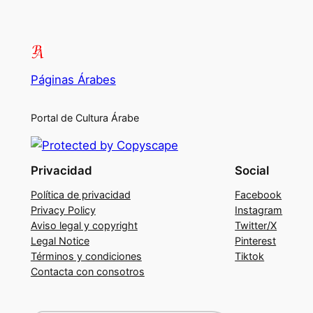
Páginas Árabes
Portal de Cultura Árabe
Privacidad
Social
Política de privacidad
Facebook
Privacy Policy
Instagram
Aviso legal y copyright
Twitter/X
Legal Notice
Pinterest
Términos y condiciones
Tiktok
Contacta con consotros