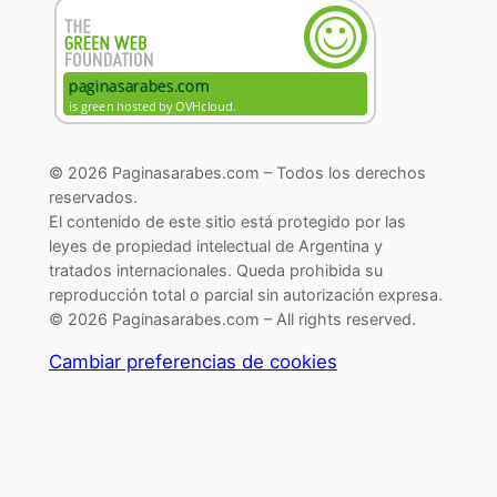
© 2026 Paginasarabes.com – Todos los derechos
reservados.
El contenido de este sitio está protegido por las
leyes de propiedad intelectual de Argentina y
tratados internacionales. Queda prohibida su
reproducción total o parcial sin autorización expresa.
© 2026 Paginasarabes.com – All rights reserved.
Cambiar preferencias de cookies