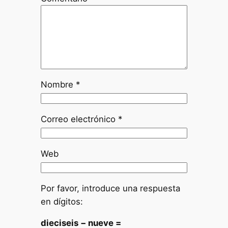
Nombre
*
Correo electrónico
*
Web
Por favor, introduce una respuesta
en dígitos:
dieciseis − nueve =