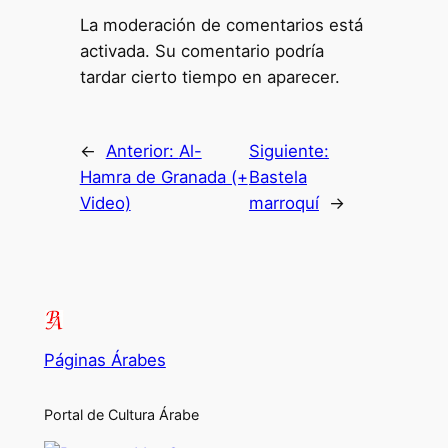
La moderación de comentarios está
activada. Su comentario podría
tardar cierto tiempo en aparecer.
←
Anterior:
Al-
Siguiente:
Hamra de Granada (+
Bastela
Video)
marroquí
→
Páginas Árabes
Portal de Cultura Árabe