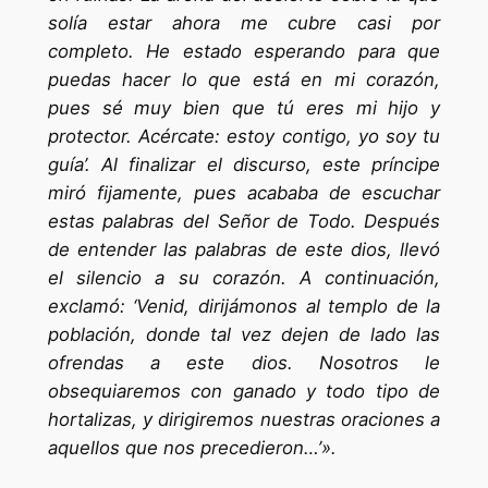
solía estar ahora me cubre casi por
completo. He estado esperando para que
puedas hacer lo que está en mi corazón,
pues sé muy bien que tú eres mi hijo y
protector. Acércate: estoy contigo, yo soy tu
guía’. Al finalizar el discurso, este príncipe
miró fijamente, pues acababa de escuchar
estas palabras del Señor de Todo. Después
de entender las palabras de este dios, llevó
el silencio a su corazón. A continuación,
exclamó: ‘Venid, dirijámonos al templo de la
población, donde tal vez dejen de lado las
ofrendas a este dios. Nosotros le
obsequiaremos con ganado y todo tipo de
hortalizas, y dirigiremos nuestras oraciones a
aquellos que nos precedieron…’».