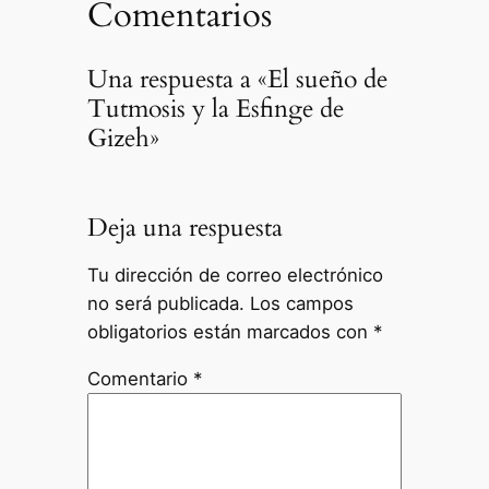
Comentarios
Una respuesta a «El sueño de
Tutmosis y la Esfinge de
Gizeh»
Deja una respuesta
Tu dirección de correo electrónico
no será publicada.
Los campos
obligatorios están marcados con
*
Comentario
*