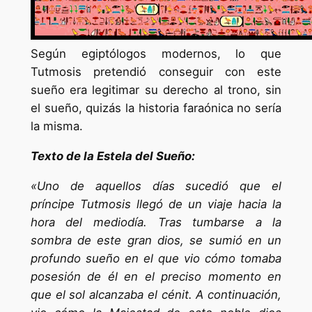
Según egiptólogos modernos, lo que
Tutmosis pretendió conseguir con este
sueño era legitimar su derecho al trono, sin
el sueño, quizás la historia faraónica no sería
la misma.
Texto de la Estela del Sueño:
«Uno de aquellos días sucedió que el
príncipe Tutmosis llegó de un viaje hacia la
hora del mediodía. Tras tumbarse a la
sombra de este gran dios, se sumió en un
profundo sueño en el que vio cómo tomaba
posesión de él en el preciso momento en
que el sol alcanzaba el cénit. A continuación,