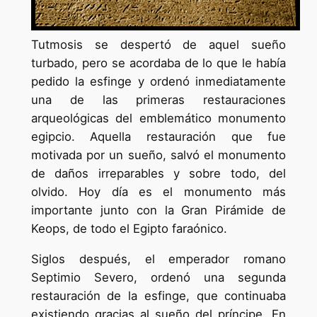
Tutmosis se despertó de aquel sueño
turbado, pero se acordaba de lo que le había
pedido la esfinge y ordenó inmediatamente
una de las primeras restauraciones
arqueológicas del emblemático monumento
egipcio. Aquella restauración que fue
motivada por un sueño, salvó el monumento
de daños irreparables y sobre todo, del
olvido. Hoy día es el monumento más
importante junto con la Gran Pirámide de
Keops, de todo el Egipto faraónico.
Siglos después, el emperador romano
Septimio Severo, ordenó una segunda
restauración de la esfinge, que continuaba
existiendo gracias al sueño del príncipe. En