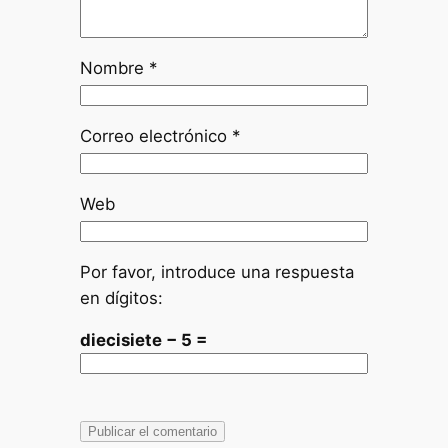
Nombre
*
Correo electrónico
*
Web
Por favor, introduce una respuesta
en dígitos:
diecisiete − 5 =