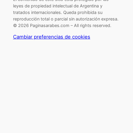
leyes de propiedad intelectual de Argentina y
tratados internacionales. Queda prohibida su
reproducción total o parcial sin autorización expresa.
© 2026 Paginasarabes.com – All rights reserved.
Cambiar preferencias de cookies