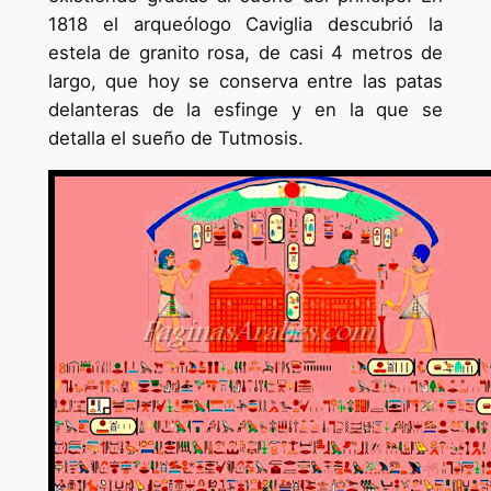
1818 el arqueólogo Caviglia descubrió la
estela de granito rosa, de casi 4 metros de
largo, que hoy se conserva entre las patas
delanteras de la esfinge y en la que se
detalla el sueño de Tutmosis.