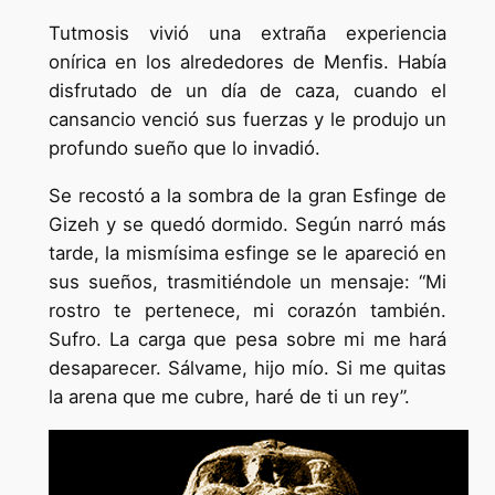
Tutmosis vivió una extraña experiencia
onírica en los alrededores de Menfis. Había
disfrutado de un día de caza, cuando el
cansancio venció sus fuerzas y le produjo un
profundo sueño que lo invadió.
Se recostó a la sombra de la gran Esfinge de
Gizeh y se quedó dormido. Según narró más
tarde, la mismísima esfinge se le apareció en
sus sueños, trasmitiéndole un mensaje: “Mi
rostro te pertenece, mi corazón también.
Sufro. La carga que pesa sobre mi me hará
desaparecer. Sálvame, hijo mío. Si me quitas
la arena que me cubre, haré de ti un rey”.