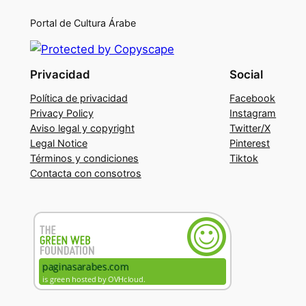
Portal de Cultura Árabe
Privacidad
Social
Política de privacidad
Facebook
Privacy Policy
Instagram
Aviso legal y copyright
Twitter/X
Legal Notice
Pinterest
Términos y condiciones
Tiktok
Contacta con consotros