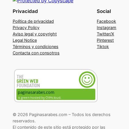
Privacidad
Social
Política de privacidad
Facebook
Privacy Policy
Instagram
Aviso legal y copyright
Twitter/X
Legal Notice
Pinterest
Términos y condiciones
Tiktok
Contacta con consotros
© 2026 Paginasarabes.com – Todos los derechos
reservados.
El contenido de este sitio está protegido por las