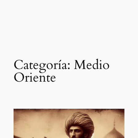
Categoría:
Medio
Oriente