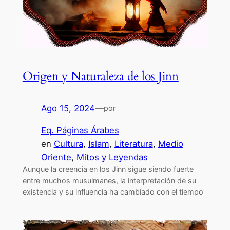
Origen y Naturaleza de los Jinn
Ago 15, 2024
—
por
Eq. Páginas Árabes
en
Cultura
, 
Islam
, 
Literatura
, 
Medio
Oriente
, 
Mitos y Leyendas
Aunque la creencia en los Jinn sigue siendo fuerte
entre muchos musulmanes, la interpretación de su
existencia y su influencia ha cambiado con el tiempo