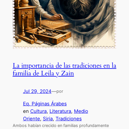
La importancia de las tradiciones en la
familia de Leila y Zain
Jul 29, 2024
—
por
Eq. Páginas Árabes
en
Cultura
, 
Literatura
, 
Medio
Oriente
, 
Siria
, 
Tradiciones
Ambos habían crecido en familias profundamente