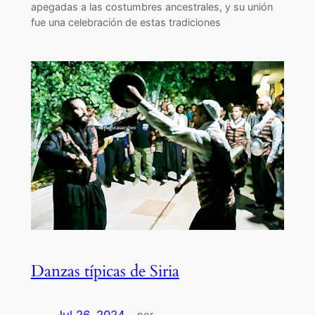
apegadas a las costumbres ancestrales, y su unión
fue una celebración de estas tradiciones
Danzas típicas de Siria
Jul 26, 2024
—
por