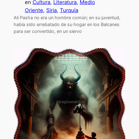
en
Cultura
, 
Literatura
, 
Medio
Oriente
, 
Siria
, 
Turquía
Ali Pasha no era un hombre común; en su juventud,
había sido arrebatado de su hogar en los Balcanes
para ser convertido, en un siervo