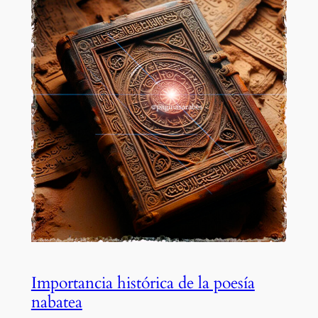
Importancia histórica de la poesía
nabatea