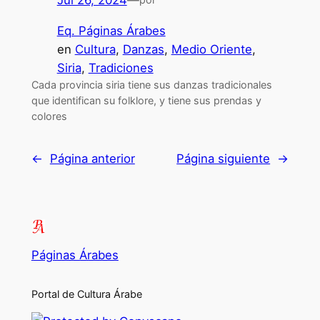
Eq. Páginas Árabes
en
Cultura
, 
Danzas
, 
Medio Oriente
, 
Siria
, 
Tradiciones
Cada provincia siria tiene sus danzas tradicionales
que identifican su folklore, y tiene sus prendas y
colores
←
Página anterior
Página siguiente
→
Páginas Árabes
Portal de Cultura Árabe