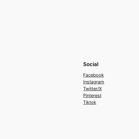
Social
Facebook
Instagram
Twitter/X
Pinterest
Tiktok