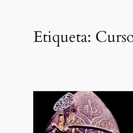
Etiqueta:
Curso