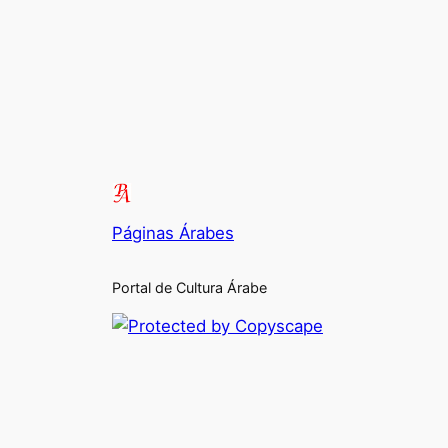
Páginas Árabes
Portal de Cultura Árabe