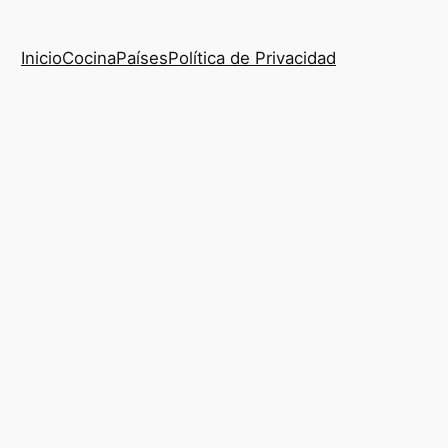
Inicio
Cocina
Países
Política de Privacidad