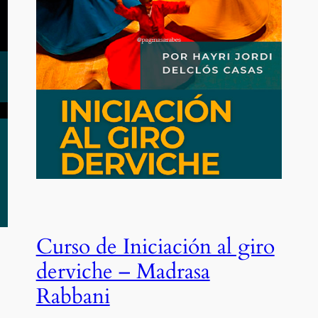
Curso de Iniciación al giro
derviche – Madrasa
Rabbani