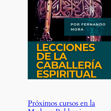
Próximos cursos en la