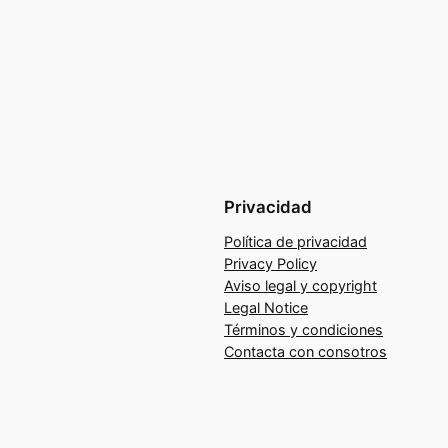
Privacidad
Política de privacidad
Privacy Policy
Aviso legal y copyright
Legal Notice
Términos y condiciones
Contacta con consotros