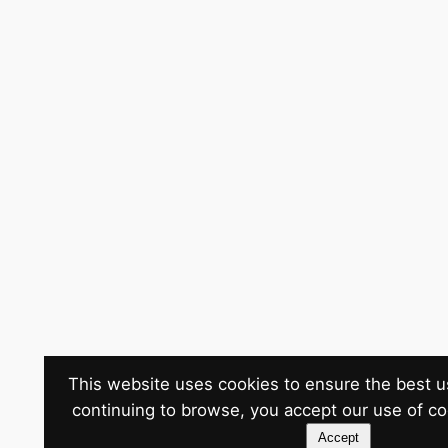
This website uses cookies to ensure the best u
continuing to browse, you accept our use of c
Accept