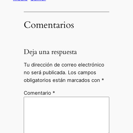
Comentarios
Deja una respuesta
Tu dirección de correo electrónico
no será publicada.
Los campos
obligatorios están marcados con
*
Comentario
*