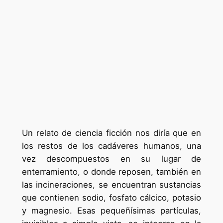
Un relato de ciencia ficción nos diría que en
los restos de los cadáveres humanos, una
vez descompuestos en su lugar de
enterramiento, o donde reposen, también en
las incineraciones, se encuentran sustancias
que contienen sodio, fosfato cálcico, potasio
y magnesio. Esas pequeñísimas partículas,