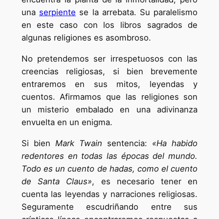
una
serpiente
se la arrebata. Su paralelismo
en este caso con los libros sagrados de
algunas religiones es asombroso.
No pretendemos ser irrespetuosos con las
creencias religiosas, si bien brevemente
entraremos en sus mitos, leyendas y
cuentos. Afirmamos que las religiones son
un misterio embalado en una adivinanza
envuelta en un enigma.
Si bien
Mark Twain
sentencia:
«Ha habido
redentores en todas las épocas del mundo.
Todo es un cuento de hadas, como el cuento
de Santa Claus»
, es necesario tener en
cuenta las leyendas y narraciones religiosas.
Seguramente escudriñando entre sus