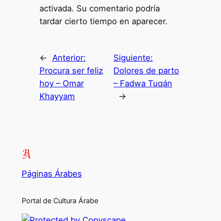
activada. Su comentario podría
tardar cierto tiempo en aparecer.
←
Anterior:
Siguiente:
Procura ser feliz
Dolores de parto
hoy – Omar
– Fadwa Tuqán
Khayyam
→
Páginas Árabes
Portal de Cultura Árabe