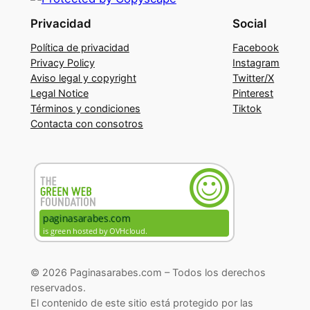
Privacidad
Social
Política de privacidad
Facebook
Privacy Policy
Instagram
Aviso legal y copyright
Twitter/X
Legal Notice
Pinterest
Términos y condiciones
Tiktok
Contacta con consotros
© 2026 Paginasarabes.com – Todos los derechos
reservados.
El contenido de este sitio está protegido por las