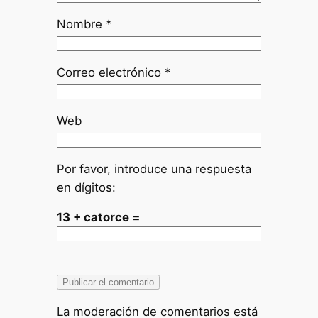
Nombre
*
Correo electrónico
*
Web
Por favor, introduce una respuesta
en dígitos:
13 + catorce =
La moderación de comentarios está