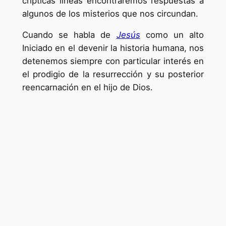
crípticas líneas encontraremos respuestas a
algunos de los misterios que nos circundan.
Cuando se habla de
Jesús
como un alto
Iniciado en el devenir la historia humana, nos
detenemos siempre con particular interés en
el prodigio de la resurrección y su posterior
reencarnación en el hijo de Dios.