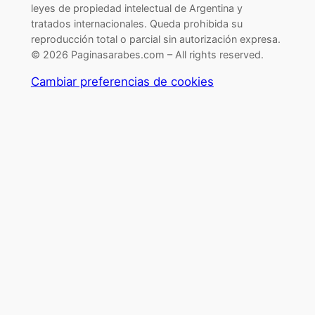
leyes de propiedad intelectual de Argentina y
tratados internacionales. Queda prohibida su
reproducción total o parcial sin autorización expresa.
© 2026 Paginasarabes.com – All rights reserved.
Cambiar preferencias de cookies