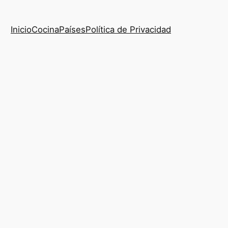
Inicio
Cocina
Países
Política de Privacidad