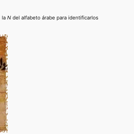
, la
N
del alfabeto árabe para identificarlos