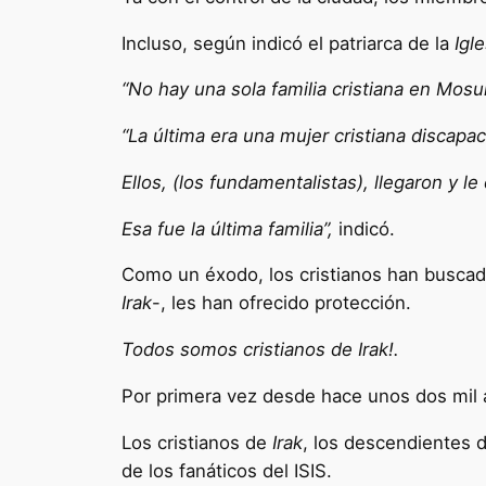
Incluso, según indicó el patriarca de la
Igle
“No hay una sola familia cristiana en Mosul
“La última era una mujer cristiana discapac
Ellos, (los fundamentalistas), llegaron y l
Esa fue la última familia”,
indicó.
Como un éxodo, los cristianos han buscad
Irak
-, les han ofrecido protección.
Todos somos cristianos de Irak!.
Por primera vez desde hace unos dos mil 
Los cristianos de
Irak
, los descendientes d
de los fanáticos del ISIS.