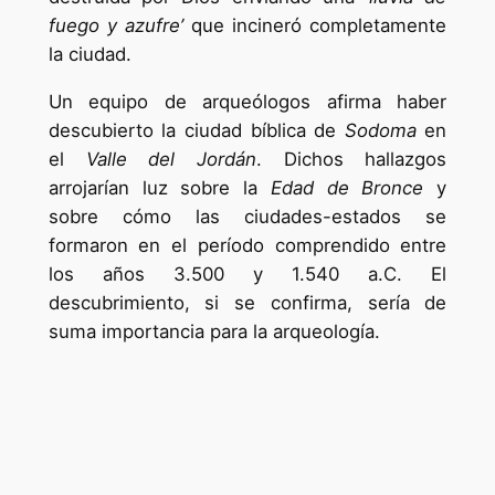
fuego y azufre’
que incineró completamente
la ciudad.
Un equipo de arqueólogos afirma haber
descubierto la ciudad bíblica de
Sodoma
en
el
Valle del Jordán
. Dichos hallazgos
arrojarían luz sobre la
Edad de Bronce
y
sobre cómo las ciudades-estados se
formaron en el período comprendido entre
los años 3.500 y 1.540 a.C. El
descubrimiento, si se confirma, sería de
suma importancia para la arqueología.