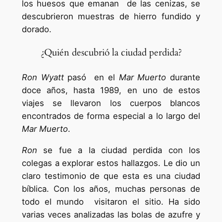
los huesos que emanan de las cenizas, se
descubrieron muestras de hierro fundido y
dorado.
¿Quién descubrió la ciudad perdida?
Ron Wyatt
pasó en el
Mar Muerto
durante
doce años, hasta 1989, en uno de estos
viajes se llevaron los cuerpos blancos
encontrados de forma especial a lo largo del
Mar Muerto
.
Ron
se fue a la ciudad perdida con los
colegas a explorar estos hallazgos. Le dio un
claro testimonio de que esta es una ciudad
bíblica. Con los años, muchas personas de
todo el mundo visitaron el sitio. Ha sido
varias veces analizadas las bolas de azufre y