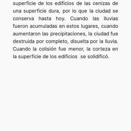
superficie de los edificios de las cenizas de
una superficie dura, por lo que la ciudad se
conserva hasta hoy. Cuando las lluvias
fueron acumuladas en estos lugares, cuando
aumentaron las precipitaciones, la ciudad fue
destruida por completo, disuelta por la lluvia.
Cuando la colisión fue menor, la corteza en
la superficie de los edificios se solidificó.