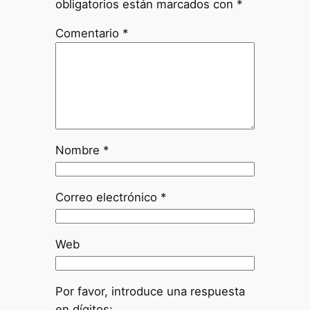
obligatorios están marcados con
*
Comentario
*
Nombre
*
Correo electrónico
*
Web
Por favor, introduce una respuesta
en dígitos: