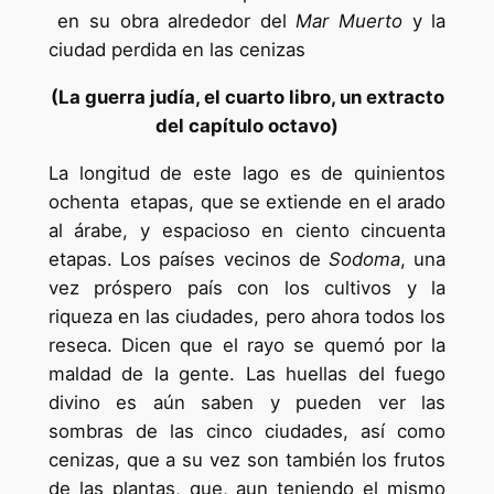
en su obra alrededor del
Mar Muerto
y la
ciudad perdida en las cenizas
(La guerra judía, el cuarto libro, un extracto
del capítulo octavo)
La longitud de este lago es de quinientos
ochenta etapas, que se extiende en el arado
al árabe, y espacioso en ciento cincuenta
etapas. Los países vecinos de
Sodoma
, una
vez próspero país con los cultivos y la
riqueza en las ciudades, pero ahora todos los
reseca. Dicen que el rayo se quemó por la
maldad de la gente. Las huellas del fuego
divino es aún saben y pueden ver las
sombras de las cinco ciudades, así como
cenizas, que a su vez son también los frutos
de las plantas, que, aun teniendo el mismo