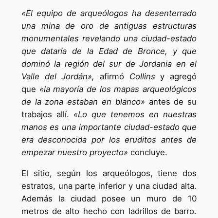
«El equipo de arqueólogos ha desenterrado
una mina de oro de antiguas estructuras
monumentales revelando una ciudad-estado
que dataría de la Edad de Bronce, y que
dominó la región del sur de Jordania en el
Valle del Jordán»,
afirmó
Collins
y agregó
que
«la mayoría de los mapas arqueológicos
de la zona estaban en blanco»
antes de su
trabajos allí.
«Lo que tenemos en nuestras
manos es una importante ciudad-estado que
era desconocida por los eruditos antes de
empezar nuestro proyecto»
concluye.
El sitio, según los arqueólogos, tiene dos
estratos, una parte inferior y una ciudad alta.
Además la ciudad posee un muro de 10
metros de alto hecho con ladrillos de barro.