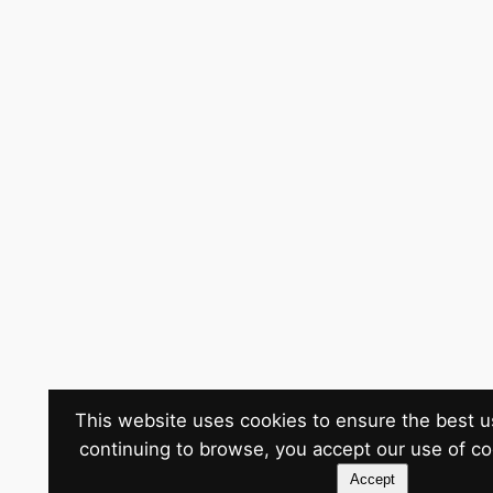
This website uses cookies to ensure the best u
continuing to browse, you accept our use of c
Accept