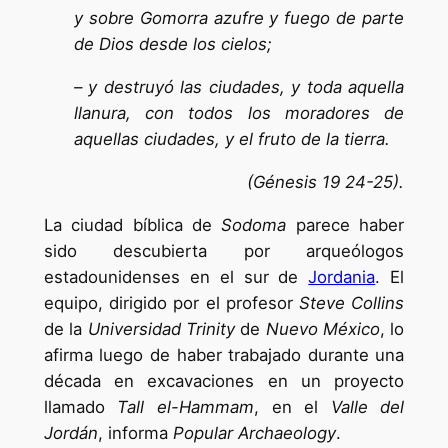
y sobre Gomorra azufre y fuego de parte
de Dios desde los cielos;
– y destruyó las ciudades, y toda aquella
llanura, con todos los moradores de
aquellas ciudades, y el fruto de la tierra.
(Génesis 19 24-25).
La ciudad bíblica de
Sodoma
parece haber
sido descubierta por arqueólogos
estadounidenses en el sur de
Jordania
. El
equipo, dirigido por el profesor
Steve Collins
de la
Universidad Trinity
de
Nuevo México
, lo
afirma luego de haber trabajado durante una
década en excavaciones en un proyecto
llamado
Tall el-Hammam
, en el
Valle del
Jordán
, informa
Popular Archaeology
.