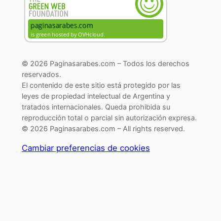
© 2026 Paginasarabes.com – Todos los derechos
reservados.
El contenido de este sitio está protegido por las
leyes de propiedad intelectual de Argentina y
tratados internacionales. Queda prohibida su
reproducción total o parcial sin autorización expresa.
© 2026 Paginasarabes.com – All rights reserved.
Cambiar preferencias de cookies