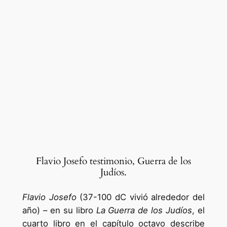
Flavio Josefo testimonio, Guerra de los
Judíos.
Flavio Josefo
(37-100 dC vivió alrededor del
año) – en su libro
La Guerra de los Judíos
, el
cuarto libro en el capítulo octavo describe