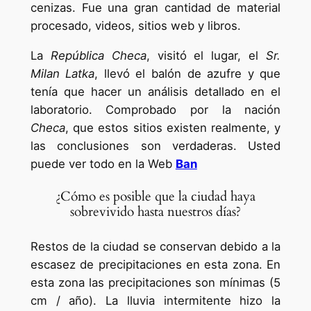
cenizas. Fue una gran cantidad de material
procesado, videos, sitios web y libros.
La
República Checa
, visitó el lugar, el
Sr.
Milan Latka
, llevó el balón de azufre y que
tenía que hacer un análisis detallado en el
laboratorio. Comprobado por la nación
Checa
, que estos sitios existen realmente, y
las conclusiones son verdaderas. Usted
puede ver todo en la Web
Ban
¿Cómo es posible que la ciudad haya
sobrevivido hasta nuestros días?
Restos de la ciudad se conservan debido a la
escasez de precipitaciones en esta zona. En
esta zona las precipitaciones son mínimas (5
cm / año). La lluvia intermitente hizo la