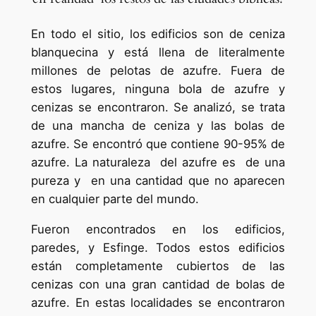
En todo el sitio, los edificios son de ceniza
blanquecina y está llena de literalmente
millones de pelotas de azufre. Fuera de
estos lugares, ninguna bola de azufre y
cenizas se encontraron. Se analizó, se trata
de una mancha de ceniza y las bolas de
azufre. Se encontró que contiene 90-95% de
azufre. La naturaleza del azufre es de una
pureza y en una cantidad que no aparecen
en cualquier parte del mundo.
Fueron encontrados en los edificios,
paredes, y Esfinge. Todos estos edificios
están completamente cubiertos de las
cenizas con una gran cantidad de bolas de
azufre. En estas localidades se encontraron