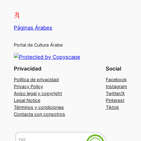
Páginas Árabes
Portal de Cultura Árabe
Privacidad
Social
Política de privacidad
Facebook
Privacy Policy
Instagram
Aviso legal y copyright
Twitter/X
Legal Notice
Pinterest
Términos y condiciones
Tiktok
Contacta con consotros