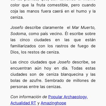
color que la fruta comestible, pero cuando
coja las manos fuera caerá en el humo y la
ceniza.
Josefo
describe claramente el
Mar Muerto,
Sodoma
, como país vecino. Él escribe sobre
las cinco ciudades en las que están
familiarizados con los rastros de fuego de
Dios, los restos de ceniza.
Las cinco ciudades que
Josefo
describe, se
encuentran aún hoy en día. Todas estas
ciudades son de ceniza blanquecina y las
bolas de azufre. Sembrado de millones de
personas entre las cenizas.
Con información de
Popular Archaeology,
Actualidad RT
y
Amazinghope