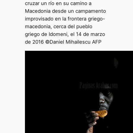
cruzar un río en su camino a
Macedonia desde un campamento
improvisado en la frontera griego-
macedonia, cerca del pueblo
griego de Idomeni, el 14 de marzo
de 2016 ©Daniel Mihailescu AFP