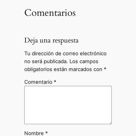
Comentarios
Deja una respuesta
Tu dirección de correo electrónico
no será publicada.
Los campos
obligatorios están marcados con
*
Comentario
*
Nombre
*