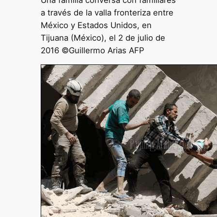
a través de la valla fronteriza entre
México y Estados Unidos, en
Tijuana (México), el 2 de julio de
2016 ©Guillermo Arias AFP