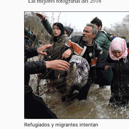
Las mejores fotografías del 2016
Refugiados y migrantes intentan