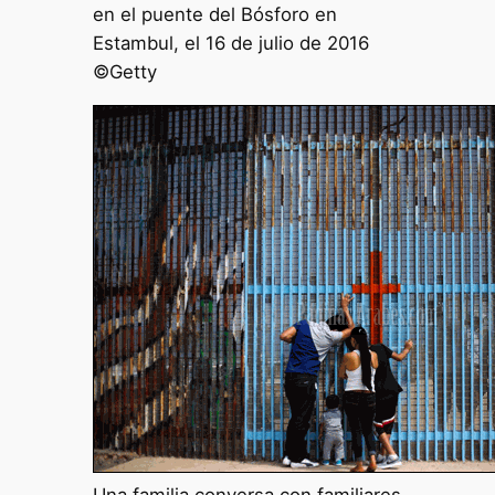
en el puente del Bósforo en
Estambul, el 16 de julio de 2016
©Getty
Una familia conversa con familiares