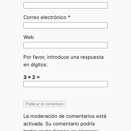
Correo electrónico
*
Web
Por favor, introduce una respuesta
en dígitos:
3 × 2 =
La moderación de comentarios está
activada. Su comentario podría