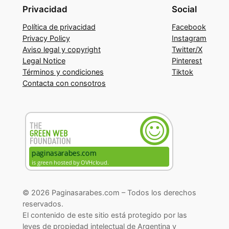
Privacidad
Social
Política de privacidad
Facebook
Privacy Policy
Instagram
Aviso legal y copyright
Twitter/X
Legal Notice
Pinterest
Términos y condiciones
Tiktok
Contacta con consotros
© 2026 Paginasarabes.com – Todos los derechos
reservados.
El contenido de este sitio está protegido por las
leyes de propiedad intelectual de Argentina y