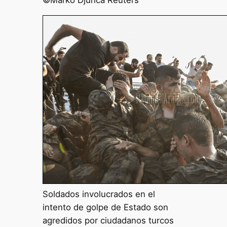
©Marko Djurica Reuters
Soldados involucrados en el
intento de golpe de Estado son
agredidos por ciudadanos turcos