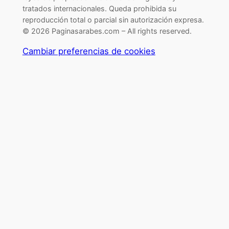
tratados internacionales. Queda prohibida su
reproducción total o parcial sin autorización expresa.
© 2026 Paginasarabes.com – All rights reserved.
Cambiar preferencias de cookies