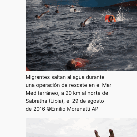
Migrantes saltan al agua durante
una operación de rescate en el Mar
Mediterráneo, a 20 km al norte de
Sabratha (Libia), el 29 de agosto
de 2016 ©Emilio Morenatti AP