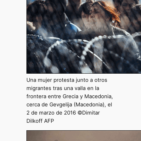
Una mujer protesta junto a otros
migrantes tras una valla en la
frontera entre Grecia y Macedonia,
cerca de Gevgelija (Macedonia), el
2 de marzo de 2016 ©Dimitar
Dilkoff AFP