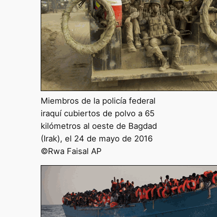
Miembros de la policía federal
iraquí cubiertos de polvo a 65
kilómetros al oeste de Bagdad
(Irak), el 24 de mayo de 2016
©Rwa Faisal AP