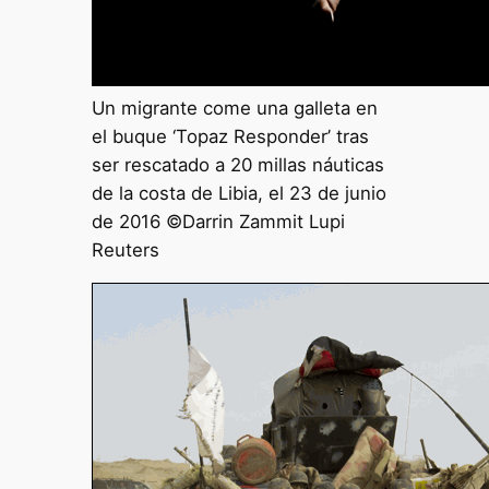
Un migrante come una galleta en
el buque ‘Topaz Responder’ tras
ser rescatado a 20 millas náuticas
de la costa de Libia, el 23 de junio
de 2016 ©Darrin Zammit Lupi
Reuters