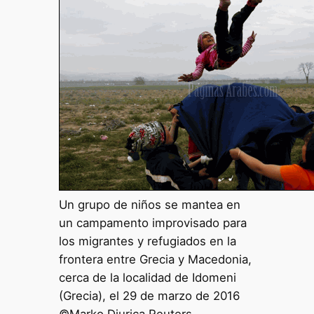
Un grupo de niños se mantea en
un campamento improvisado para
los migrantes y refugiados en la
frontera entre Grecia y Macedonia,
cerca de la localidad de Idomeni
(Grecia), el 29 de marzo de 2016