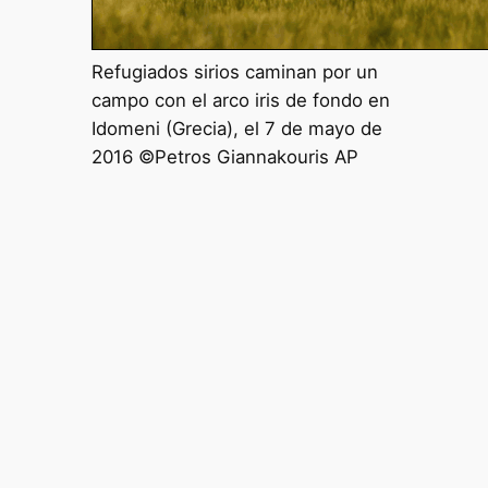
Refugiados sirios caminan por un
campo con el arco iris de fondo en
Idomeni (Grecia), el 7 de mayo de
2016 ©Petros Giannakouris AP