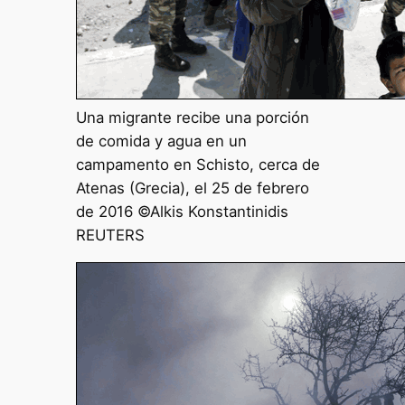
Una migrante recibe una porción
de comida y agua en un
campamento en Schisto, cerca de
Atenas (Grecia), el 25 de febrero
de 2016 ©Alkis Konstantinidis
REUTERS