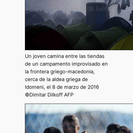
Un joven camina entre las tiendas
de un campamento improvisado en
la frontera griego-macedonia,
cerca de la aldea griega de
Idomeni, el 8 de marzo de 2016
©Dimitar Dilkoff AFP