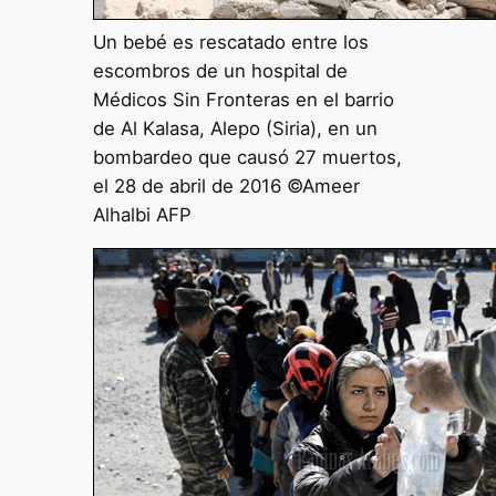
Un bebé es rescatado entre los
escombros de un hospital de
Médicos Sin Fronteras en el barrio
de Al Kalasa, Alepo (Siria), en un
bombardeo que causó 27 muertos,
el 28 de abril de 2016 ©Ameer
Alhalbi AFP