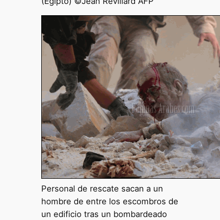
(Egipto) ©Jean Revillard AFP
Personal de rescate sacan a un
hombre de entre los escombros de
un edificio tras un bombardeado