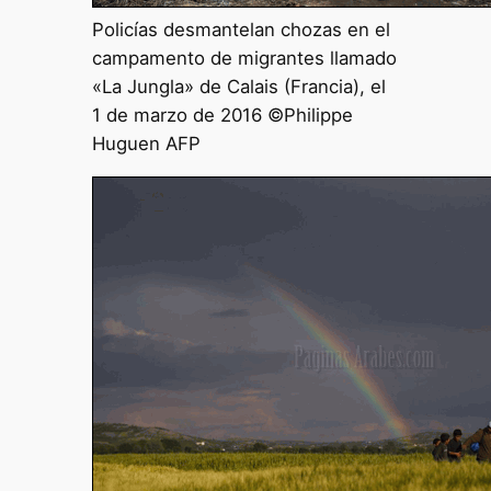
Policías desmantelan chozas en el
campamento de migrantes llamado
«La Jungla» de Calais (Francia), el
1 de marzo de 2016 ©Philippe
Huguen AFP