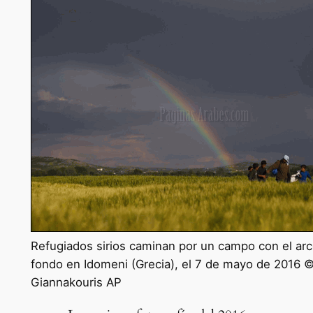
Refugiados sirios caminan por un campo con el arco
fondo en Idomeni (Grecia), el 7 de mayo de 2016 
Giannakouris AP