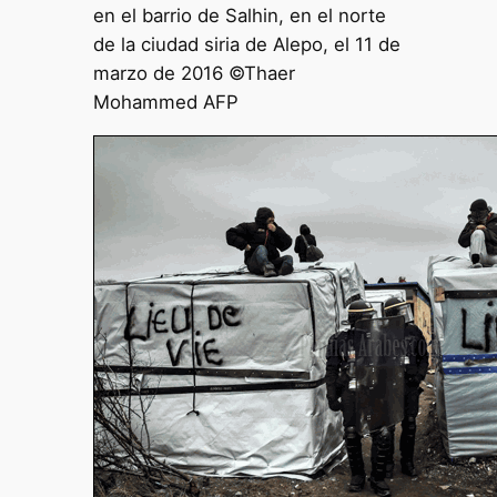
en el barrio de Salhin, en el norte
de la ciudad siria de Alepo, el 11 de
marzo de 2016 ©Thaer
Mohammed AFP