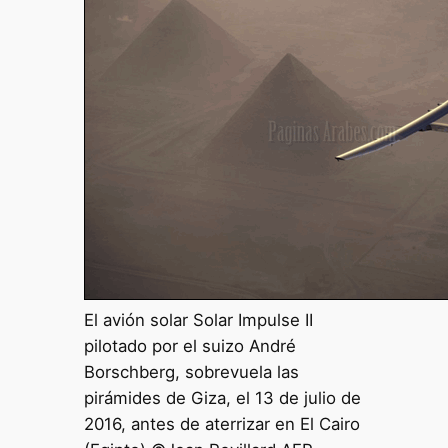
El avión solar Solar Impulse II
pilotado por el suizo André
Borschberg, sobrevuela las
pirámides de Giza, el 13 de julio de
2016, antes de aterrizar en El Cairo