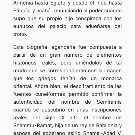
Armenia hasta Egipto y desde el Indo hasta
Etiopía, y acabó renunciando al poder cuando
supo que su propio hijo conspiraba con los
eunucos del palacio para adueñarse del
trono.
Esta biografía legendaria fue compuesta a
partir de un gran número de elementos
históricos reales, pero uniéndolos de tal
modo que se correspondieran con la imagen
que los griegos tenían de un monarca
oriental. Ahora bien, el desciframiento de las
fuentes cuneiformes permitió confirmar la
autenticidad del nombre de Semíramis
cuando se descubrió en unas inscripciones
reales del siglo IX a.C. el nombre de
Shammu-Ramat, hija de un rey de Babilonia y
esposa del soberano asirio Shamsi-Adad V.