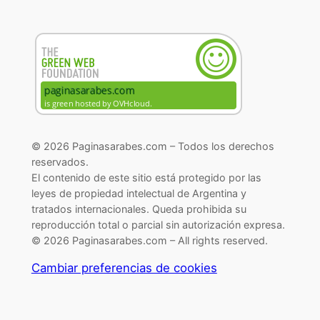
© 2026 Paginasarabes.com – Todos los derechos
reservados.
El contenido de este sitio está protegido por las
leyes de propiedad intelectual de Argentina y
tratados internacionales. Queda prohibida su
reproducción total o parcial sin autorización expresa.
© 2026 Paginasarabes.com – All rights reserved.
Cambiar preferencias de cookies