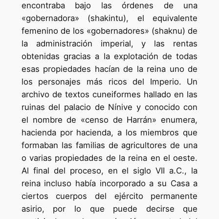
encontraba bajo las órdenes de una
«gobernadora» (shakintu), el equivalente
femenino de los «gobernadores» (shaknu) de
la administración imperial, y las rentas
obtenidas gracias a la explotación de todas
esas propiedades hacían de la reina uno de
los personajes más ricos del Imperio. Un
archivo de textos cuneiformes hallado en las
ruinas del palacio de Nínive y conocido con
el nombre de «censo de Harrán» enumera,
hacienda por hacienda, a los miembros que
formaban las familias de agricultores de una
o varias propiedades de la reina en el oeste.
Al final del proceso, en el siglo VII a.C., la
reina incluso había incorporado a su Casa a
ciertos cuerpos del ejército permanente
asirio, por lo que puede decirse que