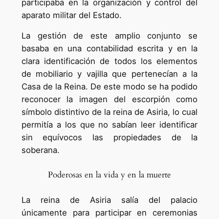
participaba en la organización y control del
aparato militar del Estado.
La gestión de este amplio conjunto se
basaba en una contabilidad escrita y en la
clara identificación de todos los elementos
de mobiliario y vajilla que pertenecían a la
Casa de la Reina. De este modo se ha podido
reconocer la imagen del escorpión como
símbolo distintivo de la reina de Asiria, lo cual
permitía a los que no sabían leer identificar
sin equívocos las propiedades de la
soberana.
Poderosas en la vida y en la muerte
La reina de Asiria salía del palacio
únicamente para participar en ceremonias