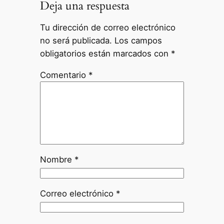
Deja una respuesta
Tu dirección de correo electrónico
no será publicada.
Los campos
obligatorios están marcados con
*
Comentario
*
Nombre
*
Correo electrónico
*