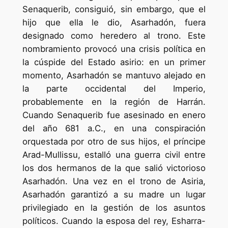
Senaquerib, consiguió, sin embargo, que el
hijo que ella le dio, Asarhadón, fuera
designado como heredero al trono. Este
nombramiento provocó una crisis política en
la cúspide del Estado asirio: en un primer
momento, Asarhadón se mantuvo alejado en
la parte occidental del Imperio,
probablemente en la región de Harrán.
Cuando Senaquerib fue asesinado en enero
del año 681 a.C., en una conspiración
orquestada por otro de sus hijos, el príncipe
Arad-Mullissu, estalló una guerra civil entre
los dos hermanos de la que salió victorioso
Asarhadón. Una vez en el trono de Asiria,
Asarhadón garantizó a su madre un lugar
privilegiado en la gestión de los asuntos
políticos. Cuando la esposa del rey, Esharra-