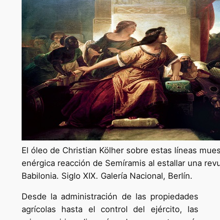
El óleo de Christian Kölher sobre estas líneas mues
enérgica reacción de Semíramis al estallar una rev
Babilonia. Siglo XIX. Galería Nacional, Berlín.
Desde la administración de las propiedades
agrícolas hasta el control del ejército, las