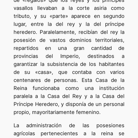
vasallos llevaban a la corte asiria como
tributo, y su «parte» aparece en segundo
lugar, entre la del rey y la del príncipe
heredero. Paralelamente, recibían del rey la
posesión de vastos dominios territoriales,
repartidos en una gran cantidad de
provincias del Imperio, destinados a
garantizar la subsistencia de los habitantes
de su «casa», que contaba con varios
centenares de personas. Esta Casa de la
Reina funcionaba como una institución
paralela a la Casa del Rey y a la Casa del
Príncipe Heredero, y disponía de un personal
propio, mayoritariamente femenino.
La administración de las posesiones
agrícolas pertenecientes a la reina se