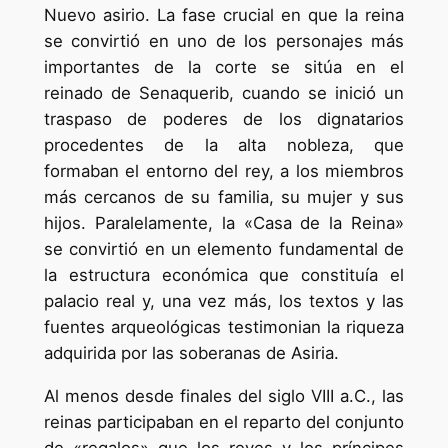
Nuevo asirio. La fase crucial en que la reina
se convirtió en uno de los personajes más
importantes de la corte se sitúa en el
reinado de Senaquerib, cuando se inició un
traspaso de poderes de los dignatarios
procedentes de la alta nobleza, que
formaban el entorno del rey, a los miembros
más cercanos de su familia, su mujer y sus
hijos. Paralelamente, la «Casa de la Reina»
se convirtió en un elemento fundamental de
la estructura económica que constituía el
palacio real y, una vez más, los textos y las
fuentes arqueológicas testimonian la riqueza
adquirida por las soberanas de Asiria.
Al menos desde finales del siglo VIII a.C., las
reinas participaban en el reparto del conjunto
de «regalos» que los reyes y los príncipes