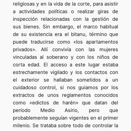
religiosas y en la vida de la corte, para asistir
a actividades políticas o realizar giras de
inspección relacionadas con la gestión de
sus bienes. Sin embargo, el marco habitual
de su existencia era el bitanu, término que
puede traducirse como «los apartamentos
privados». Allí convivía con las mujeres
vinculadas al soberano y con los niños de
corta edad. El acceso a este lugar estaba
estrechamente vigilado y los contactos con
el exterior se hallaban sometidos a un
cuidadoso control, si nos guiamos por los
extractos de unos reglamentos conocidos
como «edictos de harén» que datan del
período Medio Asirio, pero que
probablemente seguían vigentes en el primer
milenio. Se trataba sobre todo de controlar la