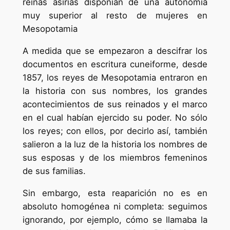
reinas asirias disponían de una autonomía
muy superior al resto de mujeres en
Mesopotamia
A medida que se empezaron a descifrar los
documentos en escritura cuneiforme, desde
1857, los reyes de Mesopotamia entraron en
la historia con sus nombres, los grandes
acontecimientos de sus reinados y el marco
en el cual habían ejercido su poder. No sólo
los reyes; con ellos, por decirlo así, también
salieron a la luz de la historia los nombres de
sus esposas y de los miembros femeninos
de sus familias.
Sin embargo, esta reaparición no es en
absoluto homogénea ni completa: seguimos
ignorando, por ejemplo, cómo se llamaba la