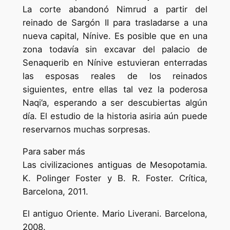
La corte abandonó Nimrud a partir del
reinado de Sargón II para trasladarse a una
nueva capital, Nínive. Es posible que en una
zona todavía sin excavar del palacio de
Senaquerib en Nínive estuvieran enterradas
las esposas reales de los reinados
siguientes, entre ellas tal vez la poderosa
Naqi’a, esperando a ser descubiertas algún
día. El estudio de la historia asiria aún puede
reservarnos muchas sorpresas.
Para saber más
Las civilizaciones antiguas de Mesopotamia.
K. Polinger Foster y B. R. Foster. Crítica,
Barcelona, 2011.
El antiguo Oriente. Mario Liverani. Barcelona,
2008.