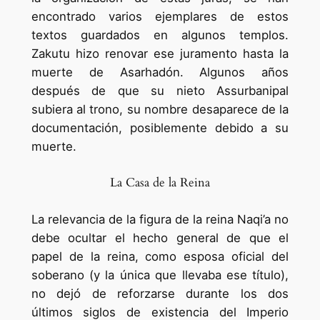
encontrado varios ejemplares de estos
textos guardados en algunos templos.
Zakutu hizo renovar ese juramento hasta la
muerte de Asarhadón. Algunos años
después de que su nieto Assurbanipal
subiera al trono, su nombre desaparece de la
documentación, posiblemente debido a su
muerte.
La Casa de la Reina
La relevancia de la figura de la reina Naqi’a no
debe ocultar el hecho general de que el
papel de la reina, como esposa oficial del
soberano (y la única que llevaba ese título),
no dejó de reforzarse durante los dos
últimos siglos de existencia del Imperio