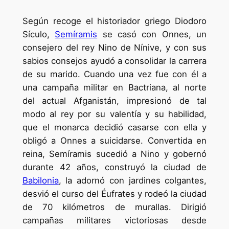
Según recoge el historiador griego Diodoro
Sículo,
Semíramis
se casó con Onnes, un
consejero del rey Nino de Nínive, y con sus
sabios consejos ayudó a consolidar la carrera
de su marido. Cuando una vez fue con él a
una campaña militar en Bactriana, al norte
del actual Afganistán, impresionó de tal
modo al rey por su valentía y su habilidad,
que el monarca decidió casarse con ella y
obligó a Onnes a suicidarse. Convertida en
reina, Semíramis sucedió a Nino y gobernó
durante 42 años, construyó la ciudad de
Babilonia
, la adornó con jardines colgantes,
desvió el curso del Éufrates y rodeó la ciudad
de 70 kilómetros de murallas. Dirigió
campañas militares victoriosas desde