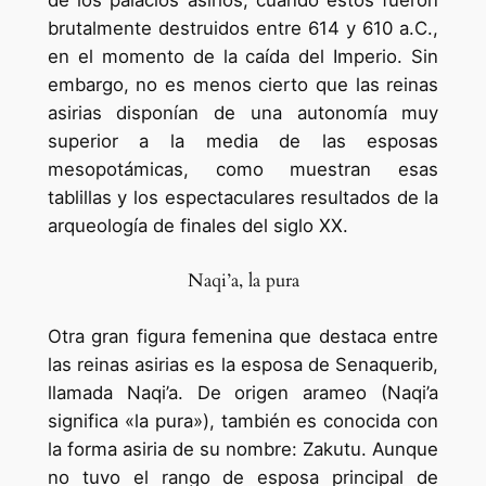
brutalmente destruidos entre 614 y 610 a.C.,
en el momento de la caída del Imperio. Sin
embargo, no es menos cierto que las reinas
asirias disponían de una autonomía muy
superior a la media de las esposas
mesopotámicas, como muestran esas
tablillas y los espectaculares resultados de la
arqueología de finales del siglo XX.
Naqi’a, la pura
Otra gran figura femenina que destaca entre
las reinas asirias es la esposa de Senaquerib,
llamada Naqi’a. De origen arameo (Naqi’a
significa «la pura»), también es conocida con
la forma asiria de su nombre: Zakutu. Aunque
no tuvo el rango de esposa principal de