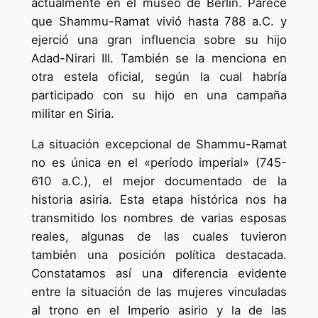
actualmente en el museo de Berlín. Parece
que Shammu-Ramat vivió hasta 788 a.C. y
ejerció una gran influencia sobre su hijo
Adad-Nirari III. También se la menciona en
otra estela oficial, según la cual habría
participado con su hijo en una campaña
militar en Siria.
La situación excepcional de Shammu-Ramat
no es única en el «período imperial» (745-
610 a.C.), el mejor documentado de la
historia asiria. Esta etapa histórica nos ha
transmitido los nombres de varias esposas
reales, algunas de las cuales tuvieron
también una posición política destacada.
Constatamos así una diferencia evidente
entre la situación de las mujeres vinculadas
al trono en el Imperio asirio y la de las