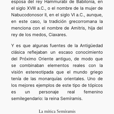
esposa del rey Hammurabi de Babilonia, en
el siglo XVIII a.C., o el nombre de la mujer de
Nabucodonosor II, en el siglo VI a.C., aunque,
en este caso, la tradición grecorromana la
menciona con el nombre de Amitris, hija del
rey de los medos, Ciaxares.
Y es que algunas fuentes de la Antigüedad
clásica reflejaban un escaso conocimiento
del Próximo Oriente antiguo, de modo que
se combinaban elementos reales con la
visión estereotipada que el mundo griego
tenía de las monarquías orientales. Uno de
los mejores ejemplos de este tipo de tópicos
es un personaje real femenino
semilegendario: la reina Semíramis.
La mítica Semíramis