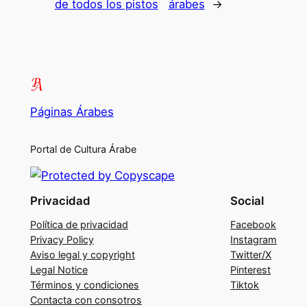
de todos los pistos
árabes
→
Páginas Árabes
Portal de Cultura Árabe
Privacidad
Social
Política de privacidad
Facebook
Privacy Policy
Instagram
Aviso legal y copyright
Twitter/X
Legal Notice
Pinterest
Términos y condiciones
Tiktok
Contacta con consotros