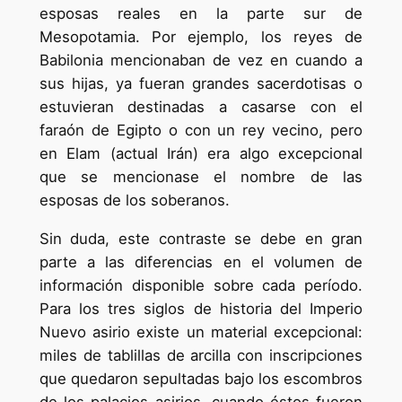
esposas reales en la parte sur de
Mesopotamia. Por ejemplo, los reyes de
Babilonia mencionaban de vez en cuando a
sus hijas, ya fueran grandes sacerdotisas o
estuvieran destinadas a casarse con el
faraón de Egipto o con un rey vecino, pero
en Elam (actual Irán) era algo excepcional
que se mencionase el nombre de las
esposas de los soberanos.
Sin duda, este contraste se debe en gran
parte a las diferencias en el volumen de
información disponible sobre cada período.
Para los tres siglos de historia del Imperio
Nuevo asirio existe un material excepcional:
miles de tablillas de arcilla con inscripciones
que quedaron sepultadas bajo los escombros
de los palacios asirios, cuando éstos fueron