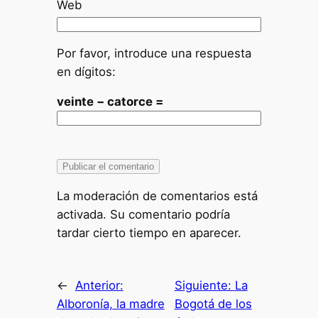
Web
Por favor, introduce una respuesta
en dígitos:
veinte − catorce =
La moderación de comentarios está
activada. Su comentario podría
tardar cierto tiempo en aparecer.
←
Anterior:
Siguiente:
La
Alboronía, la madre
Bogotá de los