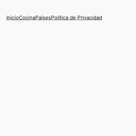
Inicio
Cocina
Países
Política de Privacidad