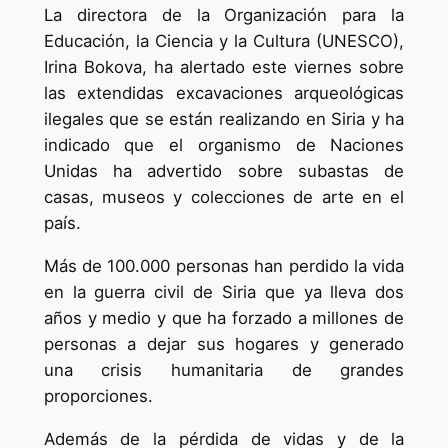
La directora de la Organización para la
Educación, la Ciencia y la Cultura (UNESCO),
Irina Bokova, ha alertado este viernes sobre
las extendidas excavaciones arqueológicas
ilegales que se están realizando en Siria y ha
indicado que el organismo de Naciones
Unidas ha advertido sobre subastas de
casas, museos y colecciones de arte en el
país.
Más de 100.000 personas han perdido la vida
en la guerra civil de Siria que ya lleva dos
años y medio y que ha forzado a millones de
personas a dejar sus hogares y generado
una crisis humanitaria de grandes
proporciones.
Además de la pérdida de vidas y de la