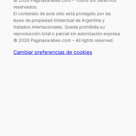
© 2026 Paginasarabes.com – Todos los derechos
reservados.
El contenido de este sitio está protegido por las
leyes de propiedad intelectual de Argentina y
tratados internacionales. Queda prohibida su
reproducción total o parcial sin autorización expresa.
© 2026 Paginasarabes.com – All rights reserved.
Cambiar preferencias de cookies