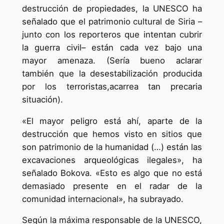
destrucción de propiedades, la UNESCO ha
señalado que el patrimonio cultural de Siria –
junto con los reporteros que intentan cubrir
la guerra civil– están cada vez bajo una
mayor amenaza. (Sería bueno aclarar
también que la desestabilización producida
por los terroristas,acarrea tan precaria
situación).
«El mayor peligro está ahí, aparte de la
destrucción que hemos visto en sitios que
son patrimonio de la humanidad (…) están las
excavaciones arqueológicas ilegales», ha
señalado Bokova. «Esto es algo que no está
demasiado presente en el radar de la
comunidad internacional», ha subrayado.
Según la máxima responsable de la UNESCO,