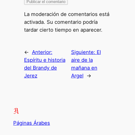
La moderación de comentarios está
activada. Su comentario podría
tardar cierto tiempo en aparecer.
←
Anterior:
Siguiente:
El
Espíritu e historia
aire de la
del Brandy de
mañana en
Jerez
Argel
→
Páginas Árabes