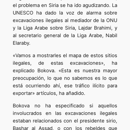
el problema en Siria se ha ido agudizando. La
UNESCO ha dado la voz de alarma sobre
excavaciones ilegales al mediador de la ONU
y la Liga Arabe sobre Siria, Lajdar Brahimi, y
al secretario general de la Liga Arabe, Nabil
Elaraby.
«Vamos a mostrarles el mapa de estos sitios
ilegales, de estas excavaciones», ha
explicado Bokova. «Esta es nuestra mayor
preocupación, lo que no sabemos es lo que
está ocurriendo ahí, ese tráfico ilícito para
exportar» artículos, ha añadido.
Bokova no ha especificado si aquellos
involucrados en las excavaciones ilegales
estaban relacionados con el presidente sirio,
Bashar al Assad, o con los rebeldes que