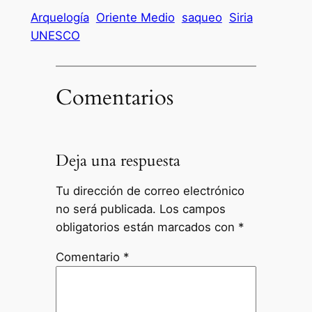
Arquelogía
Oriente Medio
saqueo
Siria
UNESCO
Comentarios
Deja una respuesta
Tu dirección de correo electrónico
no será publicada.
Los campos
obligatorios están marcados con
*
Comentario
*