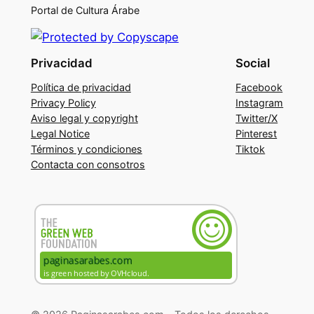
Portal de Cultura Árabe
Privacidad
Social
Política de privacidad
Facebook
Privacy Policy
Instagram
Aviso legal y copyright
Twitter/X
Legal Notice
Pinterest
Términos y condiciones
Tiktok
Contacta con consotros