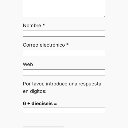
Nombre
*
Correo electrónico
*
Web
Por favor, introduce una respuesta
en dígitos:
6 + dieciseis =