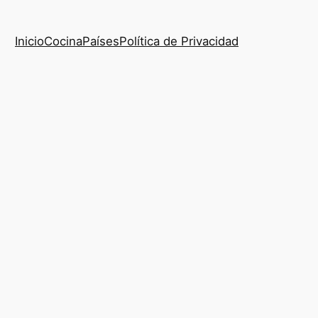
Inicio
Cocina
Países
Política de Privacidad