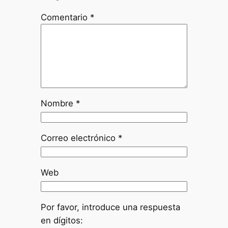
Comentario
*
Nombre
*
Correo electrónico
*
Web
Por favor, introduce una respuesta
en dígitos: