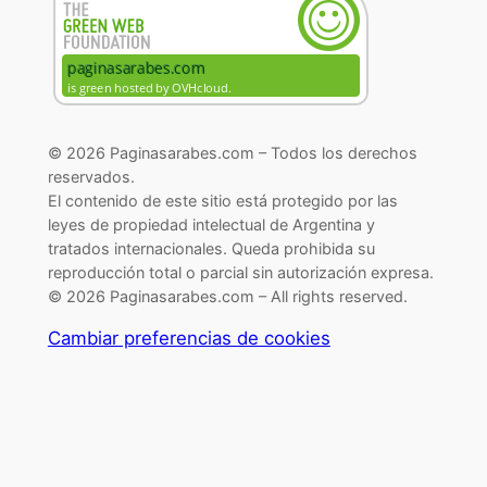
© 2026 Paginasarabes.com – Todos los derechos
reservados.
El contenido de este sitio está protegido por las
leyes de propiedad intelectual de Argentina y
tratados internacionales. Queda prohibida su
reproducción total o parcial sin autorización expresa.
© 2026 Paginasarabes.com – All rights reserved.
Cambiar preferencias de cookies