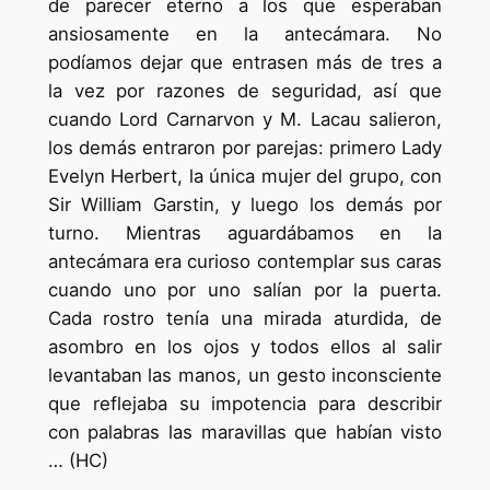
de parecer eterno a los que esperaban
ansiosamente en la antecámara. No
podíamos dejar que entrasen más de tres a
la vez por razones de seguridad, así que
cuando Lord Carnarvon y M. Lacau salieron,
los demás entraron por parejas: primero Lady
Evelyn Herbert, la única mujer del grupo, con
Sir William Garstin, y luego los demás por
turno. Mientras aguardábamos en la
antecámara era curioso contemplar sus caras
cuando uno por uno salían por la puerta.
Cada rostro tenía una mirada aturdida, de
asombro en los ojos y todos ellos al salir
levantaban las manos, un gesto inconsciente
que reflejaba su impotencia para describir
con palabras las maravillas que habían visto
… (HC)