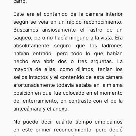
carro.
Este era el contenido de la cámara interior
según se veía en un rápido reconocimiento.
Buscamos ansiosamente el rastro de un
saqueo, pero no había ninguno a la vista. Era
absolutamente seguro que los ladrones
habían entrado, pero todo lo que habían
hecho era abrir dos o tres arquetas. La
mayoría de ellas, como dijimos, tenían los
sellos intactos y el contenido de esta cámara
afortunadamente todavía estaba en la misma
posición en que fue colocado en el momento
del enterramiento, en contraste con el de la
antecámara y el anexo.
No puedo decir cuánto tiempo empleamos
en este primer reconocimiento, pero debió