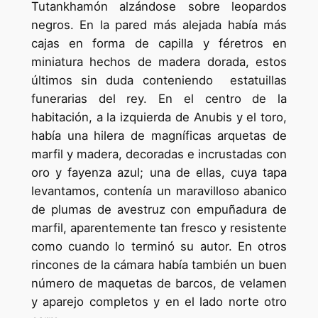
Tutankhamón alzándose sobre leopardos
negros. En la pared más alejada había más
cajas en forma de capilla y féretros en
miniatura hechos de madera dorada, estos
últimos sin duda conteniendo estatuillas
funerarias del rey. En el centro de la
habitación, a la izquierda de Anubis y el toro,
había una hilera de magníficas arquetas de
marfil y madera, decoradas e incrustadas con
oro y fayenza azul; una de ellas, cuya tapa
levantamos, contenía un maravilloso abanico
de plumas de avestruz con empuñadura de
marfil, aparentemente tan fresco y resistente
como cuando lo terminó su autor. En otros
rincones de la cámara había también un buen
número de maquetas de barcos, de velamen
y aparejo completos y en el lado norte otro