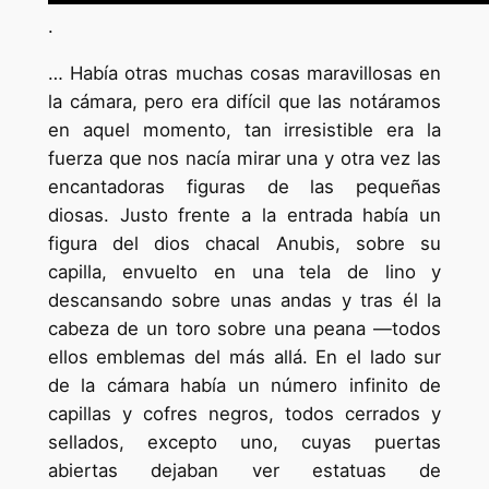
.
… Había otras muchas cosas maravillosas en
la cámara, pero era difícil que las notáramos
en aquel momento, tan irresistible era la
fuerza que nos nacía mirar una y otra vez las
encantadoras figuras de las pequeñas
diosas. Justo frente a la entrada había un
figura del dios chacal Anubis, sobre su
capilla, envuelto en una tela de lino y
descansando sobre unas andas y tras él la
cabeza de un toro sobre una peana —todos
ellos emblemas del más allá. En el lado sur
de la cámara había un número infinito de
capillas y cofres negros, todos cerrados y
sellados, excepto uno, cuyas puertas
abiertas dejaban ver estatuas de