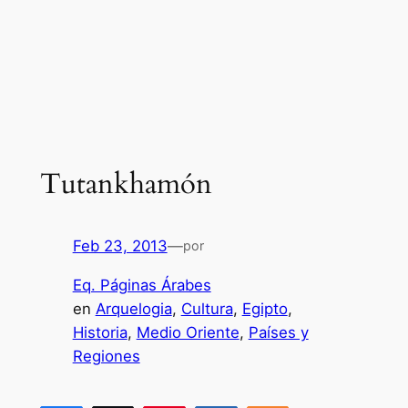
Tutankhamón
Feb 23, 2013
—
por
Eq. Páginas Árabes
en
Arquelogia
, 
Cultura
, 
Egipto
, 
Historia
, 
Medio Oriente
, 
Países y
Regiones