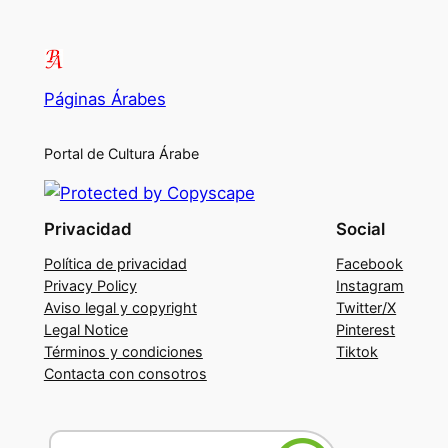
Páginas Árabes
Portal de Cultura Árabe
Privacidad
Social
Política de privacidad
Facebook
Privacy Policy
Instagram
Aviso legal y copyright
Twitter/X
Legal Notice
Pinterest
Términos y condiciones
Tiktok
Contacta con consotros