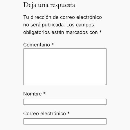
Deja una respuesta
Tu dirección de correo electrónico
no será publicada.
Los campos
obligatorios están marcados con
*
Comentario
*
Nombre
*
Correo electrónico
*