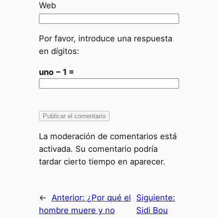
Web
Por favor, introduce una respuesta
en dígitos:
uno − 1 =
La moderación de comentarios está
activada. Su comentario podría
tardar cierto tiempo en aparecer.
←
Anterior:
¿Por qué el
Siguiente:
hombre muere y no
Sidi Bou