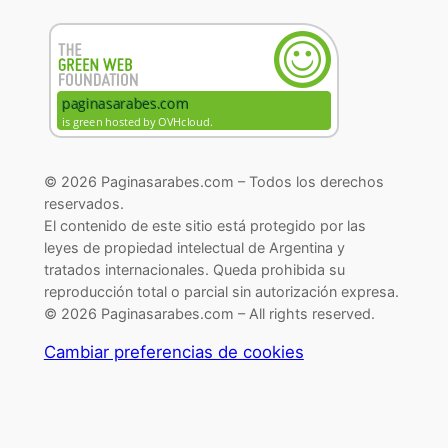
© 2026 Paginasarabes.com – Todos los derechos
reservados.
El contenido de este sitio está protegido por las
leyes de propiedad intelectual de Argentina y
tratados internacionales. Queda prohibida su
reproducción total o parcial sin autorización expresa.
© 2026 Paginasarabes.com – All rights reserved.
Cambiar preferencias de cookies