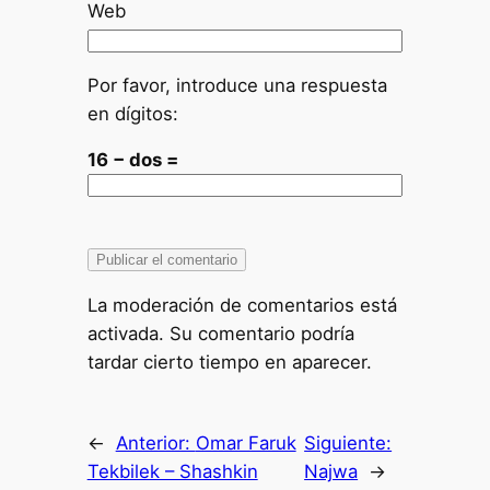
Web
Por favor, introduce una respuesta
en dígitos:
16 − dos =
La moderación de comentarios está
activada. Su comentario podría
tardar cierto tiempo en aparecer.
←
Anterior:
Omar Faruk
Siguiente:
Tekbilek – Shashkin
Najwa
→