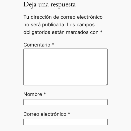
Deja una respuesta
Tu dirección de correo electrónico
no será publicada.
Los campos
obligatorios están marcados con
*
Comentario
*
Nombre
*
Correo electrónico
*