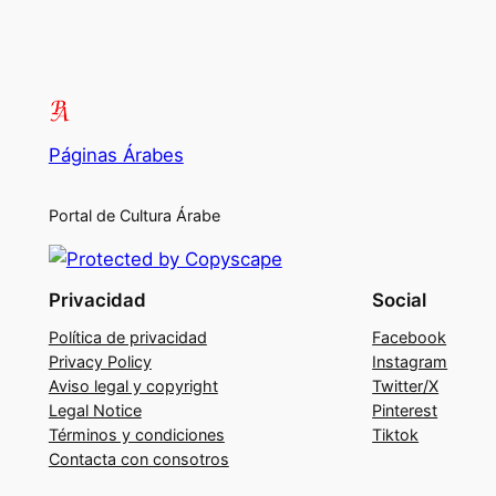
Páginas Árabes
Portal de Cultura Árabe
Privacidad
Social
Política de privacidad
Facebook
Privacy Policy
Instagram
Aviso legal y copyright
Twitter/X
Legal Notice
Pinterest
Términos y condiciones
Tiktok
Contacta con consotros