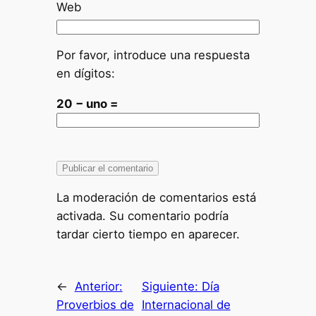
Web
Por favor, introduce una respuesta
en dígitos:
20 − uno =
La moderación de comentarios está
activada. Su comentario podría
tardar cierto tiempo en aparecer.
←
Anterior:
Siguiente:
Día
Proverbios de
Internacional de