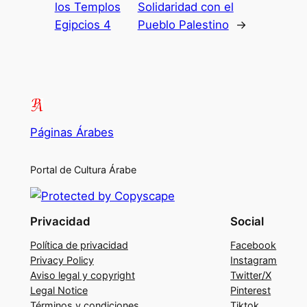
los Templos
Solidaridad con el
Egipcios 4
Pueblo Palestino
→
Páginas Árabes
Portal de Cultura Árabe
Privacidad
Social
Política de privacidad
Facebook
Privacy Policy
Instagram
Aviso legal y copyright
Twitter/X
Legal Notice
Pinterest
Términos y condiciones
Tiktok