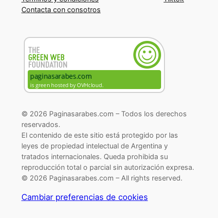
Contacta con consotros
© 2026 Paginasarabes.com – Todos los derechos
reservados.
El contenido de este sitio está protegido por las
leyes de propiedad intelectual de Argentina y
tratados internacionales. Queda prohibida su
reproducción total o parcial sin autorización expresa.
© 2026 Paginasarabes.com – All rights reserved.
Cambiar preferencias de cookies