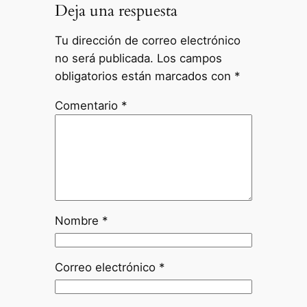
Deja una respuesta
Tu dirección de correo electrónico
no será publicada.
Los campos
obligatorios están marcados con
*
Comentario
*
Nombre
*
Correo electrónico
*