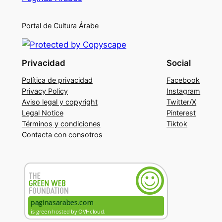
Portal de Cultura Árabe
Privacidad
Social
Política de privacidad
Facebook
Privacy Policy
Instagram
Aviso legal y copyright
Twitter/X
Legal Notice
Pinterest
Términos y condiciones
Tiktok
Contacta con consotros