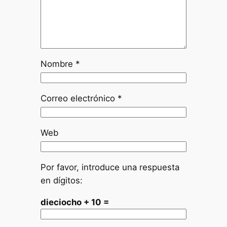
Nombre
*
Correo electrónico
*
Web
Por favor, introduce una respuesta
en dígitos:
dieciocho + 10 =