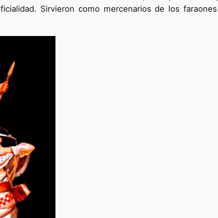
ficialidad. Sirvieron como mercenarios de los faraone