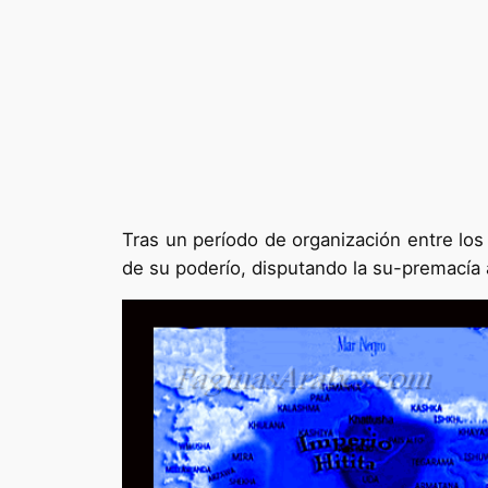
Tras un período de organización entre los s
de su poderío, disputando la su-premacía