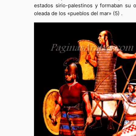
estados sirio-palestinos y formaban su o
oleada de los «pueblos del mar» (5) .