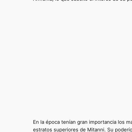
En la época tenían gran importancia los m
estratos superiores de Mitanni. Su poderío