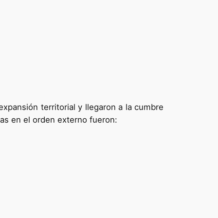
expansión territorial y llegaron a la cumbre
itas en el orden externo fueron: