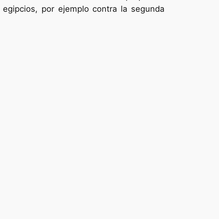
s egipcios, por ejemplo contra la segunda