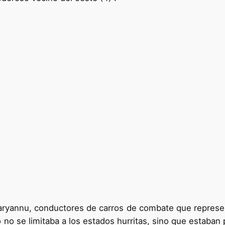
aryannu, conductores de carros de combate que representa
 no se limitaba a los estados hurritas, sino que estaban