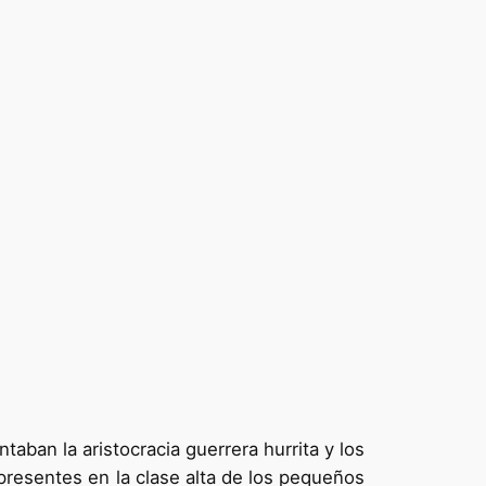
ban la aristocracia guerrera hurrita y los
 presentes en la clase alta de los pequeños