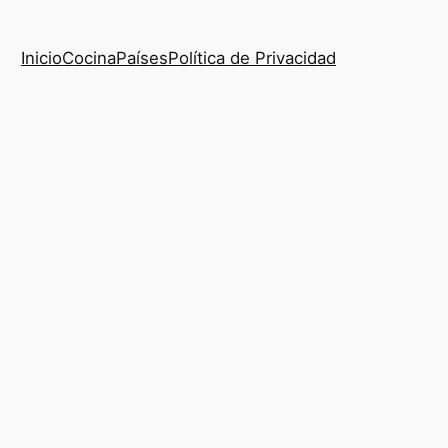
Inicio
Cocina
Países
Política de Privacidad