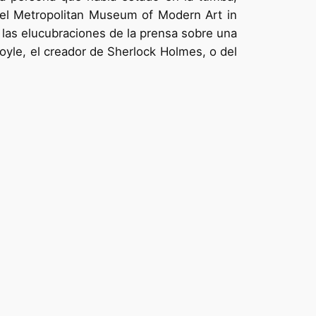
a del Metropolitan Museum of Modern Art in
 las elucubraciones de la prensa sobre una
yle, el creador de Sherlock Holmes, o del