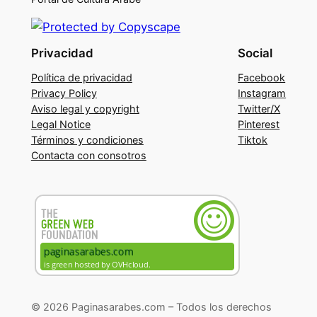
Privacidad
Social
Política de privacidad
Facebook
Privacy Policy
Instagram
Aviso legal y copyright
Twitter/X
Legal Notice
Pinterest
Términos y condiciones
Tiktok
Contacta con consotros
© 2026 Paginasarabes.com – Todos los derechos