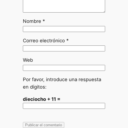
Nombre
*
Correo electrónico
*
Web
Por favor, introduce una respuesta
en dígitos:
dieciocho + 11 =