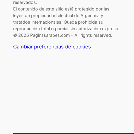
reservados.
El contenido de este sitio está protegido por las
leyes de propiedad intelectual de Argentina y
tratados internacionales. Queda prohibida su
reproducción total o parcial sin autorización expresa.
© 2026 Paginasarabes.com – All rights reserved.
Cambiar preferencias de cookies