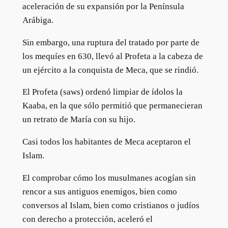
aceleración de su expansión por la Península
Arábiga.
Sin embargo, una ruptura del tratado por parte de
los mequíes en 630, llevó al Profeta a la cabeza de
un ejército a la conquista de Meca, que se rindió.
El Profeta (saws) ordenó limpiar de ídolos la
Kaaba, en la que sólo permitió que permanecieran
un retrato de María con su hijo.
Casi todos los habitantes de Meca aceptaron el
Islam.
El comprobar cómo los musulmanes acogían sin
rencor a sus antiguos enemigos, bien como
conversos al Islam, bien como cristianos o judíos
con derecho a protección, aceleró el