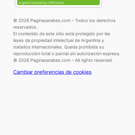
© 2026 Paginasarabes.com – Todos los derechos
reservados.
El contenido de este sitio está protegido por las
leyes de propiedad intelectual de Argentina y
tratados internacionales. Queda prohibida su
reproducción total o parcial sin autorización expresa.
© 2026 Paginasarabes.com – All rights reserved.
Cambiar preferencias de cookies