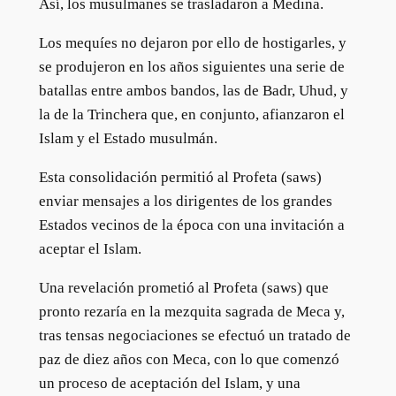
Así, los musulmanes se trasladaron a Medina.
Los mequíes no dejaron por ello de hostigarles, y
se produjeron en los años siguientes una serie de
batallas entre ambos bandos, las de Badr, Uhud, y
la de la Trinchera que, en conjunto, afianzaron el
Islam y el Estado musulmán.
Esta consolidación permitió al Profeta (saws)
enviar mensajes a los dirigentes de los grandes
Estados vecinos de la época con una invitación a
aceptar el Islam.
Una revelación prometió al Profeta (saws) que
pronto rezaría en la mezquita sagrada de Meca y,
tras tensas negociaciones se efectuó un tratado de
paz de diez años con Meca, con lo que comenzó
un proceso de aceptación del Islam, y una