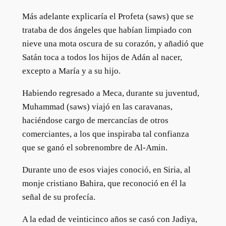
Más adelante explicaría el Profeta (saws) que se
trataba de dos ángeles que habían limpiado con
nieve una mota oscura de su corazón, y añadió que
Satán toca a todos los hijos de Adán al nacer,
excepto a María y a su hijo.
Habiendo regresado a Meca, durante su juventud,
Muhammad (saws) viajó en las caravanas,
haciéndose cargo de mercancías de otros
comerciantes, a los que inspiraba tal confianza
que se ganó el sobrenombre de Al-Amin.
Durante uno de esos viajes conoció, en Siria, al
monje cristiano Bahira, que reconoció en él la
señal de su profecía.
A la edad de veinticinco años se casó con Jadiya,