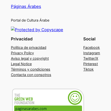
Páginas Árabes
Portal de Cultura Árabe
Privacidad
Social
Política de privacidad
Facebook
Privacy Policy
Instagram
Aviso legal y copyright
Twitter/X
Legal Notice
Pinterest
Términos y condiciones
Tiktok
Contacta con consotros