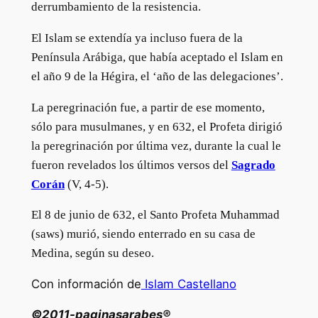
derrumbamiento de la resistencia.
El Islam se extendía ya incluso fuera de la
Península Arábiga, que había aceptado el Islam en
el año 9 de la Hégira, el ‘año de las delegaciones’.
La peregrinación fue, a partir de ese momento,
sólo para musulmanes, y en 632, el Profeta dirigió
la peregrinación por última vez, durante la cual le
fueron revelados los últimos versos del
Sagrado
Corán
(V, 4-5).
El 8 de junio de 632, el Santo Profeta Muhammad
(saws) murió, siendo enterrado en su casa de
Medina, según su deseo.
Con información de
Islam Castellano
©2011-paginasarabes®