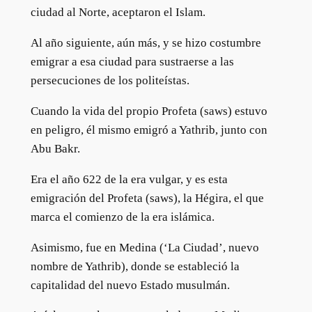
ciudad al Norte, aceptaron el Islam.
Al año siguiente, aún más, y se hizo costumbre
emigrar a esa ciudad para sustraerse a las
persecuciones de los politeístas.
Cuando la vida del propio Profeta (saws) estuvo
en peligro, él mismo emigró a Yathrib, junto con
Abu Bakr.
Era el año 622 de la era vulgar, y es esta
emigración del Profeta (saws), la Hégira, el que
marca el comienzo de la era islámica.
Asimismo, fue en Medina (‘La Ciudad’, nuevo
nombre de Yathrib), donde se estableció la
capitalidad del nuevo Estado musulmán.