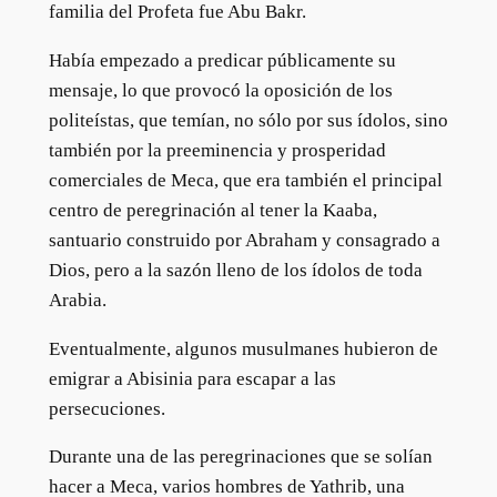
familia del Profeta fue Abu Bakr.
Había empezado a predicar públicamente su
mensaje, lo que provocó la oposición de los
politeístas, que temían, no sólo por sus ídolos, sino
también por la preeminencia y prosperidad
comerciales de Meca, que era también el principal
centro de peregrinación al tener la Kaaba,
santuario construido por Abraham y consagrado a
Dios, pero a la sazón lleno de los ídolos de toda
Arabia.
Eventualmente, algunos musulmanes hubieron de
emigrar a Abisinia para escapar a las
persecuciones.
Durante una de las peregrinaciones que se solían
hacer a Meca, varios hombres de Yathrib, una