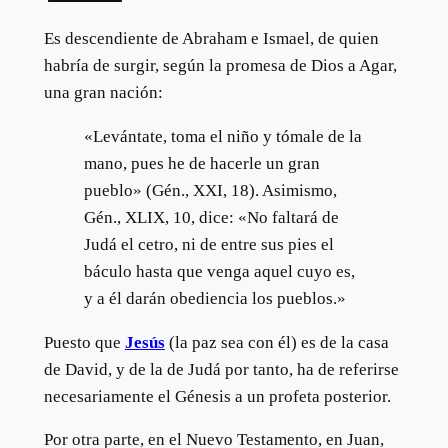
Es descendiente de Abraham e Ismael, de quien
habría de surgir, según la promesa de Dios a Agar,
una gran nación:
«Levántate, toma el niño y tómale de la
mano, pues he de hacerle un gran
pueblo» (Gén., XXI, 18). Asimismo,
Gén., XLIX, 10, dice: «No faltará de
Judá el cetro, ni de entre sus pies el
báculo hasta que venga aquel cuyo es,
y a él darán obediencia los pueblos.»
Puesto que
Jesús
(la paz sea con él) es de la casa
de David, y de la de Judá por tanto, ha de referirse
necesariamente el Génesis a un profeta posterior.
Por otra parte, en el Nuevo Testamento, en Juan,