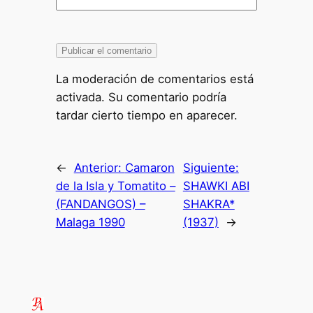
La moderación de comentarios está
activada. Su comentario podría
tardar cierto tiempo en aparecer.
←
Anterior:
Camaron
Siguiente:
de la Isla y Tomatito –
SHAWKI ABI
(FANDANGOS) –
SHAKRA*
Malaga 1990
(1937)
→