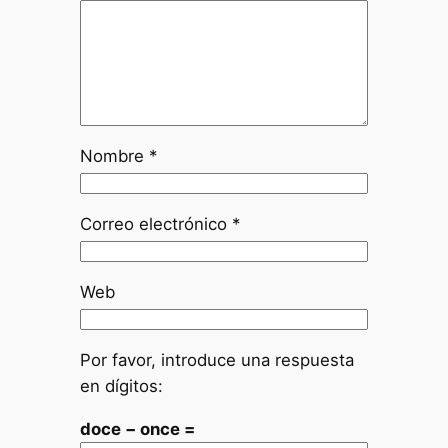
Nombre
*
Correo electrónico
*
Web
Por favor, introduce una respuesta
en dígitos:
doce − once =