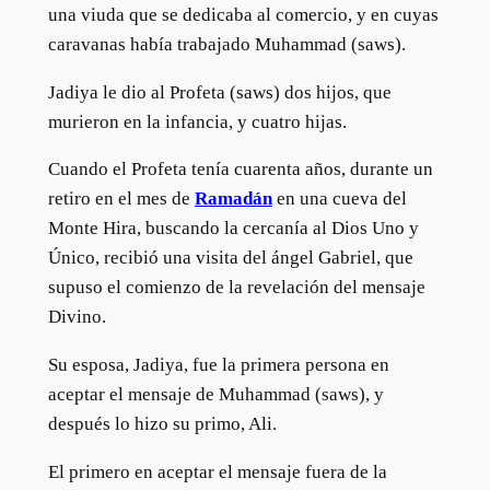
una viuda que se dedicaba al comercio, y en cuyas
caravanas había trabajado Muhammad (saws).
Jadiya le dio al Profeta (saws) dos hijos, que
murieron en la infancia, y cuatro hijas.
Cuando el Profeta tenía cuarenta años, durante un
retiro en el mes de
Ramadán
en una cueva del
Monte Hira, buscando la cercanía al Dios Uno y
Único, recibió una visita del ángel Gabriel, que
supuso el comienzo de la revelación del mensaje
Divino.
Su esposa, Jadiya, fue la primera persona en
aceptar el mensaje de Muhammad (saws), y
después lo hizo su primo, Ali.
El primero en aceptar el mensaje fuera de la