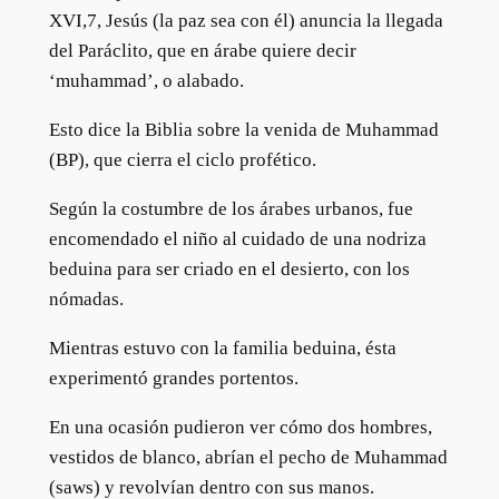
XVI,7, Jesús (la paz sea con él) anuncia la llegada
del Paráclito, que en árabe quiere decir
‘muhammad’, o alabado.
Esto dice la Biblia sobre la venida de Muhammad
(BP), que cierra el ciclo profético.
Según la costumbre de los árabes urbanos, fue
encomendado el niño al cuidado de una nodriza
beduina para ser criado en el desierto, con los
nómadas.
Mientras estuvo con la familia beduina, ésta
experimentó grandes portentos.
En una ocasión pudieron ver cómo dos hombres,
vestidos de blanco, abrían el pecho de Muhammad
(saws) y revolvían dentro con sus manos.