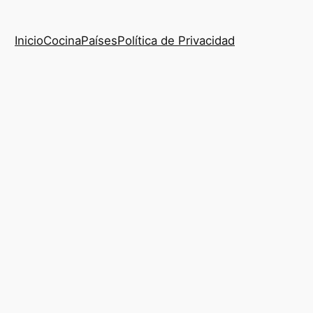
Inicio
Cocina
Países
Política de Privacidad