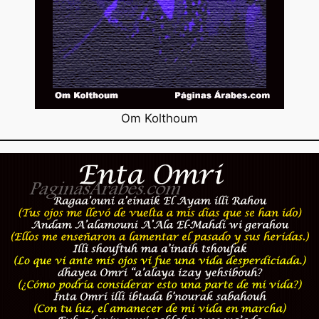
Om Kolthoum