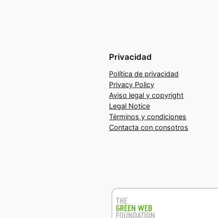
Privacidad
Política de privacidad
Privacy Policy
Aviso legal y copyright
Legal Notice
Términos y condiciones
Contacta con consotros