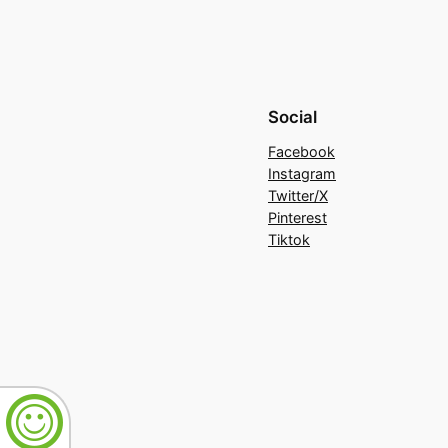
Social
Facebook
Instagram
Twitter/X
Pinterest
Tiktok