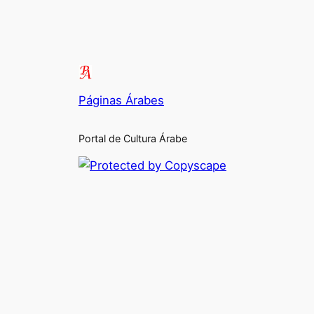
Páginas Árabes
Portal de Cultura Árabe