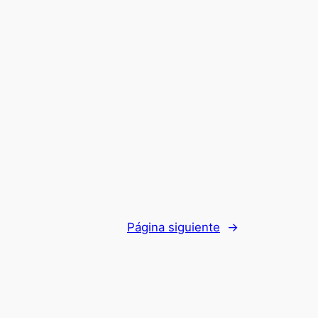
Página siguiente
→