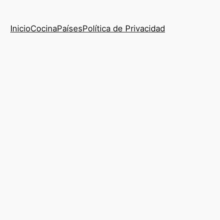
Inicio
Cocina
Países
Política de Privacidad