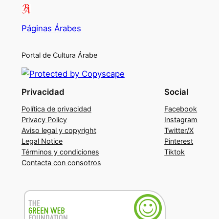
Páginas Árabes
Portal de Cultura Árabe
Privacidad
Social
Política de privacidad
Facebook
Privacy Policy
Instagram
Aviso legal y copyright
Twitter/X
Legal Notice
Pinterest
Términos y condiciones
Tiktok
Contacta con consotros