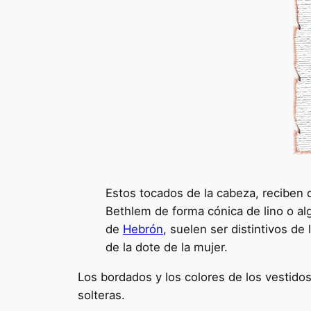
Estos tocados de la cabeza, reciben
Bethlem de forma cónica de lino o al
de
Hebrón
, suelen ser distintivos d
de la dote de la mujer.
Los bordados y los colores de los vestidos
solteras.