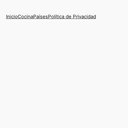
Inicio
Cocina
Países
Política de Privacidad