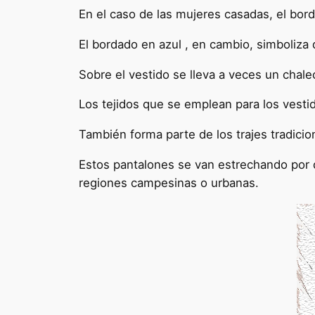
En el caso de las mujeres casadas, el bord
El bordado en azul , en cambio, simboliza
Sobre el vestido se lleva a veces un chale
Los tejidos que se emplean para los vestid
También forma parte de los trajes tradicio
Estos pantalones se van estrechando por d
regiones campesinas o urbanas.