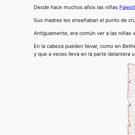
Desde hace muchos años las niñas
Palest
Sus madres les enseñaban el punto de cruz
Antiguamente, era común ver a las niñas 
En la cabeza pueden llevar, como en
Beth
y que a veces lleva en la parte delantera 