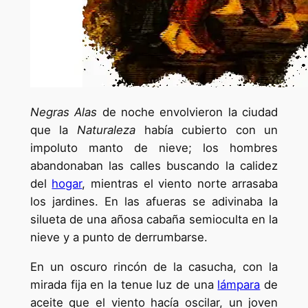
Negras Alas
de noche envolvieron la ciudad
que la
Naturaleza
había cubierto con un
impoluto manto de nieve; los hombres
abandonaban las calles buscando la calidez
del
hogar
, mientras el viento norte arrasaba
los jardines. En las afueras se adivinaba la
silueta de una añosa cabaña semioculta en la
nieve y a punto de derrumbarse.
En un oscuro rincón de la casucha, con la
mirada fija en la tenue luz de una
lámpara
de
aceite que el viento hacía oscilar, un joven