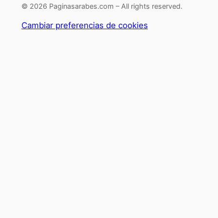
© 2026 Paginasarabes.com – All rights reserved.
Cambiar preferencias de cookies