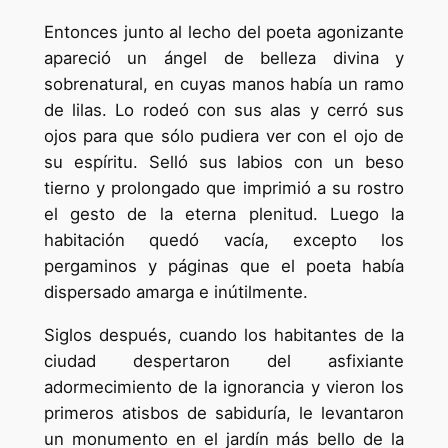
Entonces junto al lecho del poeta agonizante
apareció un ángel de belleza divina y
sobrenatural, en cuyas manos había un ramo
de lilas. Lo rodeó con sus alas y cerró sus
ojos para que sólo pudiera ver con el ojo de
su espíritu. Selló sus labios con un beso
tierno y prolongado que imprimió a su rostro
el gesto de la eterna plenitud. Luego la
habitación quedó vacía, excepto los
pergaminos y páginas que el poeta había
dispersado amarga e inútilmente.
Siglos después, cuando los habitantes de la
ciudad despertaron del asfixiante
adormecimiento de la ignorancia y vieron los
primeros atisbos de sabiduría, le levantaron
un monumento en el jardín más bello de la