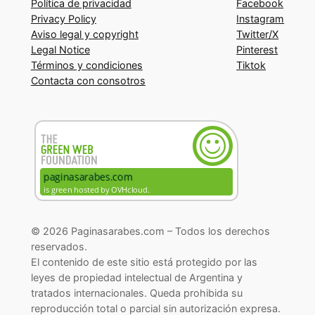
Política de privacidad
Facebook
Privacy Policy
Instagram
Aviso legal y copyright
Twitter/X
Legal Notice
Pinterest
Términos y condiciones
Tiktok
Contacta con consotros
© 2026 Paginasarabes.com – Todos los derechos
reservados.
El contenido de este sitio está protegido por las
leyes de propiedad intelectual de Argentina y
tratados internacionales. Queda prohibida su
reproducción total o parcial sin autorización expresa.