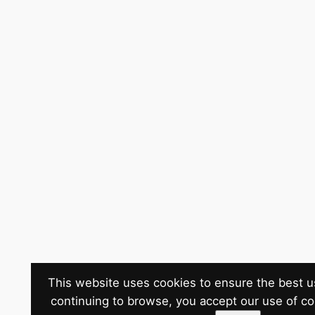
This website uses cookies to ensure the best u
continuing to browse, you accept our use of c