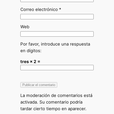
Correo electrónico
*
Web
Por favor, introduce una respuesta
en dígitos:
tres × 2 =
La moderación de comentarios está
activada. Su comentario podría
tardar cierto tiempo en aparecer.