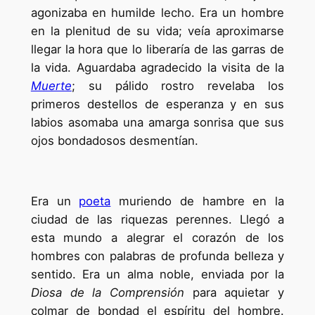
agonizaba en humilde lecho. Era un hombre
en la plenitud de su vida; veía aproximarse
llegar la hora que lo liberaría de las garras de
la vida. Aguardaba agradecido la visita de la
Muerte
; su pálido rostro revelaba los
primeros destellos de esperanza y en sus
labios asomaba una amarga sonrisa que sus
ojos bondadosos desmentían.
Era un
poeta
muriendo de hambre en la
ciudad de las riquezas perennes. Llegó a
esta mundo a alegrar el corazón de los
hombres con palabras de profunda belleza y
sentido. Era un alma noble, enviada por la
Diosa de la Comprensión
para aquietar y
colmar de bondad el espíritu del hombre.