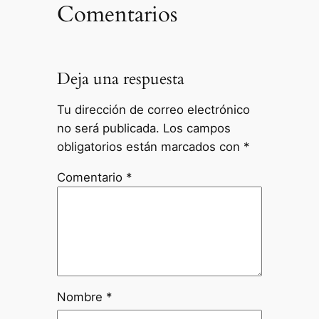
Comentarios
Deja una respuesta
Tu dirección de correo electrónico
no será publicada.
Los campos
obligatorios están marcados con
*
Comentario
*
Nombre
*