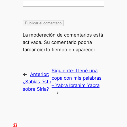
La moderación de comentarios está
activada. Su comentario podría
tardar cierto tiempo en aparecer.
Siguiente:
Llené una
←
Anterior:
copa con mis palabras
¿Sabías ésto
– Yabra Ibrahim Yabra
sobre Siria?
→