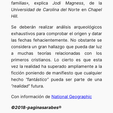
familias»,
explica
Jodi Magness
, de la
Universidad de Carolina del Norte
en
Chapel
Hill.
Se deberán realizar análisis arqueológicos
exhaustivos para comprobar el origen y datar
las fechas fehacientemente. No obstante se
considera un gran hallazgo que pueda dar luz
a muchas teorías relacionadas con los
primeros cristianos. Lo cierto es que esta
vez la realidad ha superado ampliamente a la
ficción poniendo de manifiesto que cualquier
hecho
“fantástico”
pueda ser parte de una
“realidad”
futura.
Con información de
National Geographic
©2018-paginasarabes®