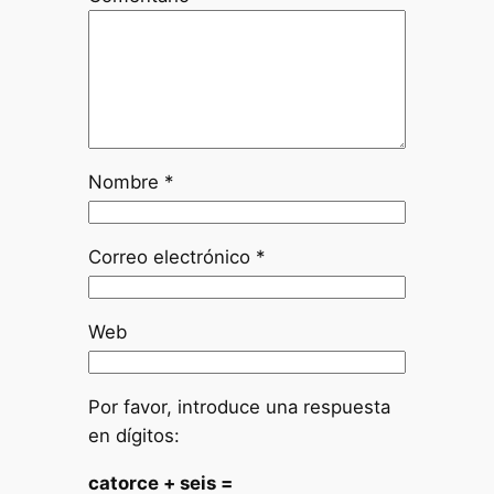
Nombre
*
Correo electrónico
*
Web
Por favor, introduce una respuesta
en dígitos:
catorce + seis =