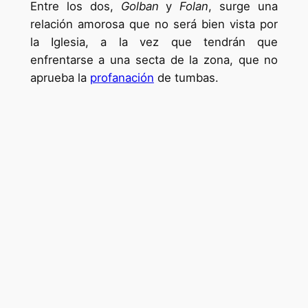
Entre los dos,
Golban
y
Folan
, surge una
relación amorosa que no será bien vista por
la Iglesia, a la vez que tendrán que
enfrentarse a una secta de la zona, que no
aprueba la
profanación
de tumbas.