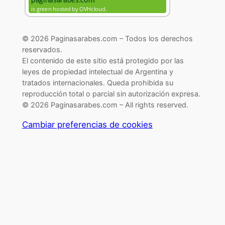
© 2026 Paginasarabes.com – Todos los derechos
reservados.
El contenido de este sitio está protegido por las
leyes de propiedad intelectual de Argentina y
tratados internacionales. Queda prohibida su
reproducción total o parcial sin autorización expresa.
© 2026 Paginasarabes.com – All rights reserved.
Cambiar preferencias de cookies