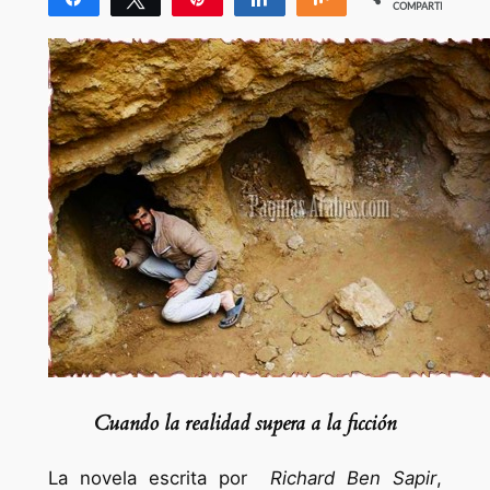
COMPARTIR
1
Cuando la realidad supera a la ficción
La novela escrita por
Richard Ben Sapir
,