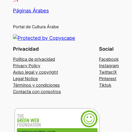
Páginas Árabes
Portal de Cultura Árabe
Privacidad
Social
Política de privacidad
Facebook
Privacy Policy
Instagram
Aviso legal y copyright
Twitter/X
Legal Notice
Pinterest
Términos y condiciones
Tiktok
Contacta con consotros