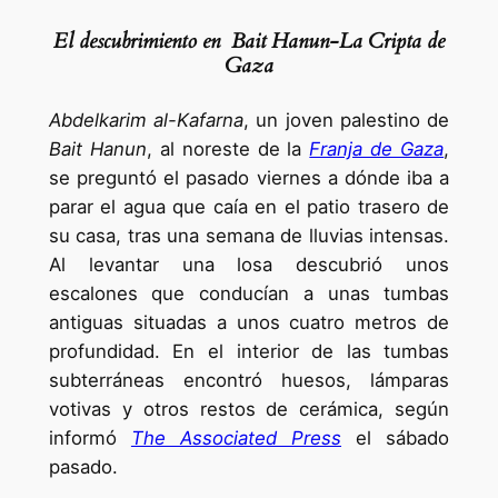
El descubrimiento en Bait Hanun-La Cripta de
Gaza
Abdelkarim al-Kafarna
, un joven palestino de
Bait Hanun
, al noreste de la
Franja de Gaza
,
se preguntó el pasado viernes a dónde iba a
parar el agua que caía en el patio trasero de
su casa, tras una semana de lluvias intensas.
Al levantar una losa descubrió unos
escalones que conducían a unas tumbas
antiguas situadas a unos cuatro metros de
profundidad. En el interior de las tumbas
subterráneas encontró huesos, lámparas
votivas y otros restos de cerámica, según
informó
The Associated Press
el sábado
pasado.