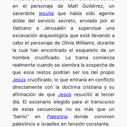
en el personaje de
Matt Gutiérrez
, un
sacerdote
jesuita
que había sido agente
doble del servicio secreto, enviado por el
Vaticano
a
Jerusalén
a supervisar una
excavación arqueológica que está llevando a
cabo el personaje de
Olivia Williams
, durante
la cual han encontrado el esqueleto de un
hombre crucificado. La trama comienza
realmente cuando se siembra la sospecha de
que esos restos podrían ser los del propio
Jesús
crucificado, lo que entraría en conflicto
directamente con la doctrina cristiana y su
afirmación de que
Jesús
resucitó al tercer
día. El escenario elegido para el transcurso
de estas secuencias no es más que un
“barrio”
en
Palestina
donde conviven
palestinos e israelíes en tensión constante.