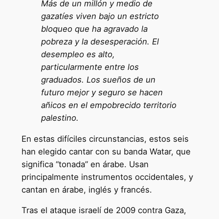
Más de un millón y medio de
gazatíes viven bajo un estricto
bloqueo que ha agravado la
pobreza y la desesperación. El
desempleo es alto,
particularmente entre los
graduados. Los sueños de un
futuro mejor y seguro se hacen
añicos en el empobrecido territorio
palestino.
En estas difíciles circunstancias, estos seis
han elegido cantar con su banda Watar, que
significa “tonada” en árabe. Usan
principalmente instrumentos occidentales, y
cantan en árabe, inglés y francés.
Tras el ataque israelí de 2009 contra Gaza,