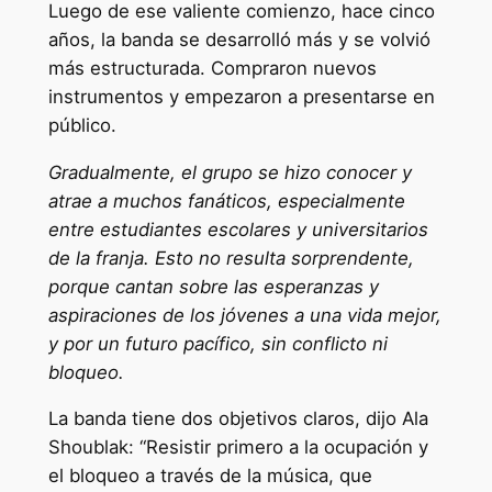
Luego de ese valiente comienzo, hace cinco
años, la banda se desarrolló más y se volvió
más estructurada. Compraron nuevos
instrumentos y empezaron a presentarse en
público.
Gradualmente, el grupo se hizo conocer y
atrae a muchos fanáticos, especialmente
entre estudiantes escolares y universitarios
de la franja. Esto no resulta sorprendente,
porque cantan sobre las esperanzas y
aspiraciones de los jóvenes a una vida mejor,
y por un futuro pacífico, sin conflicto ni
bloqueo.
La banda tiene dos objetivos claros, dijo Ala
Shoublak: “Resistir primero a la ocupación y
el bloqueo a través de la música, que