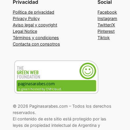
Privacidad
Social
Política de privacidad
Facebook
Privacy Policy
Instagram
Aviso legal y copyright
Twitter/X
Legal Notice
Pinterest
Términos y condiciones
Tiktok
Contacta con consotros
© 2026 Paginasarabes.com – Todos los derechos
reservados.
El contenido de este sitio está protegido por las
leyes de propiedad intelectual de Argentina y