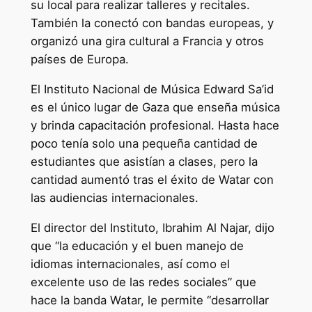
su local para realizar talleres y recitales.
También la conectó con bandas europeas, y
organizó una gira cultural a Francia y otros
países de Europa.
El Instituto Nacional de Música Edward Sa’id
es el único lugar de Gaza que enseña música
y brinda capacitación profesional. Hasta hace
poco tenía solo una pequeña cantidad de
estudiantes que asistían a clases, pero la
cantidad aumentó tras el éxito de Watar con
las audiencias internacionales.
El director del Instituto, Ibrahim Al Najar, dijo
que “la educación y el buen manejo de
idiomas internacionales, así como el
excelente uso de las redes sociales” que
hace la banda Watar, le permite “desarrollar