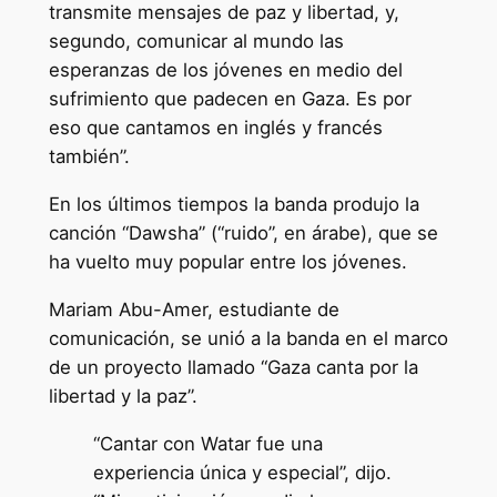
transmite mensajes de paz y libertad, y,
segundo, comunicar al mundo las
esperanzas de los jóvenes en medio del
sufrimiento que padecen en Gaza. Es por
eso que cantamos en inglés y francés
también”.
En los últimos tiempos la banda produjo la
canción “Dawsha” (“ruido”, en árabe), que se
ha vuelto muy popular entre los jóvenes.
Mariam Abu-Amer, estudiante de
comunicación, se unió a la banda en el marco
de un proyecto llamado “Gaza canta por la
libertad y la paz”.
“Cantar con Watar fue una
experiencia única y especial”, dijo.