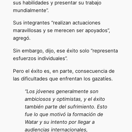
sus habilidades y presentar su trabajo
mundialmente”.
Sus integrantes “realizan actuaciones
maravillosas y se merecen ser apoyados”,
agregó.
Sin embargo, dijo, ese éxito solo “representa
esfuerzos individuales”.
Pero el éxito es, en parte, consecuencia de
las dificultades que enfrentan los gazatíes.
“Los jóvenes generalmente son
ambiciosos y optimistas, y el éxito
también parte del sufrimiento. Esto
fue lo que motivó la formación de
Watar y su intento por llegar a
audiencias internacionales,