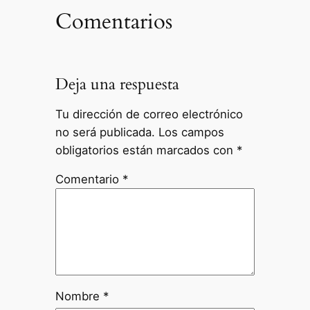
Comentarios
Deja una respuesta
Tu dirección de correo electrónico
no será publicada.
Los campos
obligatorios están marcados con
*
Comentario
*
Nombre
*