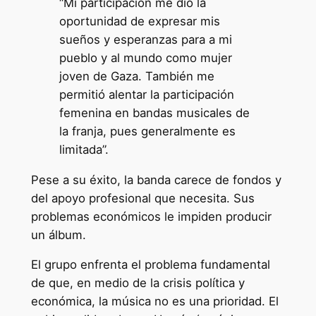
“Mi participación me dio la
oportunidad de expresar mis
sueños y esperanzas para a mi
pueblo y al mundo como mujer
joven de Gaza. También me
permitió alentar la participación
femenina en bandas musicales de
la franja, pues generalmente es
limitada”.
Pese a su éxito, la banda carece de fondos y
del apoyo profesional que necesita. Sus
problemas económicos le impiden producir
un álbum.
El grupo enfrenta el problema fundamental
de que, en medio de la crisis política y
económica, la música no es una prioridad. El