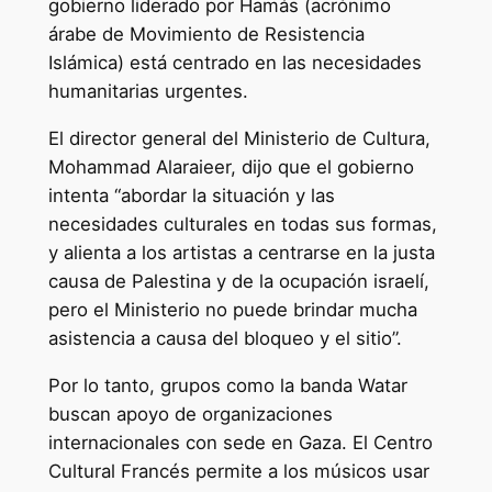
gobierno liderado por Hamás (acrónimo
árabe de Movimiento de Resistencia
Islámica) está centrado en las necesidades
humanitarias urgentes.
El director general del Ministerio de Cultura,
Mohammad Alaraieer, dijo que el gobierno
intenta “abordar la situación y las
necesidades culturales en todas sus formas,
y alienta a los artistas a centrarse en la justa
causa de Palestina y de la ocupación israelí,
pero el Ministerio no puede brindar mucha
asistencia a causa del bloqueo y el sitio”.
Por lo tanto, grupos como la banda Watar
buscan apoyo de organizaciones
internacionales con sede en Gaza. El Centro
Cultural Francés permite a los músicos usar