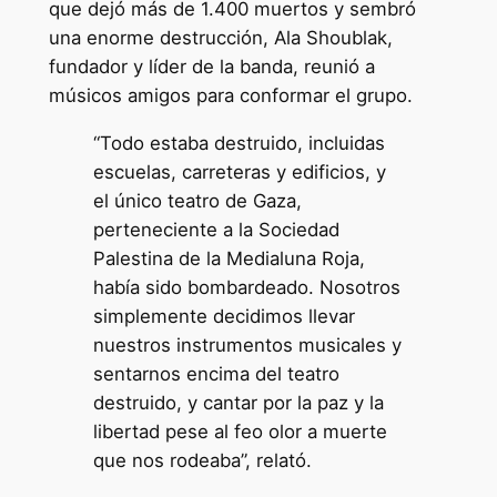
que dejó más de 1.400 muertos y sembró
una enorme destrucción, Ala Shoublak,
fundador y líder de la banda, reunió a
músicos amigos para conformar el grupo.
“Todo estaba destruido, incluidas
escuelas, carreteras y edificios, y
el único teatro de Gaza,
perteneciente a la Sociedad
Palestina de la Medialuna Roja,
había sido bombardeado. Nosotros
simplemente decidimos llevar
nuestros instrumentos musicales y
sentarnos encima del teatro
destruido, y cantar por la paz y la
libertad pese al feo olor a muerte
que nos rodeaba”, relató.