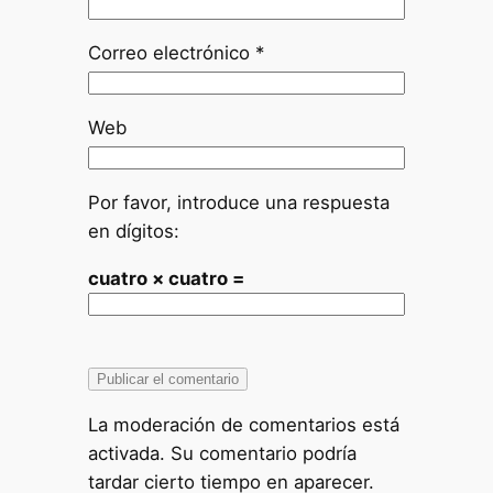
Correo electrónico
*
Web
Por favor, introduce una respuesta
en dígitos:
cuatro × cuatro =
La moderación de comentarios está
activada. Su comentario podría
tardar cierto tiempo en aparecer.