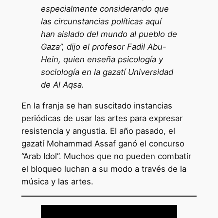
especialmente considerando que
las circunstancias políticas aquí
han aislado del mundo al pueblo de
Gaza”, dijo el profesor Fadil Abu-
Hein, quien enseña psicología y
sociología en la gazatí Universidad
de Al Aqsa.
En la franja se han suscitado instancias
periódicas de usar las artes para expresar
resistencia y angustia. El año pasado, el
gazatí Mohammad Assaf ganó el concurso
“Arab Idol”. Muchos que no pueden combatir
el bloqueo luchan a su modo a través de la
música y las artes.