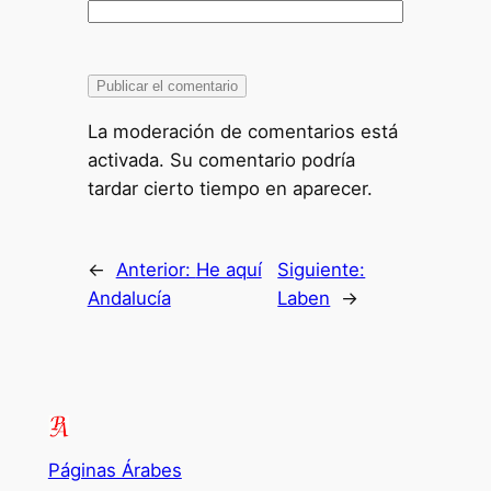
La moderación de comentarios está
activada. Su comentario podría
tardar cierto tiempo en aparecer.
←
Anterior:
He aquí
Siguiente:
Andalucía
Laben
→
Páginas Árabes