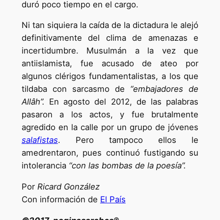
duró poco tiempo en el cargo.
Ni tan siquiera la caída de la dictadura le alejó
definitivamente del clima de amenazas e
incertidumbre. Musulmán a la vez que
antiislamista, fue acusado de ateo por
algunos clérigos fundamentalistas, a los que
tildaba con sarcasmo de
“embajadores de
Allâh”.
En agosto del 2012, de las palabras
pasaron a los actos, y fue brutalmente
agredido en la calle por un grupo de jóvenes
salafistas
. Pero tampoco ellos le
amedrentaron, pues continuó fustigando su
intolerancia
“con las bombas de la poesía”.
Por
Ricard González
Con información de
El País