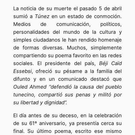
La noticia de su muerte el pasado 5 de abril
sumió a
Túnez
en un estado de conmoción.
Medios de comunicación, políticos,
personalidades del mundo de la cultura y
simples ciudadanos le han rendido homenaje
de formas diversas. Muchos, simplemente
compartiendo su poema favorito en las redes
sociales. El presidente del país,
Béji Caïd
Essebsi
, ofreció su pésame a la familia del
difunto y en un comunicado destacó que
Ouled Ahmed “defendió la causa del pueblo
tunecino, compartió sus penas y militó por
su libertad y dignidad”.
El día antes de su deceso, en la celebración
de su 61º aniversario, ya presentía cerca su
final. Su último poema, escrito ese mismo