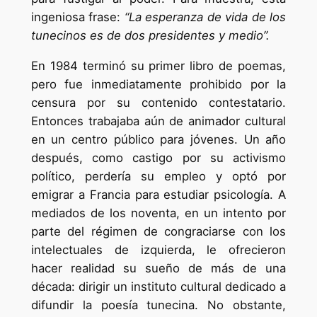
ingeniosa frase:
“La esperanza de vida de los
tunecinos es de dos presidentes y medio”.
En 1984 terminó su primer libro de poemas,
pero fue inmediatamente prohibido por la
censura por su contenido contestatario.
Entonces trabajaba aún de animador cultural
en un centro público para jóvenes. Un año
después, como castigo por su activismo
político, perdería su empleo y optó por
emigrar a Francia para estudiar psicología. A
mediados de los noventa, en un intento por
parte del régimen de congraciarse con los
intelectuales de izquierda, le ofrecieron
hacer realidad su sueño de más de una
década: dirigir un instituto cultural dedicado a
difundir la poesía tunecina. No obstante,