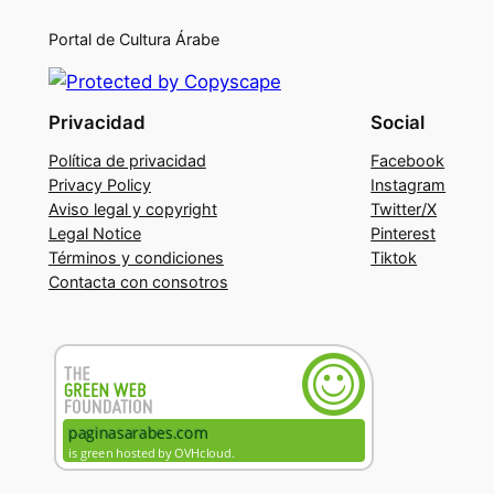
Portal de Cultura Árabe
Privacidad
Social
Política de privacidad
Facebook
Privacy Policy
Instagram
Aviso legal y copyright
Twitter/X
Legal Notice
Pinterest
Términos y condiciones
Tiktok
Contacta con consotros