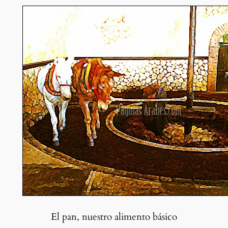
El pan, nuestro alimento básico