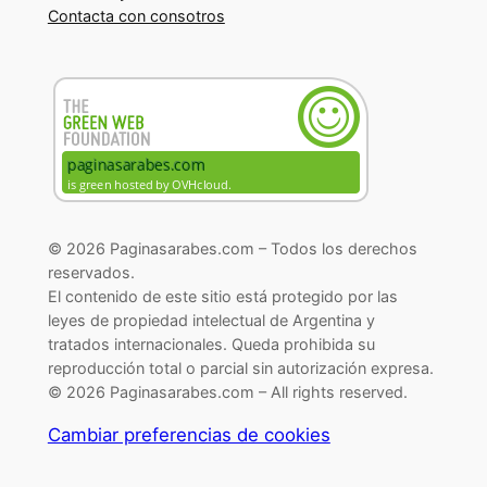
Contacta con consotros
© 2026 Paginasarabes.com – Todos los derechos
reservados.
El contenido de este sitio está protegido por las
leyes de propiedad intelectual de Argentina y
tratados internacionales. Queda prohibida su
reproducción total o parcial sin autorización expresa.
© 2026 Paginasarabes.com – All rights reserved.
Cambiar preferencias de cookies