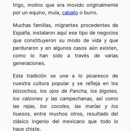
trigo, molino que era movido originalmente
por un equino, mula,
caballo
o burro.
Muchas familias, migrantes procedentes de
España
, instalaron aquí ese tipo de negocios
que constituyeron su modo de vida y que
perduraron y en algunos casos aún existen,
como lo han sido a través de varias
generaciones.
Esta tradición se une a lo picaresco de
nuestra cultura popular y se refleja en los
bizcochos, los ojos de Pancha, los bigotes,
los calzones y las campechanas,
así como
las rejas, los cocoles, las marías y los
huesos
, entre muchos otros, resultado del
clásico ingenio del mexicano que todo lo
hace chiste.