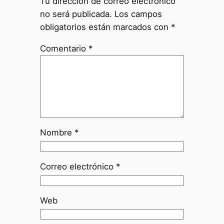
Tu dirección de correo electrónico
no será publicada.
Los campos
obligatorios están marcados con
*
Comentario
*
Nombre
*
Correo electrónico
*
Web