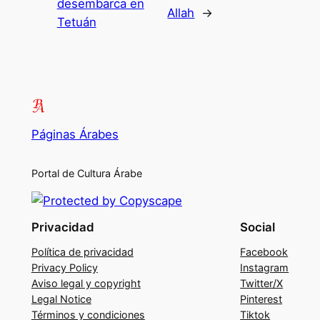
desembarca en
Allah
→
Tetuán
Páginas Árabes
Portal de Cultura Árabe
Privacidad
Social
Política de privacidad
Facebook
Privacy Policy
Instagram
Aviso legal y copyright
Twitter/X
Legal Notice
Pinterest
Términos y condiciones
Tiktok