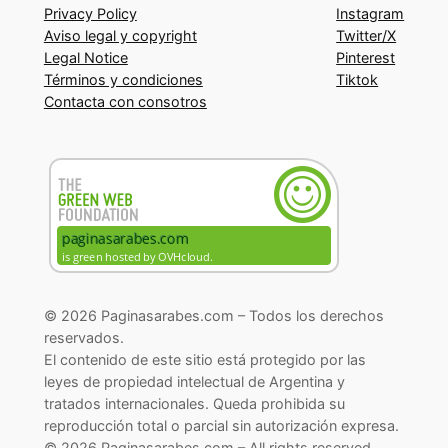
Privacy Policy
Instagram
Aviso legal y copyright
Twitter/X
Legal Notice
Pinterest
Términos y condiciones
Tiktok
Contacta con consotros
© 2026 Paginasarabes.com – Todos los derechos
reservados.
El contenido de este sitio está protegido por las
leyes de propiedad intelectual de Argentina y
tratados internacionales. Queda prohibida su
reproducción total o parcial sin autorización expresa.
© 2026 Paginasarabes.com – All rights reserved.