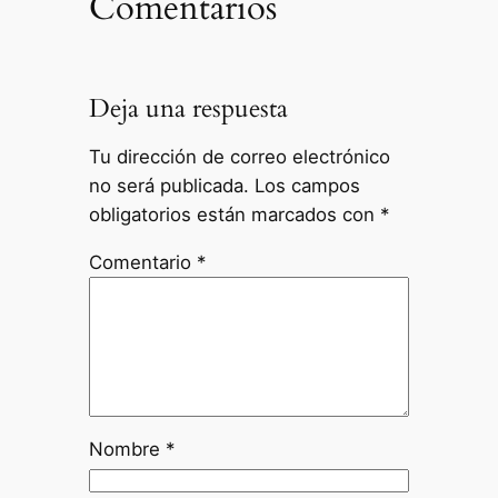
Comentarios
Deja una respuesta
Tu dirección de correo electrónico
no será publicada.
Los campos
obligatorios están marcados con
*
Comentario
*
Nombre
*