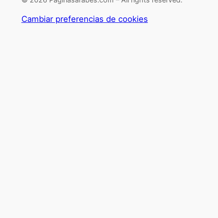
Cambiar preferencias de cookies