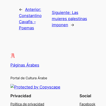
←
Anterior:
Siguiente:
Las
Constantino
mujeres palestinas
Cavafis –
imponen
→
Poemas
Páginas Árabes
Portal de Cultura Árabe
Privacidad
Social
Política de privacidad
Facebook