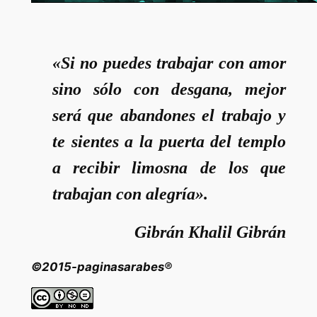
«Si no puedes trabajar con amor
sino sólo con desgana, mejor
será que abandones el trabajo y
te sientes a la puerta del templo
a recibir limosna de los que
trabajan con alegría».
Gibrán Khalil Gibrán
©2015-paginasarabes®