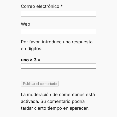
Correo electrónico
*
Web
Por favor, introduce una respuesta
en dígitos:
uno × 3 =
La moderación de comentarios está
activada. Su comentario podría
tardar cierto tiempo en aparecer.