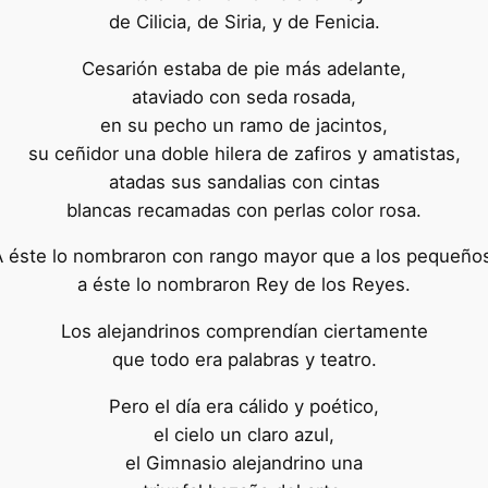
de Cilicia, de Siria, y de Fenicia.
Cesarión estaba de pie más adelante,
ataviado con seda rosada,
en su pecho un ramo de jacintos,
su ceñidor una doble hilera de zafiros y amatistas,
atadas sus sandalias con cintas
blancas recamadas con perlas color rosa.
 éste lo nombraron con rango mayor que a los pequeño
a éste lo nombraron Rey de los Reyes.
Los alejandrinos comprendían ciertamente
que todo era palabras y teatro.
Pero el día era cálido y poético,
el cielo un claro azul,
el Gimnasio alejandrino una