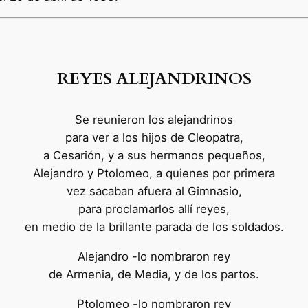
REYES ALEJANDRINOS
Se reunieron los alejandrinos
para ver a los hijos de Cleopatra,
a Cesarión, y a sus hermanos pequeños,
Alejandro y Ptolomeo, a quienes por primera
vez sacaban afuera al Gimnasio,
para proclamarlos allí reyes,
en medio de la brillante parada de los soldados.
Alejandro -lo nombraron rey
de Armenia, de Media, y de los partos.
Ptolomeo -lo nombraron rey