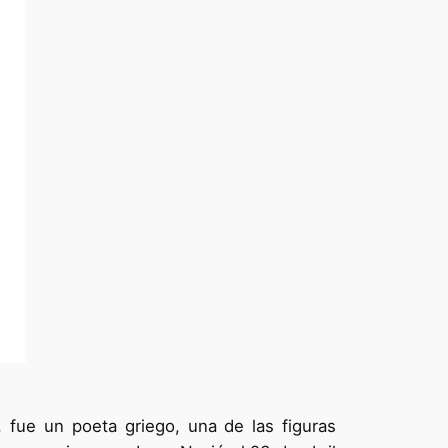
, fue un poeta griego, una de las figuras