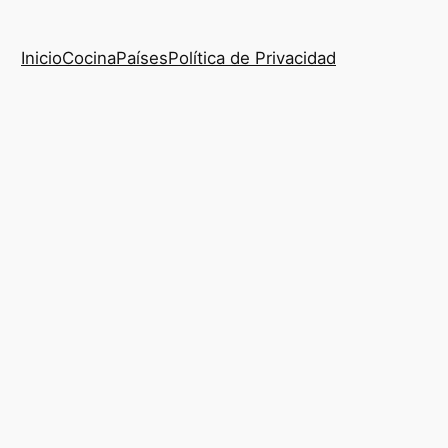
Inicio
Cocina
Países
Política de Privacidad