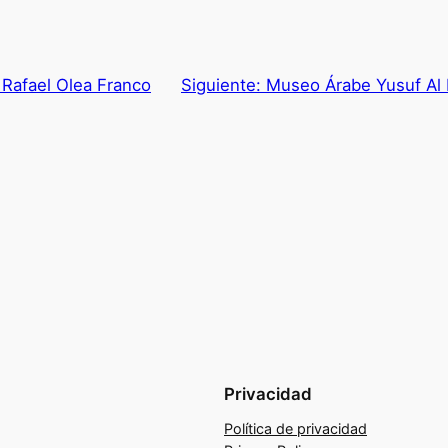
 Rafael Olea Franco
Siguiente:
Museo Árabe Yusuf Al 
Privacidad
Política de privacidad