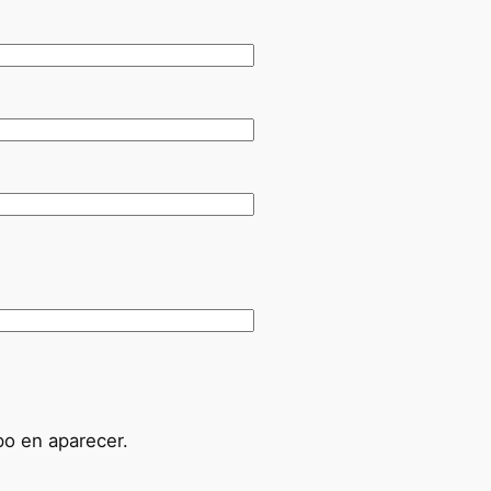
po en aparecer.