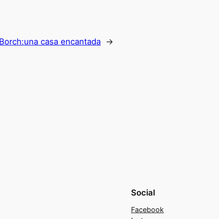
Borch:una casa encantada
→
Social
Facebook