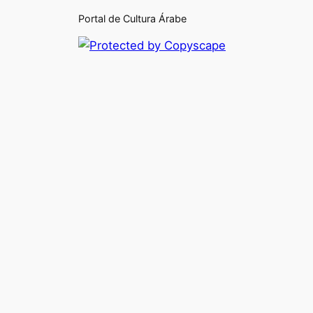
Portal de Cultura Árabe