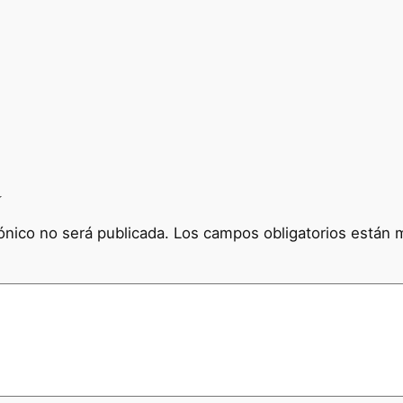
a
ónico no será publicada.
Los campos obligatorios están