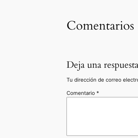
Comentarios
Deja una respuest
Tu dirección de correo electr
Comentario
*