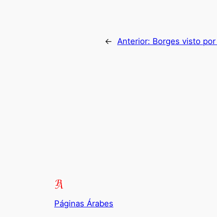
←
Anterior:
Borges visto por
Páginas Árabes