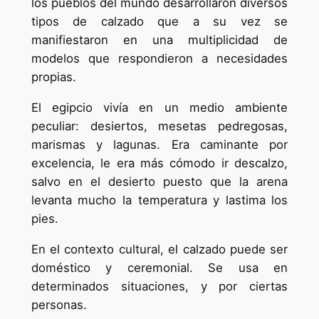
los pueblos del mundo desarrollaron diversos
tipos de calzado que a su vez se
manifiestaron en una multiplicidad de
modelos que respondieron a necesidades
propias.
El egipcio vivía en un medio ambiente
peculiar: desiertos, mesetas pedregosas,
marismas y lagunas. Era caminante por
excelencia, le era más cómodo ir descalzo,
salvo en el desierto puesto que la arena
levanta mucho la temperatura y lastima los
pies.
En el contexto cultural, el calzado puede ser
doméstico y ceremonial. Se usa en
determinados situaciones, y por ciertas
personas.