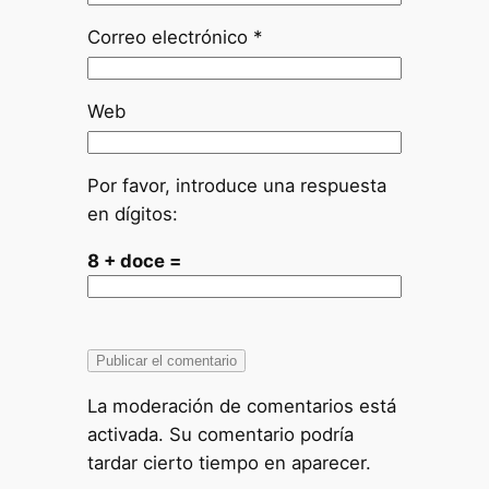
Correo electrónico
*
Web
Por favor, introduce una respuesta
en dígitos:
8 + doce =
La moderación de comentarios está
activada. Su comentario podría
tardar cierto tiempo en aparecer.