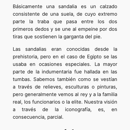
Básicamente una sandalia es un calzado
consistente de una suela, de cuyo extremo
parte la traba que pasa entre los dos
primeros dedos y se une al empeine por dos
tiras que sostienen la garganta del pie.
Las sandalias eran conocidas desde la
prehistoria, pero en el caso de Egipto se las
usaba en ocasiones especiales. La mayor
parte de la indumentaria fue hallada en las
tumbas. Sabemos también como se vestían
a través de relieves, esculturas o pinturas,
pero generalmente vemos al rey y a la familia
real, los funcionarios o la elite. Nuestra visión
a través de la iconografía, es, en
consecuencia, parcial.