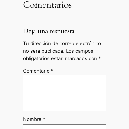
Comentarios
Deja una respuesta
Tu dirección de correo electrónico
no será publicada.
Los campos
obligatorios están marcados con
*
Comentario
*
Nombre
*