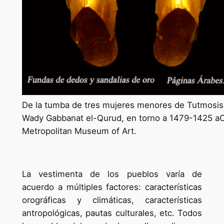
De la tumba de tres mujeres menores de Tutmosis I
Wady Gabbanat el-Qurud, en torno a 1479-1425 aC
Metropolitan Museum of Art.
La vestimenta de los pueblos varía de
acuerdo a múltiples factores: características
orográficas y climáticas, características
antropológicas, pautas culturales, etc. Todos