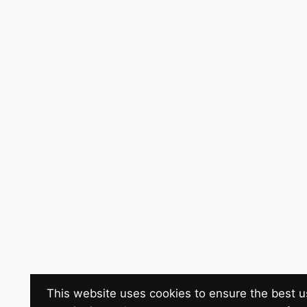
This website uses cookies to ensure the best u