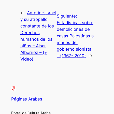
←
Anterior:
Israel
Siguiente:
y su atropello
Estadísticas sobre
constante de los
demoliciones de
Derechos
casas Palestinas a
humanos de los
manos del
niños – Aisar
gobierno sionista
Albornoz – (+
– (1967- 2010)
→
Video)
Páginas Árabes
Portal de Cultura Árabe