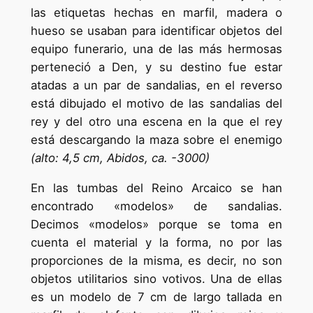
las etiquetas hechas en marfil, madera o
hueso se usaban para identificar objetos del
equipo funerario, una de las más hermosas
perteneció a Den, y su destino fue estar
atadas a un par de sandalias, en el reverso
está dibujado el motivo de las sandalias del
rey y del otro una escena en la que el rey
está descargando la maza sobre el enemigo
(alto: 4,5 cm, Abidos, ca. -3000)
En las tumbas del Reino Arcaico se han
encontrado «modelos» de sandalias.
Decimos «modelos» porque se toma en
cuenta el material y la forma, no por las
proporciones de la misma, es decir, no son
objetos utilitarios sino votivos. Una de ellas
es un modelo de 7 cm de largo tallada en