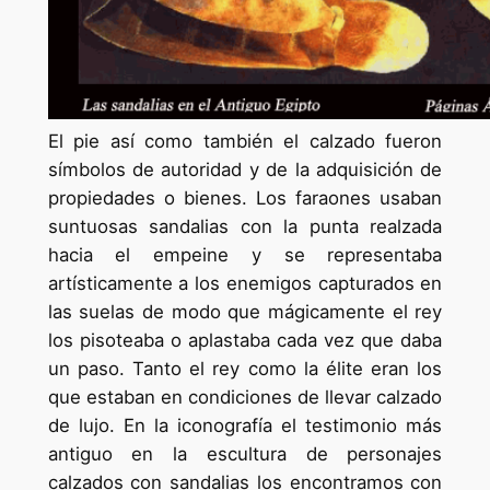
El pie así como también el calzado fueron
símbolos de autoridad y de la adquisición de
propiedades o bienes. Los faraones usaban
suntuosas sandalias con la punta realzada
hacia el empeine y se representaba
artísticamente a los enemigos capturados en
las suelas de modo que mágicamente el rey
los pisoteaba o aplastaba cada vez que daba
un paso. Tanto el rey como la élite eran los
que estaban en condiciones de llevar calzado
de lujo. En la iconografía el testimonio más
antiguo en la escultura de personajes
calzados con sandalias los encontramos con