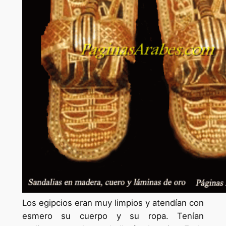
Los egipcios eran muy limpios y atendían con
esmero su cuerpo y su ropa. Tenían