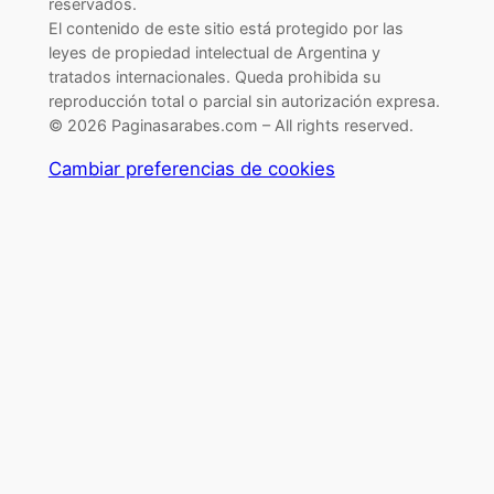
reservados.
El contenido de este sitio está protegido por las
leyes de propiedad intelectual de Argentina y
tratados internacionales. Queda prohibida su
reproducción total o parcial sin autorización expresa.
© 2026 Paginasarabes.com – All rights reserved.
Cambiar preferencias de cookies