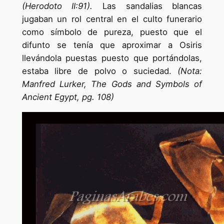
(Herodoto II:91).
Las sandalias blancas
jugaban un rol central en el culto funerario
como símbolo de pureza, puesto que el
difunto se tenía que aproximar a Osiris
llevándola puestas puesto que portándolas,
estaba libre de polvo o suciedad.
(Nota:
Manfred Lurker, The Gods and Symbols of
Ancient Egypt, pg. 108)