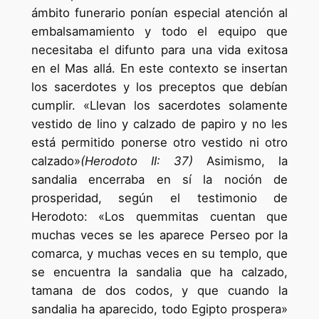
ámbito funerario ponían especial atención al
embalsamamiento y todo el equipo que
necesitaba el difunto para una vida exitosa
en el Mas allá. En este contexto se insertan
los sacerdotes y los preceptos que debían
cumplir. «Llevan los sacerdotes solamente
vestido de lino y calzado de papiro y no les
está permitido ponerse otro vestido ni otro
calzado»
(Herodoto II: 37)
Asimismo, la
sandalia encerraba en sí la noción de
prosperidad, según el testimonio de
Herodoto: «Los quemmitas cuentan que
muchas veces se les aparece Perseo por la
comarca, y muchas veces en su templo, que
se encuentra la sandalia que ha calzado,
tamana de dos codos, y que cuando la
sandalia ha aparecido, todo Egipto prospera»