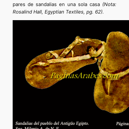
pares de sandalias en una sola casa
(Nota:
Rosalind Hall, Egyptian Textiles, pg. 62).